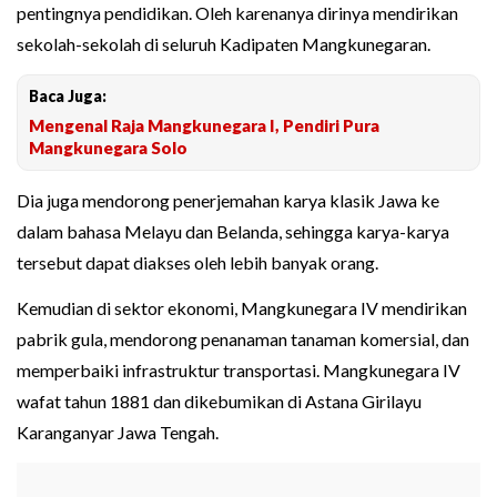
pentingnya pendidikan. Oleh karenanya dirinya mendirikan
sekolah-sekolah di seluruh Kadipaten Mangkunegaran.
Baca Juga:
Mengenal Raja Mangkunegara I, Pendiri Pura
Mangkunegara Solo
Dia juga mendorong penerjemahan karya klasik Jawa ke
dalam bahasa Melayu dan Belanda, sehingga karya-karya
tersebut dapat diakses oleh lebih banyak orang.
Kemudian di sektor ekonomi, Mangkunegara IV mendirikan
pabrik gula, mendorong penanaman tanaman komersial, dan
memperbaiki infrastruktur transportasi. Mangkunegara IV
wafat tahun 1881 dan dikebumikan di Astana Girilayu
Karanganyar Jawa Tengah.