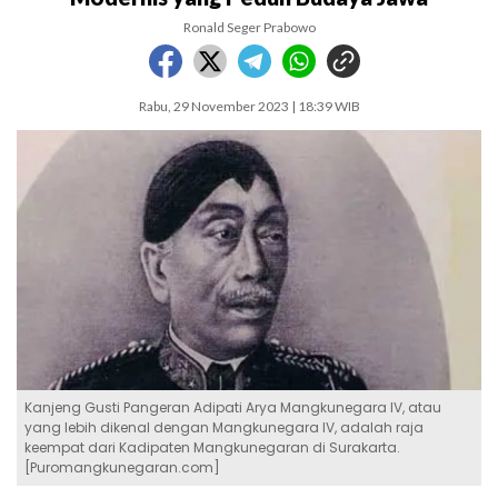
Ronald Seger Prabowo
Rabu, 29 November 2023 | 18:39 WIB
Kanjeng Gusti Pangeran Adipati Arya Mangkunegara IV, atau
yang lebih dikenal dengan Mangkunegara IV, adalah raja
keempat dari Kadipaten Mangkunegaran di Surakarta.
[Puromangkunegaran.com]