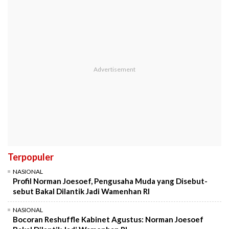
Terpopuler
NASIONAL
Profil Norman Joesoef, Pengusaha Muda yang Disebut-
sebut Bakal Dilantik Jadi Wamenhan RI
NASIONAL
Bocoran Reshuffle Kabinet Agustus: Norman Joesoef