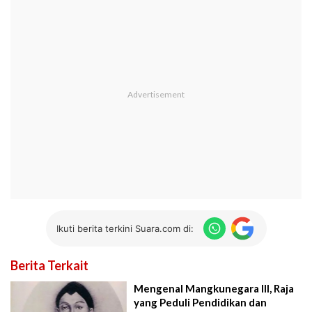
Ikuti berita terkini Suara.com di:
Berita Terkait
Mengenal Mangkunegara III, Raja
yang Peduli Pendidikan dan