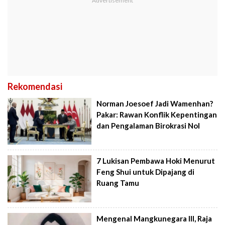
Rekomendasi
Norman Joesoef Jadi Wamenhan?
Pakar: Rawan Konflik Kepentingan
dan Pengalaman Birokrasi Nol
7 Lukisan Pembawa Hoki Menurut
Feng Shui untuk Dipajang di
Ruang Tamu
Mengenal Mangkunegara III, Raja