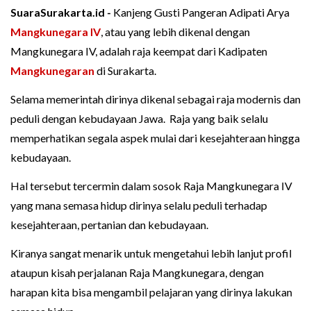
SuaraSurakarta.id -
Kanjeng Gusti Pangeran Adipati Arya
Mangkunegara IV
, atau yang lebih dikenal dengan
Mangkunegara IV, adalah raja keempat dari Kadipaten
Mangkunegaran
di Surakarta.
Selama memerintah dirinya dikenal sebagai raja modernis dan
peduli dengan kebudayaan Jawa. Raja yang baik selalu
memperhatikan segala aspek mulai dari kesejahteraan hingga
kebudayaan.
Hal tersebut tercermin dalam sosok Raja Mangkunegara IV
yang mana semasa hidup dirinya selalu peduli terhadap
kesejahteraan, pertanian dan kebudayaan.
Kiranya sangat menarik untuk mengetahui lebih lanjut profil
ataupun kisah perjalanan Raja Mangkunegara, dengan
harapan kita bisa mengambil pelajaran yang dirinya lakukan