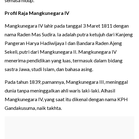
semasa hidup.
Profil Raja Mangkunegara IV
Mangkunegara IV lahir pada tanggal 3 Maret 1811 dengan
nama Raden Mas Sudira. Ia adalah putra ketujuh dari Kanjeng
Pangeran Harya Hadiwijaya I dan Bandara Raden Ajeng
Sekeli, putri dari Mangkunegara II. Mangkunegara IV
menerima pendidikan yang luas, termasuk dalam bidang
sastra Jawa, studi Islam, dan bahasa asing.
Pada tahun 1839, pamannya, Mangkunegara III, meninggal
dunia tanpa meninggalkan ahli waris laki-laki. Alhasil
Mangkunegara IV, yang saat itu dikenal dengan nama KPH
Gandakusuma, naik takhta.