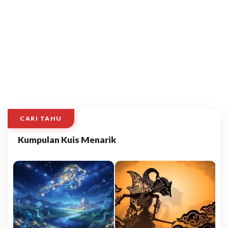
CARI TAHU
Kumpulan Kuis Menarik