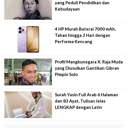
yang Peduli Pendidikan dan
Kebudayaan
4 HP Murah Baterai 7000 mAh,
Tahan hingga 2 Hari dengan
Performa Kencang
Profil Mangkunegara X: Raja Muda
yang Diusulkan Gantikan Gibran
Pimpin Solo
Surah Yasin Full Arab 6 Halaman
dan 83 Ayat, Tulisan Jelas
LENGKAP dengan Latin