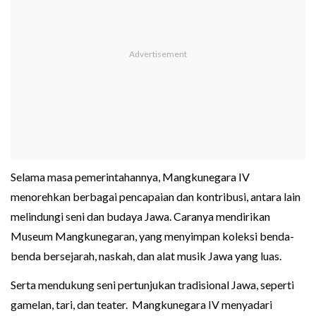
Selama masa pemerintahannya, Mangkunegara IV
menorehkan berbagai pencapaian dan kontribusi, antara lain
melindungi seni dan budaya Jawa. Caranya mendirikan
Museum Mangkunegaran, yang menyimpan koleksi benda-
benda bersejarah, naskah, dan alat musik Jawa yang luas.
Serta mendukung seni pertunjukan tradisional Jawa, seperti
gamelan, tari, dan teater. Mangkunegara IV menyadari