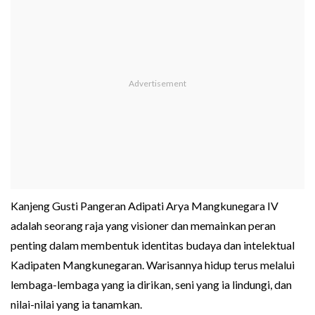
Kanjeng Gusti Pangeran Adipati Arya Mangkunegara IV
adalah seorang raja yang visioner dan memainkan peran
penting dalam membentuk identitas budaya dan intelektual
Kadipaten Mangkunegaran. Warisannya hidup terus melalui
lembaga-lembaga yang ia dirikan, seni yang ia lindungi, dan
nilai-nilai yang ia tanamkan.