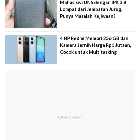
Mahasiswi UNS dengan IPK 3,8
Lompat dari Jembatan Jurug,
Punya Masalah Kejiwaan?
4 HP Redmi Memori 256 GB dan
Kamera Jernih Harga Rp1 Jutaan,
Cocok untuk Multitasking