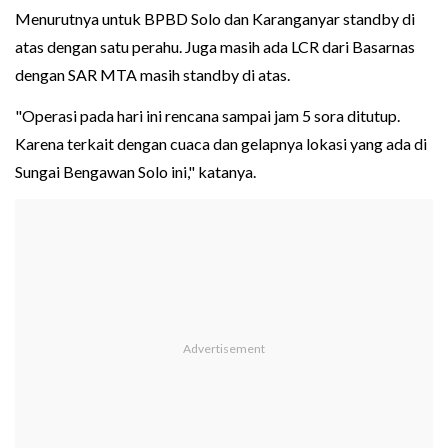
Menurutnya untuk BPBD Solo dan Karanganyar standby di
atas dengan satu perahu. Juga masih ada LCR dari Basarnas
dengan SAR MTA masih standby di atas.
"Operasi pada hari ini rencana sampai jam 5 sora ditutup.
Karena terkait dengan cuaca dan gelapnya lokasi yang ada di
Sungai Bengawan Solo ini," katanya.