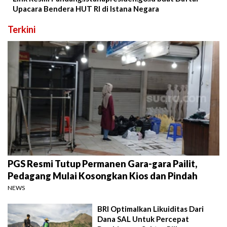
Upacara Bendera HUT RI di Istana Negara
Terkini
PGS Resmi Tutup Permanen Gara-gara Pailit,
Pedagang Mulai Kosongkan Kios dan Pindah
NEWS
BRI Optimalkan Likuiditas Dari
Dana SAL Untuk Percepat