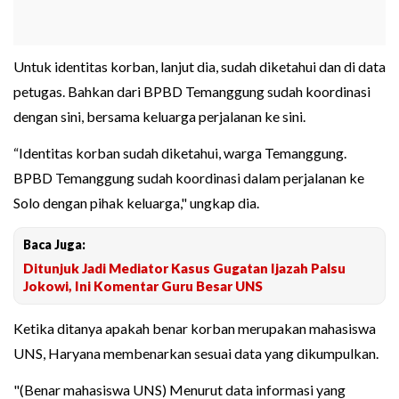
Untuk identitas korban, lanjut dia, sudah diketahui dan di data
petugas. Bahkan dari BPBD Temanggung sudah koordinasi
dengan sini, bersama keluarga perjalanan ke sini.
“Identitas korban sudah diketahui, warga Temanggung.
BPBD Temanggung sudah koordinasi dalam perjalanan ke
Solo dengan pihak keluarga," ungkap dia.
Baca Juga:
Ditunjuk Jadi Mediator Kasus Gugatan Ijazah Palsu
Jokowi, Ini Komentar Guru Besar UNS
Ketika ditanya apakah benar korban merupakan mahasiswa
UNS, Haryana membenarkan sesuai data yang dikumpulkan.
"(Benar mahasiswa UNS) Menurut data informasi yang