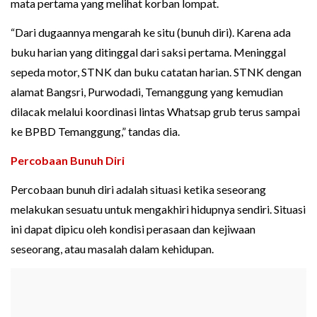
mata pertama yang melihat korban lompat.
“Dari dugaannya mengarah ke situ (bunuh diri). Karena ada
buku harian yang ditinggal dari saksi pertama. Meninggal
sepeda motor, STNK dan buku catatan harian. STNK dengan
alamat Bangsri, Purwodadi, Temanggung yang kemudian
dilacak melalui koordinasi lintas Whatsap grub terus sampai
ke BPBD Temanggung,” tandas dia.
Percobaan Bunuh Diri
Percobaan bunuh diri adalah situasi ketika seseorang
melakukan sesuatu untuk mengakhiri hidupnya sendiri. Situasi
ini dapat dipicu oleh kondisi perasaan dan kejiwaan
seseorang, atau masalah dalam kehidupan.