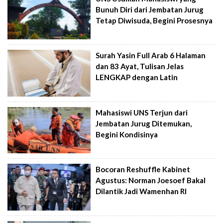
Bunuh Diri dari Jembatan Jurug
Tetap Diwisuda, Begini Prosesnya
Surah Yasin Full Arab 6 Halaman
dan 83 Ayat, Tulisan Jelas
LENGKAP dengan Latin
Mahasiswi UNS Terjun dari
Jembatan Jurug Ditemukan,
Begini Kondisinya
Bocoran Reshuffle Kabinet
Agustus: Norman Joesoef Bakal
Dilantik Jadi Wamenhan RI