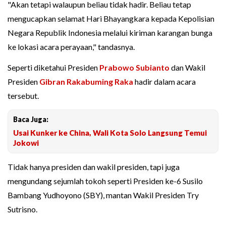
"Akan tetapi walaupun beliau tidak hadir. Beliau tetap
mengucapkan selamat Hari Bhayangkara kepada Kepolisian
Negara Republik Indonesia melalui kiriman karangan bunga
ke lokasi acara perayaan," tandasnya.
Seperti diketahui Presiden
Prabowo Subianto
dan Wakil
Presiden
Gibran Rakabuming Raka
hadir dalam acara
tersebut.
Baca Juga:
Usai Kunker ke China, Wali Kota Solo Langsung Temui
Jokowi
Tidak hanya presiden dan wakil presiden, tapi juga
mengundang sejumlah tokoh seperti Presiden ke-6 Susilo
Bambang Yudhoyono (SBY), mantan Wakil Presiden Try
Sutrisno.