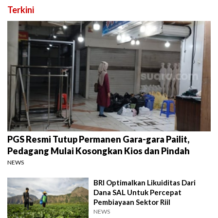
Terkini
PGS Resmi Tutup Permanen Gara-gara Pailit,
Pedagang Mulai Kosongkan Kios dan Pindah
NEWS
BRI Optimalkan Likuiditas Dari
Dana SAL Untuk Percepat
Pembiayaan Sektor Riil
NEWS