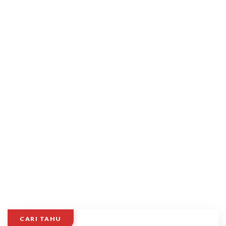
CARI TAHU