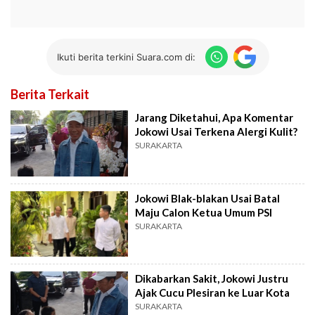
Ikuti berita terkini Suara.com di:
Berita Terkait
Jarang Diketahui, Apa Komentar
Jokowi Usai Terkena Alergi Kulit?
SURAKARTA
Jokowi Blak-blakan Usai Batal
Maju Calon Ketua Umum PSI
SURAKARTA
Dikabarkan Sakit, Jokowi Justru
Ajak Cucu Plesiran ke Luar Kota
SURAKARTA