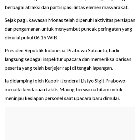
berbagai atraksi dan partisipasi lintas elemen masyarakat.
Sejak pagi, kawasan Monas telah dipenuhi aktivitas persiapan
dan pengamanan untuk menyambut puncak peringatan yang
dimulai pukul 06.15 WIB.
Presiden Republik Indonesia, Prabowo Subianto, hadir
langsung sebagai inspektur upacara dan memeriksa barisan
peserta yang telah berjejer rapi di tengah lapangan.
Ia didampingi oleh Kapolri Jenderal Listyo Sigit Prabowo,
menaiki kendaraan taktis Maung berwarna hitam untuk
meninjau kesiapan personel saat upacara baru dimulai.