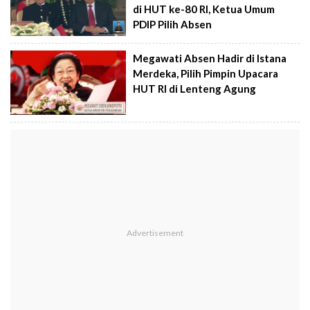
di HUT ke-80 RI, Ketua Umum
PDIP Pilih Absen
Megawati Absen Hadir di Istana
Merdeka, Pilih Pimpin Upacara
HUT RI di Lenteng Agung