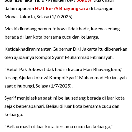
dalam upacara
HUT ke-79 Bhayangkara
di Lapangan
Monas Jakarta, Selasa (1/7/2025).
Meski diundang namun Jokowi tidak hadir, karena sedang
berada di luar kota bersama cucu dan keluarga.
Ketidakhadiran mantan Gubernur DKI Jakarta itu dibenarkan
oleh ajudannya Kompol Syarif Muhammad Fitriansyah.
"Betul, Pak Jokowi tidak hadir di acara Hari Bhayangkara,"
terang Ajudan Jokowi Kompol Syarif Muhammad Fitriansyah
saat dihubungi, Selasa (1/7/2025).
Syarif menjelaskan saat ini beliau sedang berada di luar kota
sejak beberapa hari. Beliau di luar kota bersama cucu dan
keluarga.
"Beliau masih diluar kota bersama cucu dan keluarga,"