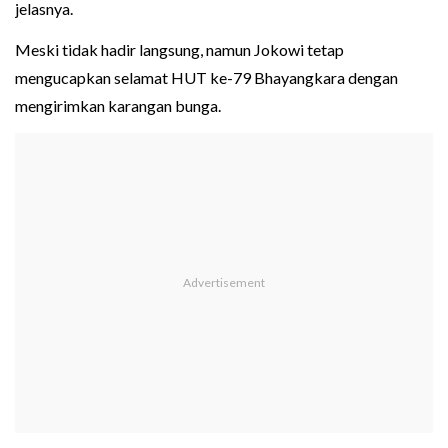
jelasnya.
Meski tidak hadir langsung, namun Jokowi tetap
mengucapkan selamat HUT ke-79 Bhayangkara dengan
mengirimkan karangan bunga.