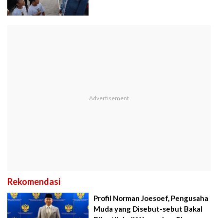
Rekomendasi
Profil Norman Joesoef, Pengusaha
Muda yang Disebut-sebut Bakal