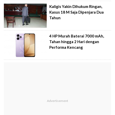
Kaligis Yakin Dihukum Ringan,
Kasus 18 M Saja Dipenjara Dua
Tahun
4 HP Murah Baterai 7000 mAh,
Tahan hingga 2 Hari dengan
Performa Kencang