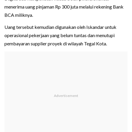
menerima uang pinjaman Rp 300 juta melalui rekening Bank
BCA miliknya.
Uang tersebut kemudian digunakan oleh Iskandar untuk
operasional pekerjaan yang belum tuntas dan menutupi
pembayaran supplier proyek di wilayah Tegal Kota.