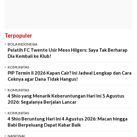
Terpopuler
BOLA INDONESIA
Pelatih FC Twente Usir Mees Hilgers: Saya Tak Berharap
Dia Kembali ke Klub!
KOMUNITAS
PIP Termin II 2026 Kapan Cair? Ini Jadwal Lengkap dan Cara
Ceknya agar Dana Tidak Hangus!
KOMUNITAS
4 Shio yang Menarik Keberuntungan Hari Ini 5 Agustus
2026: Segalanya Berjalan Lancar
KOMUNITAS
4 Shio Beruntung Hari Ini 4 Agustus 2026: Macan hingga
Babi Berpeluang Dapat Kabar Baik
NASIONAL