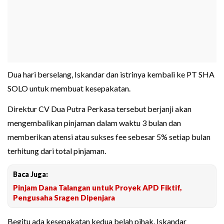
Dua hari berselang, Iskandar dan istrinya kembali ke PT SHA
SOLO untuk membuat kesepakatan.
Direktur CV Dua Putra Perkasa tersebut berjanji akan
mengembalikan pinjaman dalam waktu 3 bulan dan
memberikan atensi atau sukses fee sebesar 5% setiap bulan
terhitung dari total pinjaman.
Baca Juga:
Pinjam Dana Talangan untuk Proyek APD Fiktif,
Pengusaha Sragen Dipenjara
Begitu ada kesepakatan kedua belah pihak, Iskandar