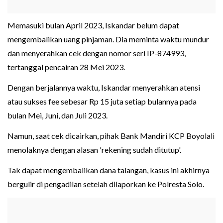
Memasuki bulan April 2023, Iskandar belum dapat
mengembalikan uang pinjaman. Dia meminta waktu mundur
dan menyerahkan cek dengan nomor seri IP-874993,
tertanggal pencairan 28 Mei 2023.
Dengan berjalannya waktu, Iskandar menyerahkan atensi
atau sukses fee sebesar Rp 15 juta setiap bulannya pada
bulan Mei, Juni, dan Juli 2023.
Namun, saat cek dicairkan, pihak Bank Mandiri KCP Boyolali
menolaknya dengan alasan 'rekening sudah ditutup'.
Tak dapat mengembalikan dana talangan, kasus ini akhirnya
bergulir di pengadilan setelah dilaporkan ke Polresta Solo.