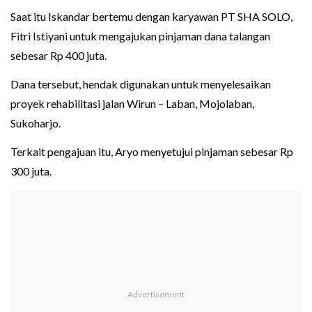
Saat itu Iskandar bertemu dengan karyawan PT SHA SOLO,
Fitri Istiyani untuk mengajukan pinjaman dana talangan
sebesar Rp 400 juta.
Dana tersebut, hendak digunakan untuk menyelesaikan
proyek rehabilitasi jalan Wirun – Laban, Mojolaban,
Sukoharjo.
Terkait pengajuan itu, Aryo menyetujui pinjaman sebesar Rp
300 juta.