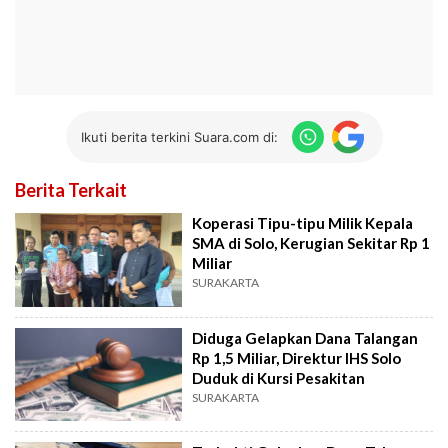
Ikuti berita terkini Suara.com di:
Berita Terkait
Koperasi Tipu-tipu Milik Kepala
SMA di Solo, Kerugian Sekitar Rp 1
Miliar
SURAKARTA
Diduga Gelapkan Dana Talangan
Rp 1,5 Miliar, Direktur IHS Solo
Duduk di Kursi Pesakitan
SURAKARTA