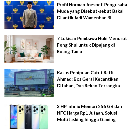
Profil Norman Joesoef, Pengusaha
Muda yang Disebut-sebut Bakal
Dilantik Jadi Wamenhan RI
7 Lukisan Pembawa Hoki Menurut
Feng Shui untuk Dipajang di
Ruang Tamu
Kasus Penipuan Catut Raffi
Ahmad: Bos Gerai Kecantikan
Ditahan, Dua Rekan Tersangka
3 HP Infinix Memori 256 GB dan
NFC Harga Rp1 Jutaan, Solusi
Multitasking hingga Gaming