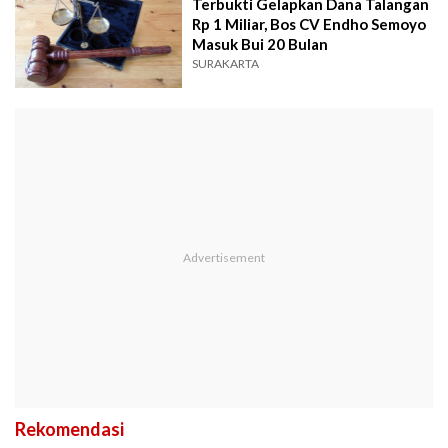
Terbukti Gelapkan Dana Talangan
Rp 1 Miliar, Bos CV Endho Semoyo
Masuk Bui 20 Bulan
SURAKARTA
Rekomendasi