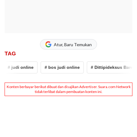
Atur, Baru Temukan
TAG
# judi online
# bos judi online
# Dittipideksus Bareskri