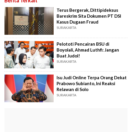
Berita Terkait
Terus Bergerak, Dittipideksus
Bareskrim Sita Dokumen PT DSI
Kasus Dugaan Fraud
SURAKARTA
Pelototi Pencairan BSU di
Boyolali, Ahmad Luthfi: Jangan
Buat Judol!
SURAKARTA
Isu Judi Online Terpa Orang Dekat
Prabowo Subianto, Ini Reaksi
Relawan di Solo
SURAKARTA