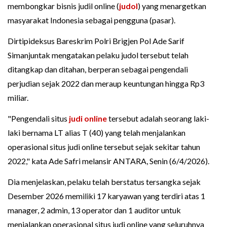
membongkar bisnis judil online (
judol
) yang menargetkan
masyarakat Indonesia sebagai pengguna (pasar).
Dirtipideksus Bareskrim Polri Brigjen Pol Ade Sarif
Simanjuntak mengatakan pelaku judol tersebut telah
ditangkap dan ditahan, berperan sebagai pengendali
perjudian sejak 2022 dan meraup keuntungan hingga Rp3
miliar.
"Pengendali situs
judi online
tersebut adalah seorang laki-
laki bernama LT alias T (40) yang telah menjalankan
operasional situs judi online tersebut sejak sekitar tahun
2022," kata Ade Safri melansir ANTARA, Senin (6/4/2026).
Dia menjelaskan, pelaku telah berstatus tersangka sejak
Desember 2026 memiliki 17 karyawan yang terdiri atas 1
manager, 2 admin, 13 operator dan 1 auditor untuk
menjalankan operasional situs judi online yang seluruhnya