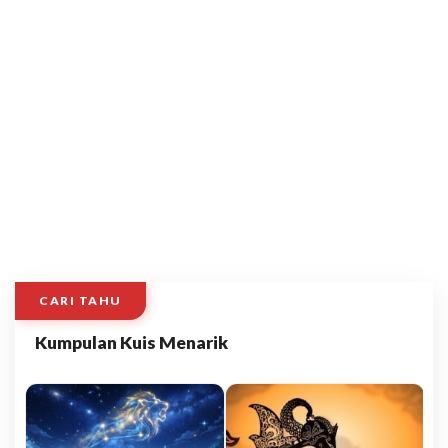
CARI TAHU
Kumpulan Kuis Menarik