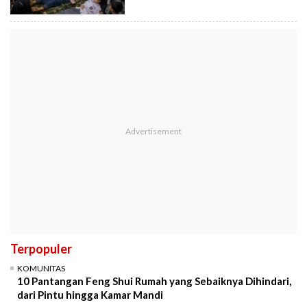
Terpopuler
KOMUNITAS
10 Pantangan Feng Shui Rumah yang Sebaiknya Dihindari,
dari Pintu hingga Kamar Mandi