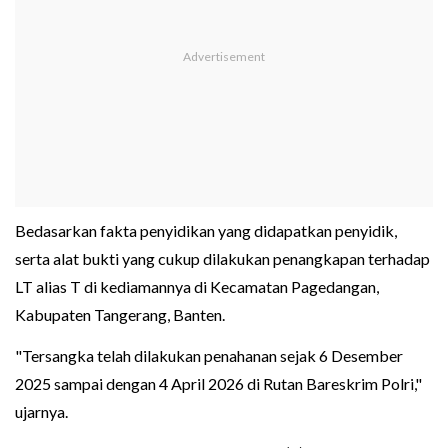
Bedasarkan fakta penyidikan yang didapatkan penyidik,
serta alat bukti yang cukup dilakukan penangkapan terhadap
LT alias T di kediamannya di Kecamatan Pagedangan,
Kabupaten Tangerang, Banten.
"Tersangka telah dilakukan penahanan sejak 6 Desember
2025 sampai dengan 4 April 2026 di Rutan Bareskrim Polri,"
ujarnya.