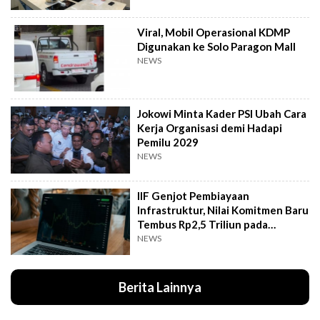
Viral, Mobil Operasional KDMP
Digunakan ke Solo Paragon Mall
NEWS
Jokowi Minta Kader PSI Ubah Cara
Kerja Organisasi demi Hadapi
Pemilu 2029
NEWS
IIF Genjot Pembiayaan
Infrastruktur, Nilai Komitmen Baru
Tembus Rp2,5 Triliun pada
Semester I 2026
NEWS
Berita Lainnya