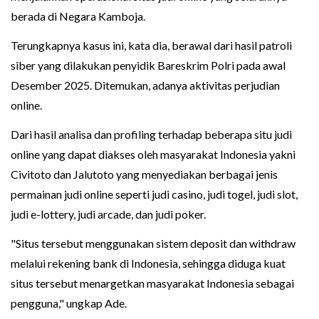
berada di Negara Kamboja.
Terungkapnya kasus ini, kata dia, berawal dari hasil patroli
siber yang dilakukan penyidik Bareskrim Polri pada awal
Desember 2025. Ditemukan, adanya aktivitas perjudian
online.
Dari hasil analisa dan profiling terhadap beberapa situ judi
online yang dapat diakses oleh masyarakat Indonesia yakni
Civitoto dan Jalutoto yang menyediakan berbagai jenis
permainan judi online seperti judi casino, judi togel, judi slot,
judi e-lottery, judi arcade, dan judi poker.
"Situs tersebut menggunakan sistem deposit dan withdraw
melalui rekening bank di Indonesia, sehingga diduga kuat
situs tersebut menargetkan masyarakat Indonesia sebagai
pengguna," ungkap Ade.