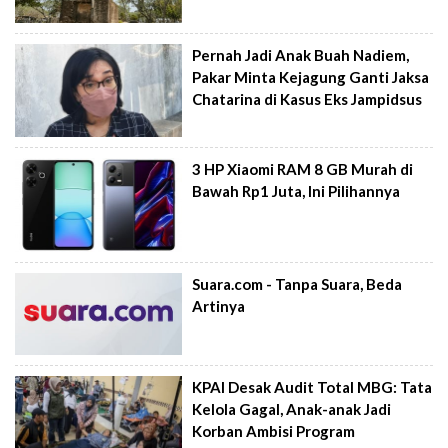
Pernah Jadi Anak Buah Nadiem,
Pakar Minta Kejagung Ganti Jaksa
Chatarina di Kasus Eks Jampidsus
3 HP Xiaomi RAM 8 GB Murah di
Bawah Rp1 Juta, Ini Pilihannya
Suara.com - Tanpa Suara, Beda
Artinya
KPAI Desak Audit Total MBG: Tata
Kelola Gagal, Anak-anak Jadi
Korban Ambisi Program