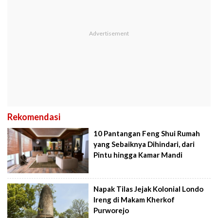
Rekomendasi
10 Pantangan Feng Shui Rumah
yang Sebaiknya Dihindari, dari
Pintu hingga Kamar Mandi
Napak Tilas Jejak Kolonial Londo
Ireng di Makam Kherkof
Purworejo