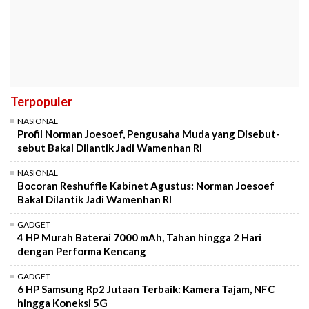
Terpopuler
NASIONAL
Profil Norman Joesoef, Pengusaha Muda yang Disebut-
sebut Bakal Dilantik Jadi Wamenhan RI
NASIONAL
Bocoran Reshuffle Kabinet Agustus: Norman Joesoef
Bakal Dilantik Jadi Wamenhan RI
GADGET
4 HP Murah Baterai 7000 mAh, Tahan hingga 2 Hari
dengan Performa Kencang
GADGET
6 HP Samsung Rp2 Jutaan Terbaik: Kamera Tajam, NFC
hingga Koneksi 5G