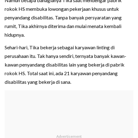
Namun betapa bahagianya Tika saat mendengar pabrik
rokok HS membuka lowongan pekerjaan khusus untuk
penyandang disabilitas. Tanpa banyak persyaratan yang
rumit, Tika akhirnya diterima dan mulai menata kembali
hidupnya.
Sehari-hari, Tika bekerja sebagai karyawan linting di
perusahaan itu. Tak hanya sendiri, ternyata banyak kawan-
kawan penyandang disabilitas lain yang bekerja di pabrik
rokok HS. Total saat ini, ada 21 karyawan penyandang
disabilitas yang bekerja di sana.