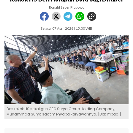
Ronald Seger Prabowo
Selasa, 07 April 2026 | 15:00 WIB
Bos rokok HS sekaligus CEO Surya Group Holding Company,
Muhammad Suryo saat menyapa karyawannya. [Dok Pribadi]