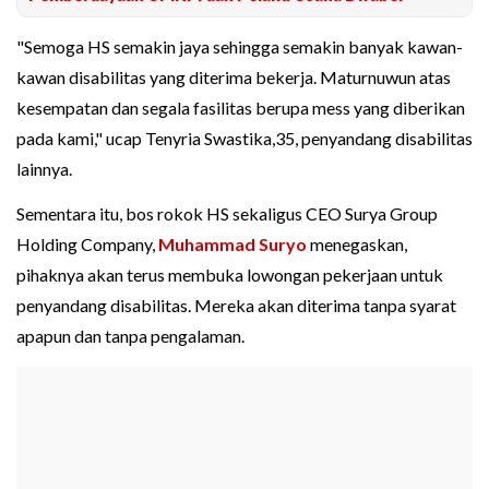
"Semoga HS semakin jaya sehingga semakin banyak kawan-
kawan disabilitas yang diterima bekerja. Maturnuwun atas
kesempatan dan segala fasilitas berupa mess yang diberikan
pada kami," ucap Tenyria Swastika,35, penyandang disabilitas
lainnya.
Sementara itu, bos rokok HS sekaligus CEO Surya Group
Holding Company,
Muhammad Suryo
menegaskan,
pihaknya akan terus membuka lowongan pekerjaan untuk
penyandang disabilitas. Mereka akan diterima tanpa syarat
apapun dan tanpa pengalaman.