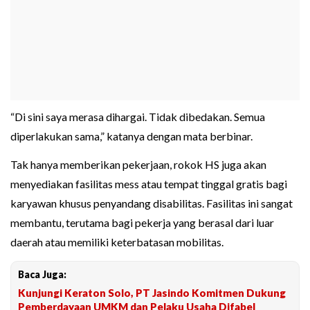
“Di sini saya merasa dihargai. Tidak dibedakan. Semua
diperlakukan sama,” katanya dengan mata berbinar.
Tak hanya memberikan pekerjaan, rokok HS juga akan
menyediakan fasilitas mess atau tempat tinggal gratis bagi
karyawan khusus penyandang disabilitas. Fasilitas ini sangat
membantu, terutama bagi pekerja yang berasal dari luar
daerah atau memiliki keterbatasan mobilitas.
Baca Juga:
Kunjungi Keraton Solo, PT Jasindo Komitmen Dukung
Pemberdayaan UMKM dan Pelaku Usaha Difabel