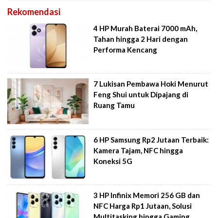
Rekomendasi
4 HP Murah Baterai 7000 mAh,
Tahan hingga 2 Hari dengan
Performa Kencang
7 Lukisan Pembawa Hoki Menurut
Feng Shui untuk Dipajang di
Ruang Tamu
6 HP Samsung Rp2 Jutaan Terbaik:
Kamera Tajam, NFC hingga
Koneksi 5G
3 HP Infinix Memori 256 GB dan
NFC Harga Rp1 Jutaan, Solusi
Multitasking hingga Gaming