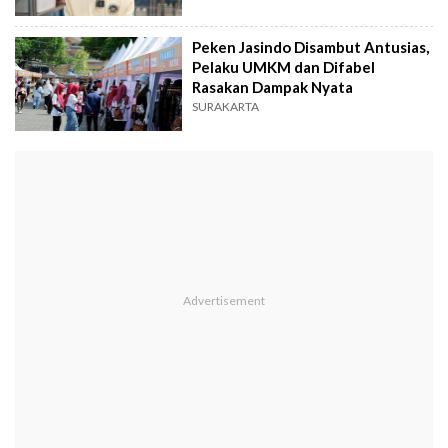
Peken Jasindo Disambut Antusias,
Pelaku UMKM dan Difabel
Rasakan Dampak Nyata
SURAKARTA