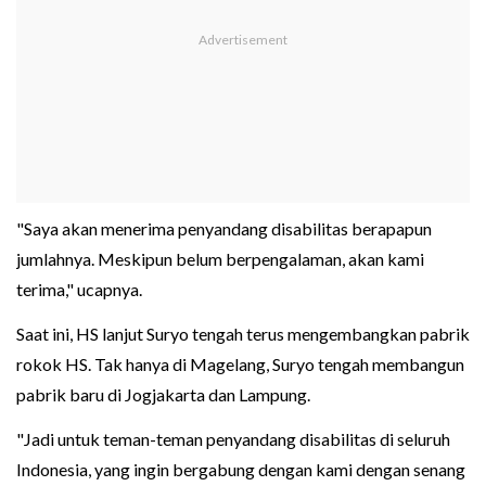
"Saya akan menerima penyandang disabilitas berapapun
jumlahnya. Meskipun belum berpengalaman, akan kami
terima," ucapnya.
Saat ini, HS lanjut Suryo tengah terus mengembangkan pabrik
rokok HS. Tak hanya di Magelang, Suryo tengah membangun
pabrik baru di Jogjakarta dan Lampung.
"Jadi untuk teman-teman penyandang disabilitas di seluruh
Indonesia, yang ingin bergabung dengan kami dengan senang