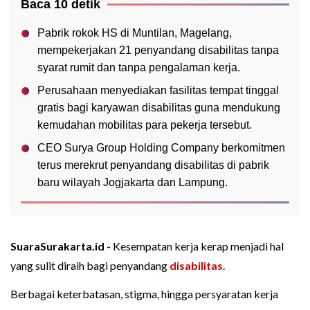
Baca 10 detik
Pabrik rokok HS di Muntilan, Magelang,
mempekerjakan 21 penyandang disabilitas tanpa
syarat rumit dan tanpa pengalaman kerja.
Perusahaan menyediakan fasilitas tempat tinggal
gratis bagi karyawan disabilitas guna mendukung
kemudahan mobilitas para pekerja tersebut.
CEO Surya Group Holding Company berkomitmen
terus merekrut penyandang disabilitas di pabrik
baru wilayah Jogjakarta dan Lampung.
SuaraSurakarta.id -
Kesempatan kerja kerap menjadi hal
yang sulit diraih bagi penyandang
disabilitas
.
Berbagai keterbatasan, stigma, hingga persyaratan kerja