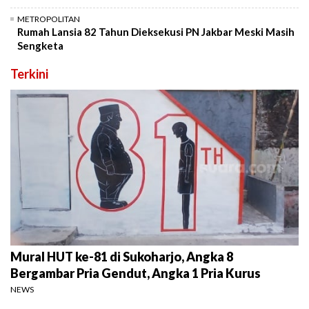
METROPOLITAN
Rumah Lansia 82 Tahun Dieksekusi PN Jakbar Meski Masih
Sengketa
Terkini
Mural HUT ke-81 di Sukoharjo, Angka 8
Bergambar Pria Gendut, Angka 1 Pria Kurus
NEWS