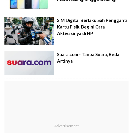
SIM Digital Berlaku Sah Pengganti
Kartu Fisik, Begini Cara
Aktivasinya di HP
Suara.com - Tanpa Suara, Beda
Artinya