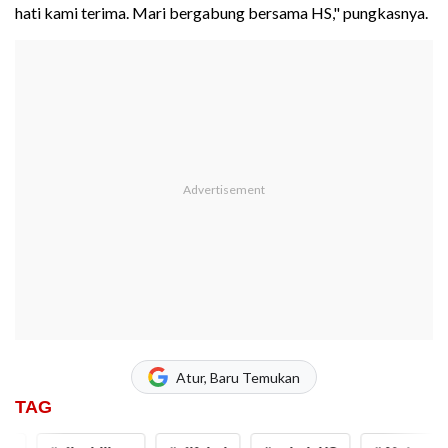
hati kami terima. Mari bergabung bersama HS," pungkasnya.
Atur, Baru Temukan
TAG