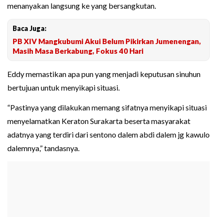
menanyakan langsung ke yang bersangkutan.
Baca Juga:
PB XIV Mangkubumi Akui Belum Pikirkan Jumenengan,
Masih Masa Berkabung, Fokus 40 Hari
Eddy memastikan apa pun yang menjadi keputusan sinuhun
bertujuan untuk menyikapi situasi.
“Pastinya yang dilakukan memang sifatnya menyikapi situasi
menyelamatkan Keraton Surakarta beserta masyarakat
adatnya yang terdiri dari sentono dalem abdi dalem jg kawulo
dalemnya,” tandasnya.