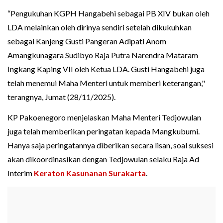
“Pengukuhan KGPH Hangabehi sebagai PB XIV bukan oleh
LDA melainkan oleh dirinya sendiri setelah dikukuhkan
sebagai Kanjeng Gusti Pangeran Adipati Anom
Amangkunagara Sudibyo Raja Putra Narendra Mataram
Ingkang Kaping VII oleh Ketua LDA. Gusti Hangabehi juga
telah menemui Maha Menteri untuk memberi keterangan,"
terangnya, Jumat (28/11/2025).
KP Pakoenegoro menjelaskan Maha Menteri Tedjowulan
juga telah memberikan peringatan kepada Mangkubumi.
Hanya saja peringatannya diberikan secara lisan, soal suksesi
akan dikoordinasikan dengan Tedjowulan selaku Raja Ad
Interim
Keraton Kasunanan Surakarta
.