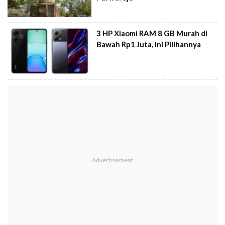
3 HP Xiaomi RAM 8 GB Murah di
Bawah Rp1 Juta, Ini Pilihannya