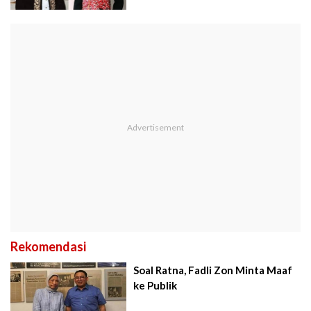
Rekomendasi
Soal Ratna, Fadli Zon Minta Maaf
ke Publik