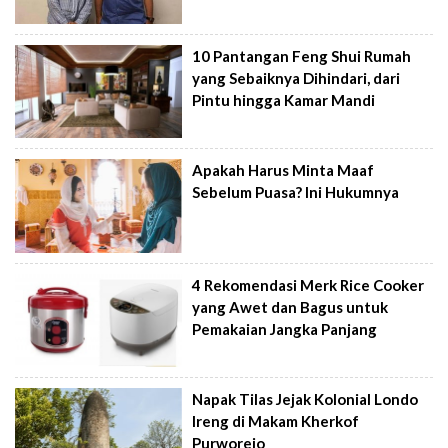
10 Pantangan Feng Shui Rumah
yang Sebaiknya Dihindari, dari
Pintu hingga Kamar Mandi
Apakah Harus Minta Maaf
Sebelum Puasa? Ini Hukumnya
4 Rekomendasi Merk Rice Cooker
yang Awet dan Bagus untuk
Pemakaian Jangka Panjang
Napak Tilas Jejak Kolonial Londo
Ireng di Makam Kherkof
Purworejo