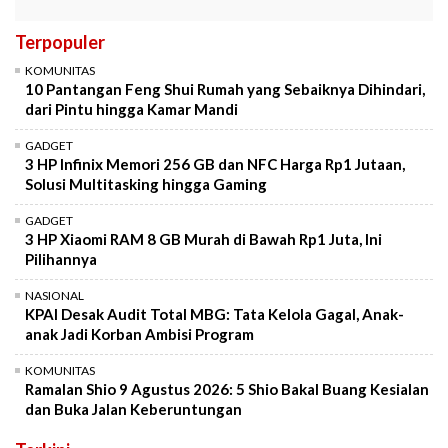
Terpopuler
KOMUNITAS
10 Pantangan Feng Shui Rumah yang Sebaiknya Dihindari,
dari Pintu hingga Kamar Mandi
GADGET
3 HP Infinix Memori 256 GB dan NFC Harga Rp1 Jutaan,
Solusi Multitasking hingga Gaming
GADGET
3 HP Xiaomi RAM 8 GB Murah di Bawah Rp1 Juta, Ini
Pilihannya
NASIONAL
KPAI Desak Audit Total MBG: Tata Kelola Gagal, Anak-
anak Jadi Korban Ambisi Program
KOMUNITAS
Ramalan Shio 9 Agustus 2026: 5 Shio Bakal Buang Kesialan
dan Buka Jalan Keberuntungan