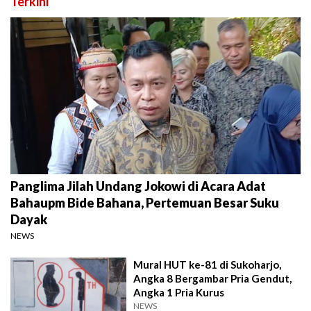
Terkini
Panglima Jilah Undang Jokowi di Acara Adat
Bahaupm Bide Bahana, Pertemuan Besar Suku
Dayak
NEWS
Mural HUT ke-81 di Sukoharjo,
Angka 8 Bergambar Pria Gendut,
Angka 1 Pria Kurus
NEWS