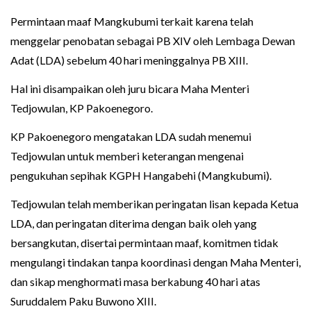
Permintaan maaf Mangkubumi terkait karena telah
menggelar penobatan sebagai PB XIV oleh Lembaga Dewan
Adat (LDA) sebelum 40 hari meninggalnya PB XIII.
Hal ini disampaikan oleh juru bicara Maha Menteri
Tedjowulan, KP Pakoenegoro.
KP Pakoenegoro mengatakan LDA sudah menemui
Tedjowulan untuk memberi keterangan mengenai
pengukuhan sepihak KGPH Hangabehi (Mangkubumi).
Tedjowulan telah memberikan peringatan lisan kepada Ketua
LDA, dan peringatan diterima dengan baik oleh yang
bersangkutan, disertai permintaan maaf, komitmen tidak
mengulangi tindakan tanpa koordinasi dengan Maha Menteri,
dan sikap menghormati masa berkabung 40 hari atas
Suruddalem Paku Buwono XIII.