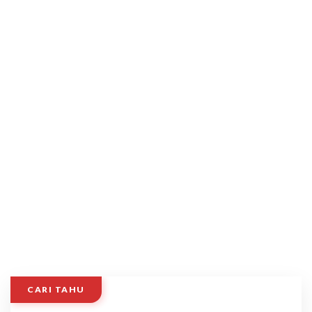
CARI TAHU