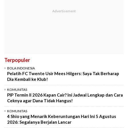
Terpopuler
BOLA INDONESIA
Pelatih FC Twente Usir Mees Hilgers: Saya Tak Berharap
Dia Kembali ke Klub!
KOMUNITAS
PIP Termin II 2026 Kapan Cair? Ini Jadwal Lengkap dan Cara
Ceknya agar Dana Tidak Hangus!
KOMUNITAS
4 Shio yang Menarik Keberuntungan Hari Ini 5 Agustus
2026: Segalanya Berjalan Lancar