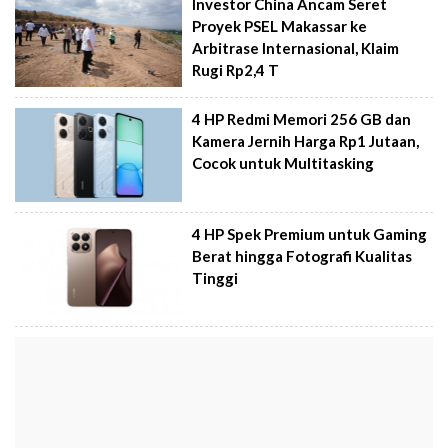
Investor China Ancam Seret
Proyek PSEL Makassar ke
Arbitrase Internasional, Klaim
Rugi Rp2,4 T
4 HP Redmi Memori 256 GB dan
Kamera Jernih Harga Rp1 Jutaan,
Cocok untuk Multitasking
4 HP Spek Premium untuk Gaming
Berat hingga Fotografi Kualitas
Tinggi