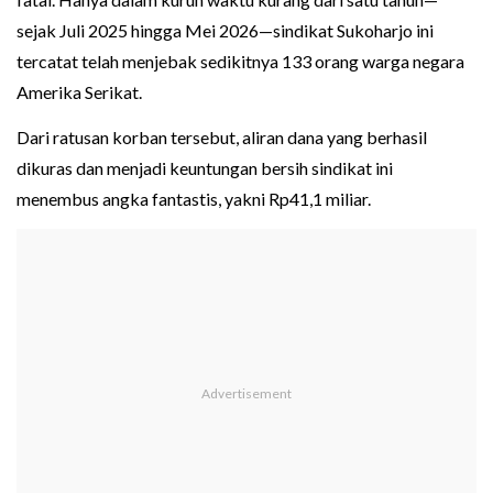
sejak Juli 2025 hingga Mei 2026—sindikat Sukoharjo ini
tercatat telah menjebak sedikitnya 133 orang warga negara
Amerika Serikat.
Dari ratusan korban tersebut, aliran dana yang berhasil
dikuras dan menjadi keuntungan bersih sindikat ini
menembus angka fantastis, yakni Rp41,1 miliar.