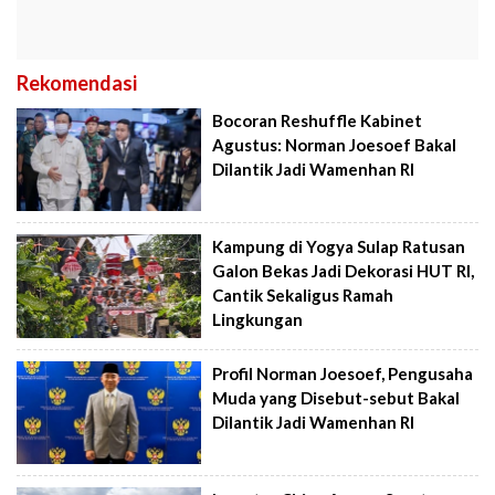
Rekomendasi
Bocoran Reshuffle Kabinet
Agustus: Norman Joesoef Bakal
Dilantik Jadi Wamenhan RI
Kampung di Yogya Sulap Ratusan
Galon Bekas Jadi Dekorasi HUT RI,
Cantik Sekaligus Ramah
Lingkungan
Profil Norman Joesoef, Pengusaha
Muda yang Disebut-sebut Bakal
Dilantik Jadi Wamenhan RI