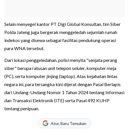
Selain menyegel kantor PT Digi Global Konsultan, tim Siber
Polda Jateng juga bergerak menggeledah sejumlah rumah
indekos yang disewa sebagai fasilitas pendukung operasi
para WNA tersebut.
Dari lokasi penggeledahan, polisi menyita "senjata perang
siber" berupa ratusan unit telepon seluler, komputer meja
(PC), serta komputer jinjing (laptop). Atas kejahatan lintas
negara ini, para tersangka kini dijerat dengan Pasal Berlapis
dari Undang-Undang Nomor 1 Tahun 2024 tentang Informasi
dan Transaksi Elektronik (ITE) serta Pasal 492 KUHP
tentang penipuan.
Atur, Baru Temukan