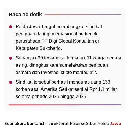
Baca 10 detik
Polda Jawa Tengah membongkar sindikat
penipuan daring internasional berkedok
perusahaan PT Digi Global Konsultan di
Kabupaten Sukoharjo.
Sebanyak 39 tersangka, termasuk 11 warga negara
asing, diringkus karena melakukan penipuan
asmara dan investasi kripto manipulatif.
Sindikat tersebut berhasil menguras uang 133
korban asal Amerika Serikat senilai Rp41,1 miliar
selama periode 2025 hingga 2026.
SuaraSurakarta.id -
Direktorat Reserse Siber Polda
Jawa