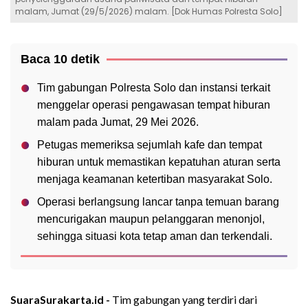
malam, Jumat (29/5/2026) malam. [Dok Humas Polresta Solo]
Baca 10 detik
Tim gabungan Polresta Solo dan instansi terkait
menggelar operasi pengawasan tempat hiburan
malam pada Jumat, 29 Mei 2026.
Petugas memeriksa sejumlah kafe dan tempat
hiburan untuk memastikan kepatuhan aturan serta
menjaga keamanan ketertiban masyarakat Solo.
Operasi berlangsung lancar tanpa temuan barang
mencurigakan maupun pelanggaran menonjol,
sehingga situasi kota tetap aman dan terkendali.
SuaraSurakarta.id -
Tim gabungan yang terdiri dari