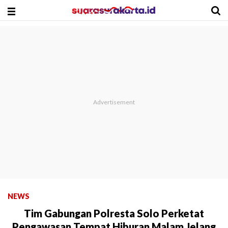
NEWS
Tim Gabungan Polresta Solo Perketat
Pengawasan Tempat Hiburan Malam Jelang