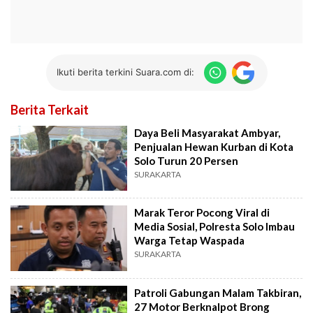
Ikuti berita terkini Suara.com di:
Berita Terkait
Daya Beli Masyarakat Ambyar,
Penjualan Hewan Kurban di Kota
Solo Turun 20 Persen
SURAKARTA
Marak Teror Pocong Viral di
Media Sosial, Polresta Solo Imbau
Warga Tetap Waspada
SURAKARTA
Patroli Gabungan Malam Takbiran,
27 Motor Berknalpot Brong