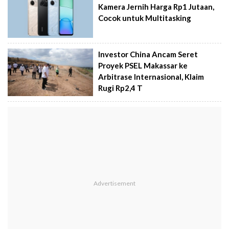
Kamera Jernih Harga Rp1 Jutaan,
Cocok untuk Multitasking
Investor China Ancam Seret
Proyek PSEL Makassar ke
Arbitrase Internasional, Klaim
Rugi Rp2,4 T