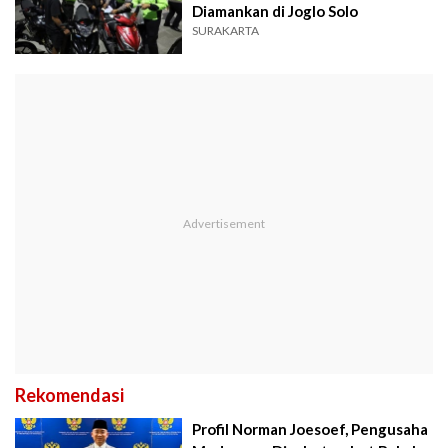
Diamankan di Joglo Solo
SURAKARTA
Rekomendasi
Profil Norman Joesoef, Pengusaha