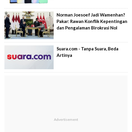
Norman Joesoef Jadi Wamenhan?
Pakar: Rawan Konflik Kepentingan
dan Pengalaman Birokrasi Nol
Suara.com - Tanpa Suara, Beda
Artinya