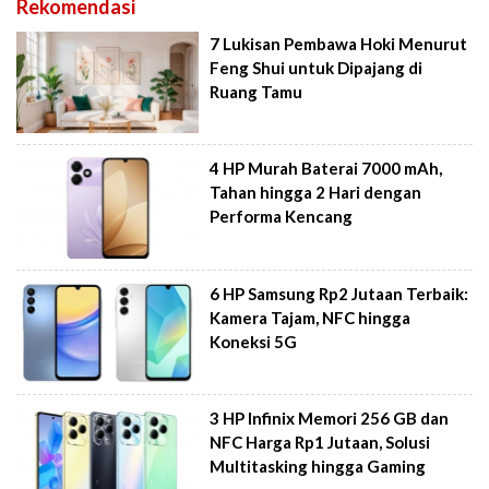
Rekomendasi
7 Lukisan Pembawa Hoki Menurut
Feng Shui untuk Dipajang di
Ruang Tamu
4 HP Murah Baterai 7000 mAh,
Tahan hingga 2 Hari dengan
Performa Kencang
6 HP Samsung Rp2 Jutaan Terbaik:
Kamera Tajam, NFC hingga
Koneksi 5G
3 HP Infinix Memori 256 GB dan
NFC Harga Rp1 Jutaan, Solusi
Multitasking hingga Gaming