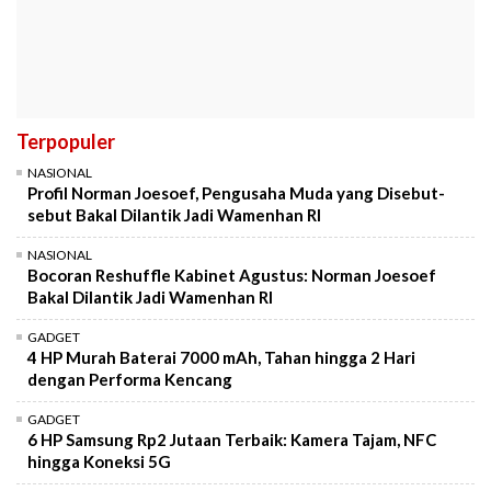
Terpopuler
NASIONAL
Profil Norman Joesoef, Pengusaha Muda yang Disebut-
sebut Bakal Dilantik Jadi Wamenhan RI
NASIONAL
Bocoran Reshuffle Kabinet Agustus: Norman Joesoef
Bakal Dilantik Jadi Wamenhan RI
GADGET
4 HP Murah Baterai 7000 mAh, Tahan hingga 2 Hari
dengan Performa Kencang
GADGET
6 HP Samsung Rp2 Jutaan Terbaik: Kamera Tajam, NFC
hingga Koneksi 5G