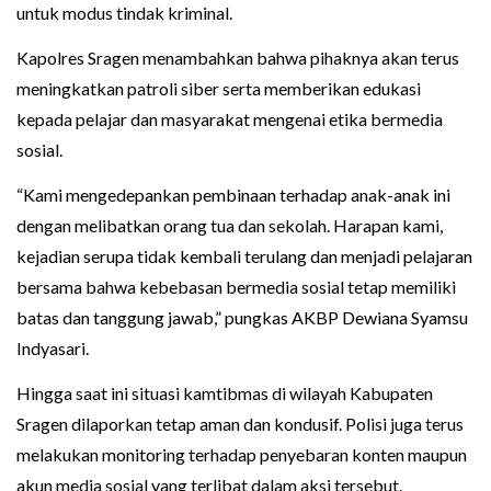
untuk modus tindak kriminal.
Kapolres Sragen menambahkan bahwa pihaknya akan terus
meningkatkan patroli siber serta memberikan edukasi
kepada pelajar dan masyarakat mengenai etika bermedia
sosial.
“Kami mengedepankan pembinaan terhadap anak-anak ini
dengan melibatkan orang tua dan sekolah. Harapan kami,
kejadian serupa tidak kembali terulang dan menjadi pelajaran
bersama bahwa kebebasan bermedia sosial tetap memiliki
batas dan tanggung jawab,” pungkas AKBP Dewiana Syamsu
Indyasari.
Hingga saat ini situasi kamtibmas di wilayah Kabupaten
Sragen dilaporkan tetap aman dan kondusif. Polisi juga terus
melakukan monitoring terhadap penyebaran konten maupun
akun media sosial yang terlibat dalam aksi tersebut.