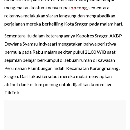
mengenakan kostum menyerupai
pocong
, sementara
rekannya melakukan siaran langsung dan mengabadikan
perjalanan mereka berkeliling Kota Sragen pada malam hari.
Sementara itu dalam keterangannya Kapolres Sragen AKBP
Dewiana Syamsu Indyasari mengatakan bahwa peristiwa
bermula pada Rabu malam sekitar pukul 21.00 WIB saat
sejumlah pelajar berkumpul di sebuah rumah di kawasan
Perumahan Plumbungan Indah, Kecamatan Karangmalang,
Sragen. Dari lokasi tersebut mereka mulai menyiapkan
atribut dan kostum pocong untuk dijadikan konten live
TikTok.