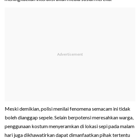
Meski demikian, polisi menilai fenomena semacam ini tidak
boleh dianggap sepele. Selain berpotensi meresahkan warga,
penggunaan kostum menyeramkan di lokasi sepi pada malam
hari juga dikhawatirkan dapat dimanfaatkan pihak tertentu