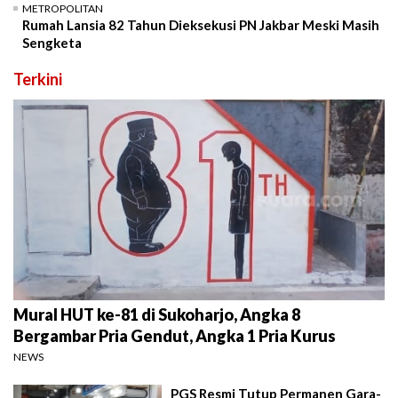
METROPOLITAN
Rumah Lansia 82 Tahun Dieksekusi PN Jakbar Meski Masih
Sengketa
Terkini
Mural HUT ke-81 di Sukoharjo, Angka 8
Bergambar Pria Gendut, Angka 1 Pria Kurus
NEWS
PGS Resmi Tutup Permanen Gara-