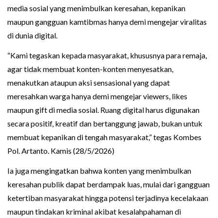
media sosial yang menimbulkan keresahan, kepanikan
maupun gangguan kamtibmas hanya demi mengejar viralitas
di dunia digital.
“Kami tegaskan kepada masyarakat, khususnya para remaja,
agar tidak membuat konten-konten menyesatkan,
menakutkan ataupun aksi sensasional yang dapat
meresahkan warga hanya demi mengejar viewers, likes
maupun gift di media sosial. Ruang digital harus digunakan
secara positif, kreatif dan bertanggung jawab, bukan untuk
membuat kepanikan di tengah masyarakat,” tegas Kombes
Pol. Artanto. Kamis (28/5/2026)
Ia juga mengingatkan bahwa konten yang menimbulkan
keresahan publik dapat berdampak luas, mulai dari gangguan
ketertiban masyarakat hingga potensi terjadinya kecelakaan
maupun tindakan kriminal akibat kesalahpahaman di