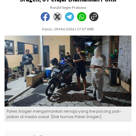
Ronald Seger Prabowo
Kamis, 28 Mei 2026 | 17:07 WIB
Polres Sragen mengamankan remaja yang live pocong jadi-
jadian di media sosial. [Dok Humas Polres Sragen]