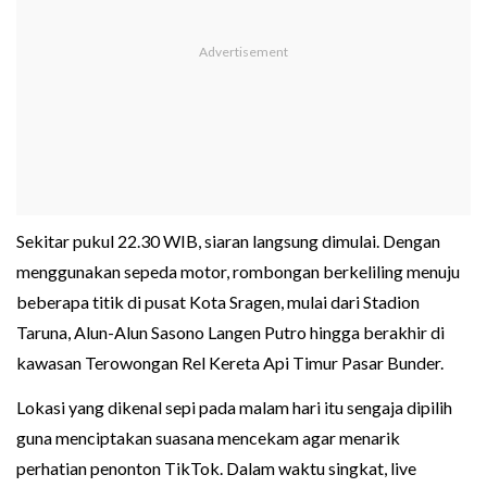
Sekitar pukul 22.30 WIB, siaran langsung dimulai. Dengan
menggunakan sepeda motor, rombongan berkeliling menuju
beberapa titik di pusat Kota Sragen, mulai dari Stadion
Taruna, Alun-Alun Sasono Langen Putro hingga berakhir di
kawasan Terowongan Rel Kereta Api Timur Pasar Bunder.
Lokasi yang dikenal sepi pada malam hari itu sengaja dipilih
guna menciptakan suasana mencekam agar menarik
perhatian penonton TikTok. Dalam waktu singkat, live