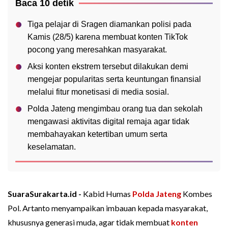
Baca 10 detik
Tiga pelajar di Sragen diamankan polisi pada
Kamis (28/5) karena membuat konten TikTok
pocong yang meresahkan masyarakat.
Aksi konten ekstrem tersebut dilakukan demi
mengejar popularitas serta keuntungan finansial
melalui fitur monetisasi di media sosial.
Polda Jateng mengimbau orang tua dan sekolah
mengawasi aktivitas digital remaja agar tidak
membahayakan ketertiban umum serta
keselamatan.
SuaraSurakarta.id -
Kabid Humas
Polda Jateng
Kombes
Pol. Artanto menyampaikan imbauan kepada masyarakat,
khususnya generasi muda, agar tidak membuat
konten