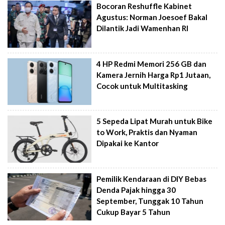
Bocoran Reshuffle Kabinet
Agustus: Norman Joesoef Bakal
Dilantik Jadi Wamenhan RI
4 HP Redmi Memori 256 GB dan
Kamera Jernih Harga Rp1 Jutaan,
Cocok untuk Multitasking
5 Sepeda Lipat Murah untuk Bike
to Work, Praktis dan Nyaman
Dipakai ke Kantor
Pemilik Kendaraan di DIY Bebas
Denda Pajak hingga 30
September, Tunggak 10 Tahun
Cukup Bayar 5 Tahun