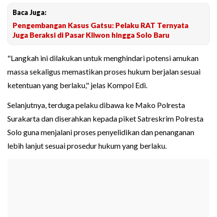
Baca Juga:
Pengembangan Kasus Gatsu: Pelaku RAT Ternyata
Juga Beraksi di Pasar Kliwon hingga Solo Baru
"Langkah ini dilakukan untuk menghindari potensi amukan
massa sekaligus memastikan proses hukum berjalan sesuai
ketentuan yang berlaku," jelas Kompol Edi.
Selanjutnya, terduga pelaku dibawa ke Mako Polresta
Surakarta dan diserahkan kepada piket Satreskrim Polresta
Solo guna menjalani proses penyelidikan dan penanganan
lebih lanjut sesuai prosedur hukum yang berlaku.