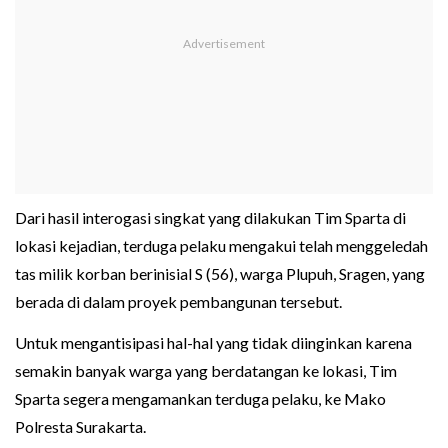
Dari hasil interogasi singkat yang dilakukan Tim Sparta di
lokasi kejadian, terduga pelaku mengakui telah menggeledah
tas milik korban berinisial S (56), warga Plupuh, Sragen, yang
berada di dalam proyek pembangunan tersebut.
Untuk mengantisipasi hal-hal yang tidak diinginkan karena
semakin banyak warga yang berdatangan ke lokasi, Tim
Sparta segera mengamankan terduga pelaku, ke Mako
Polresta Surakarta.