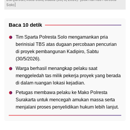
Solo]
Baca 10 detik
Tim Sparta Polresta Solo mengamankan pria
berinisial TBS atas dugaan percobaan pencurian
di proyek pembangunan Kadipiro, Sabtu
(30/5/2026).
Warga berhasil menangkap pelaku saat
menggeledah tas milik pekerja proyek yang berada
di dalam ruangan lokasi kejadian.
Petugas membawa pelaku ke Mako Polresta
Surakarta untuk mencegah amukan massa serta
menjalani proses penyelidikan hukum lebih lanjut.