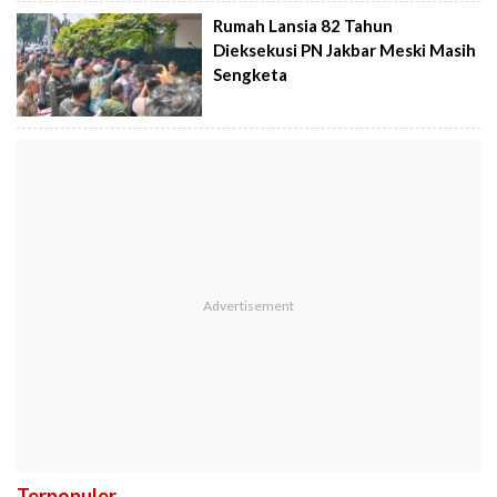
Rumah Lansia 82 Tahun
Dieksekusi PN Jakbar Meski Masih
Sengketa
Terpopuler