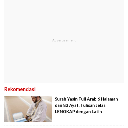
Rekomendasi
Surah Yasin Full Arab 6 Halaman
dan 83 Ayat, Tulisan Jelas
LENGKAP dengan Latin