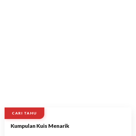
CARI TAHU
Kumpulan Kuis Menarik