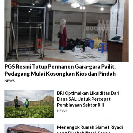
PGS Resmi Tutup Permanen Gara-gara Pailit,
Pedagang Mulai Kosongkan Kios dan Pindah
NEWS
BRI Optimalkan Likuiditas Dari
Dana SAL Untuk Percepat
Pembiayaan Sektor Riil
NEWS
Menengok Rumah Slamet Riyadi