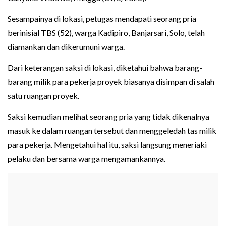
Sesampainya di lokasi, petugas mendapati seorang pria
berinisial TBS (52), warga Kadipiro, Banjarsari, Solo, telah
diamankan dan dikerumuni warga.
Dari keterangan saksi di lokasi, diketahui bahwa barang-
barang milik para pekerja proyek biasanya disimpan di salah
satu ruangan proyek.
Saksi kemudian melihat seorang pria yang tidak dikenalnya
masuk ke dalam ruangan tersebut dan menggeledah tas milik
para pekerja. Mengetahui hal itu, saksi langsung meneriaki
pelaku dan bersama warga mengamankannya.