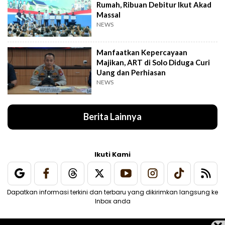
Rumah, Ribuan Debitur Ikut Akad
Massal
NEWS
Manfaatkan Kepercayaan
Majikan, ART di Solo Diduga Curi
Uang dan Perhiasan
NEWS
Berita Lainnya
Ikuti Kami
Dapatkan informasi terkini dan terbaru yang dikirimkan langsung ke
Inbox anda