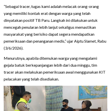
“Sebagai tracer, tugas kami adalah melacak orang-orang
yang memiliki kontak erat dengan warga yang telah
dinyatakan positif TB Paru. Langkah ini dilakukan untuk
mencegah penularan lebih lanjut sekaligus memastikan
masyarakat yang berisiko dapat segera mendapatkan
pemeriksaan dan penanganan medis,” ujar Aiptu Slamet, Rabu
(3/6/2026).
Menurutnya, apabila ditemukan warga yang mengalami
gejala batuk berkepanjangan lebih dari dua minggu, tim
tracer akan melakukan pemeriksaan awal menggunakan KIT
pelacakan yang telah disediakan.