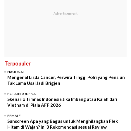
Terpopuler
NASIONAL
Mengenal Lisda Cancer, Perwira Tinggi Polri yang Pensiun
Tak Lama Usai Jadi Brigjen
BOLA INDONESIA
Skenario Timnas Indonesia Jika Imbang atau Kalah dari
Vietnam di Piala AFF 2026
FEMALE
Sunscreen Apa yang Bagus untuk Menghilangkan Flek
Hitam di Wajah? Ini 3 Rekomendasi sesuai Review