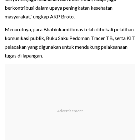
berkontribusi dalam upaya peningkatan kesehatan
masyarakat,” ungkap AKP Broto.
Menurutnya, para Bhabinkamtibmas telah dibekali pelatihan
komunikasi publik, Buku Saku Pedoman Tracer TB, serta KIT
pelacakan yang digunakan untuk mendukung pelaksanaan
tugas di lapangan.