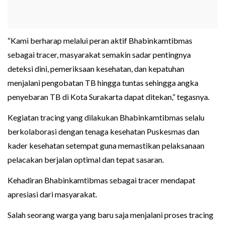
“Kami berharap melalui peran aktif Bhabinkamtibmas
sebagai tracer, masyarakat semakin sadar pentingnya
deteksi dini, pemeriksaan kesehatan, dan kepatuhan
menjalani pengobatan TB hingga tuntas sehingga angka
penyebaran TB di Kota Surakarta dapat ditekan,” tegasnya.
Kegiatan tracing yang dilakukan Bhabinkamtibmas selalu
berkolaborasi dengan tenaga kesehatan Puskesmas dan
kader kesehatan setempat guna memastikan pelaksanaan
pelacakan berjalan optimal dan tepat sasaran.
Kehadiran Bhabinkamtibmas sebagai tracer mendapat
apresiasi dari masyarakat.
Salah seorang warga yang baru saja menjalani proses tracing