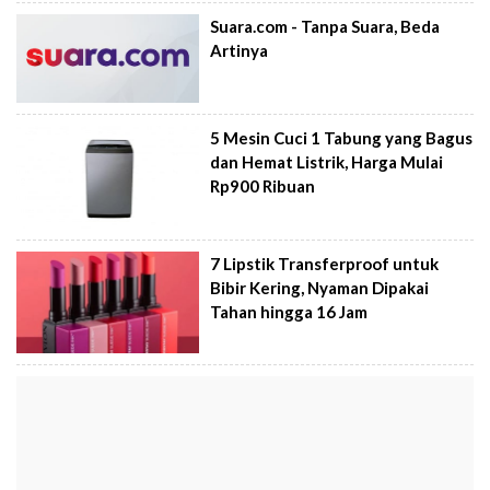
Suara.com - Tanpa Suara, Beda
Artinya
5 Mesin Cuci 1 Tabung yang Bagus
dan Hemat Listrik, Harga Mulai
Rp900 Ribuan
7 Lipstik Transferproof untuk
Bibir Kering, Nyaman Dipakai
Tahan hingga 16 Jam