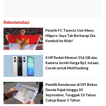
Rekomendasi
Pelatih FC Twente Usir Mees
Hilgers: Saya Tak Berharap Dia
Kembali ke Klub!
4 HP Redmi Memori 256 GB dan
Kamera Jernih Harga Rp1 Jutaan,
Cocok untuk Multitasking
Pemilik Kendaraan di DIY Bebas
Denda Pajak hingga 30
September, Tunggak 10 Tahun
Cukup Bayar 5 Tahun