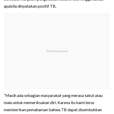
apabila dinyatakan positif TB.
“Masih ada sebagian masyarakat yang merasa takut atau
malu untuk memeriksakan diri. Karena itu kami terus
memberikan pemahaman bahwa TB dapat disembuhkan