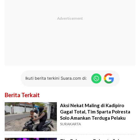
Ikuti berita terkini Suara.com di:
Berita Terkait
Aksi Nekat Maling di Kadipiro
Gagal Total, Tim Sparta Polresta
Solo Amankan Terduga Pelaku
SURAKARTA