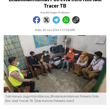
Tracer TB
Ronald Seger Prabowo
Rabu, 03 Juni 2026 | 17:38 WIB
Tak Hanya Jaga Kamtibmas, Bhabinkamtibmas Polresta Solo
Kini Jadi Tracer TB. [Dok Humas Polresta Solo]