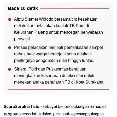
Baca 10 detik
Aiptu Slamet Widodo bersama tim kesehatan
melakukan pelacakan kontak TB Paru di
Kelurahan Pajang untuk mencegah penyebaran
penyakit.
Proses pelacakan meliputi pemeriksaan sampel
dahak bagi warga bergejala serta edukasi
pentingnya pengobatan rutin hingga tuntas.
Sinergi Polri dan Puskesmas bertujuan
meningkatkan kesadaran deteksi dini untuk
menekan angka penularan TB di Kota Surakarta.
SuaraSurakarta.id -
Sebagai bentuk dukungan terhadap
program pemerintah dalam percepatan penanggulangan