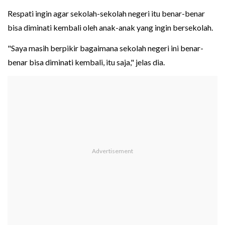
Respati ingin agar sekolah-sekolah negeri itu benar-benar
bisa diminati kembali oleh anak-anak yang ingin bersekolah.
"Saya masih berpikir bagaimana sekolah negeri ini benar-
benar bisa diminati kembali, itu saja," jelas dia.