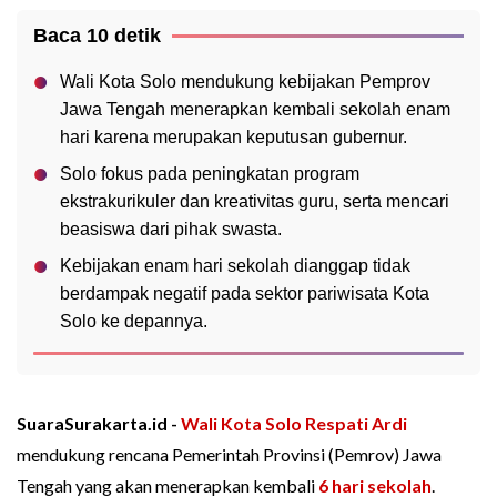
Baca 10 detik
Wali Kota Solo mendukung kebijakan Pemprov
Jawa Tengah menerapkan kembali sekolah enam
hari karena merupakan keputusan gubernur.
Solo fokus pada peningkatan program
ekstrakurikuler dan kreativitas guru, serta mencari
beasiswa dari pihak swasta.
Kebijakan enam hari sekolah dianggap tidak
berdampak negatif pada sektor pariwisata Kota
Solo ke depannya.
SuaraSurakarta.id -
Wali Kota Solo
Respati Ardi
mendukung rencana Pemerintah Provinsi (Pemrov) Jawa
Tengah yang akan menerapkan kembali
6 hari sekolah
.