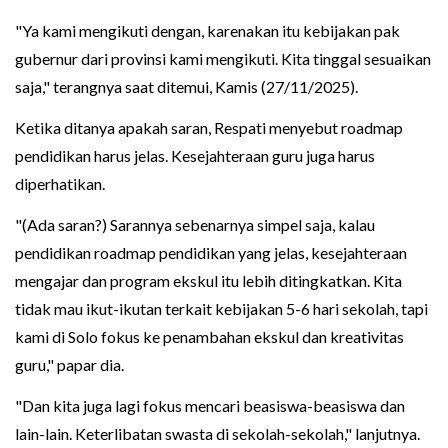
"Ya kami mengikuti dengan, karenakan itu kebijakan pak
gubernur dari provinsi kami mengikuti. Kita tinggal sesuaikan
saja," terangnya saat ditemui, Kamis (27/11/2025).
Ketika ditanya apakah saran, Respati menyebut roadmap
pendidikan harus jelas. Kesejahteraan guru juga harus
diperhatikan.
"(Ada saran?) Sarannya sebenarnya simpel saja, kalau
pendidikan roadmap pendidikan yang jelas, kesejahteraan
mengajar dan program ekskul itu lebih ditingkatkan. Kita
tidak mau ikut-ikutan terkait kebijakan 5-6 hari sekolah, tapi
kami di Solo fokus ke penambahan ekskul dan kreativitas
guru," papar dia.
"Dan kita juga lagi fokus mencari beasiswa-beasiswa dan
lain-lain. Keterlibatan swasta di sekolah-sekolah," lanjutnya.