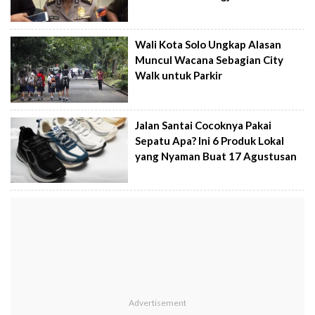
Wali Kota Solo Ungkap Alasan
Muncul Wacana Sebagian City
Walk untuk Parkir
Jalan Santai Cocoknya Pakai
Sepatu Apa? Ini 6 Produk Lokal
yang Nyaman Buat 17 Agustusan