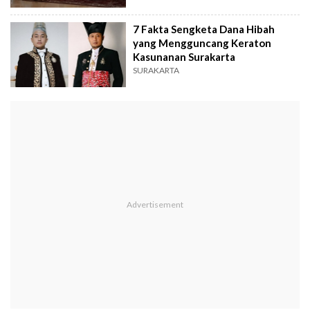
7 Fakta Sengketa Dana Hibah
yang Mengguncang Keraton
Kasunanan Surakarta
SURAKARTA