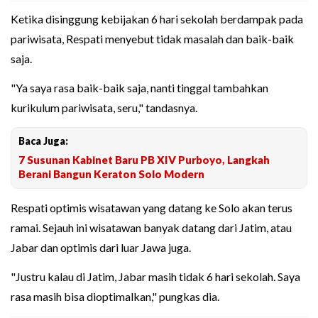
Ketika disinggung kebijakan 6 hari sekolah berdampak pada
pariwisata, Respati menyebut tidak masalah dan baik-baik
saja.
"Ya saya rasa baik-baik saja, nanti tinggal tambahkan
kurikulum pariwisata, seru," tandasnya.
Baca Juga:
7 Susunan Kabinet Baru PB XIV Purboyo, Langkah
Berani Bangun Keraton Solo Modern
Respati optimis wisatawan yang datang ke Solo akan terus
ramai. Sejauh ini wisatawan banyak datang dari Jatim, atau
Jabar dan optimis dari luar Jawa juga.
"Justru kalau di Jatim, Jabar masih tidak 6 hari sekolah. Saya
rasa masih bisa dioptimalkan," pungkas dia.