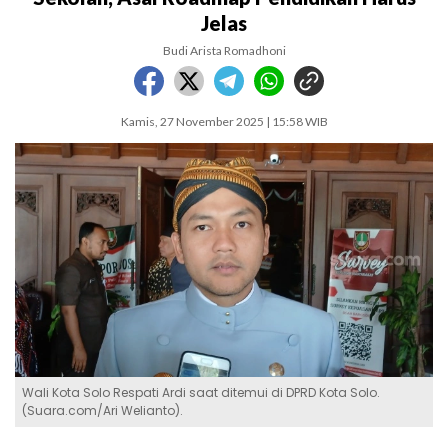
Jelas
Budi Arista Romadhoni
Kamis, 27 November 2025 | 15:58 WIB
Wali Kota Solo Respati Ardi saat ditemui di DPRD Kota Solo.
(Suara.com/Ari Welianto).