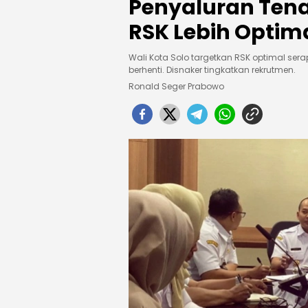
Penyaluran Tena
RSK Lebih Optim
Wali Kota Solo targetkan RSK optimal serap
berhenti. Disnaker tingkatkan rekrutmen.
Ronald Seger Prabowo