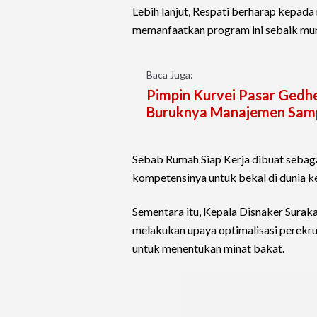
Lebih lanjut, Respati berharap kepad
memanfaatkan program ini sebaik mu
Baca Juga:
Pimpin Kurvei Pasar Gedhe
Buruknya Manajemen Sam
Sebab Rumah Siap Kerja dibuat sebag
kompetensinya untuk bekal di dunia ke
Sementara itu, Kepala Disnaker Sura
melakukan upaya optimalisasi perekru
untuk menentukan minat bakat.