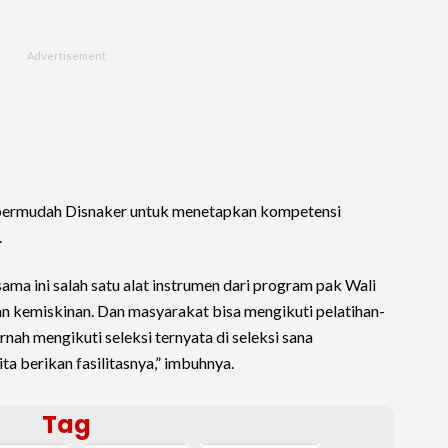
empermudah Disnaker untuk menetapkan kompetensi
.
ma ini salah satu alat instrumen dari program pak Wali
 kemiskinan. Dan masyarakat bisa mengikuti pelatihan-
nah mengikuti seleksi ternyata di seleksi sana
ta berikan fasilitasnya,” imbuhnya.
Tag