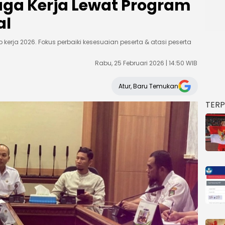
ga Kerja Lewat Program
al
 kerja 2026. Fokus perbaiki kesesuaian peserta & atasi peserta
Rabu, 25 Februari 2026 | 14:50 WIB
Atur, Baru Temukan
TER