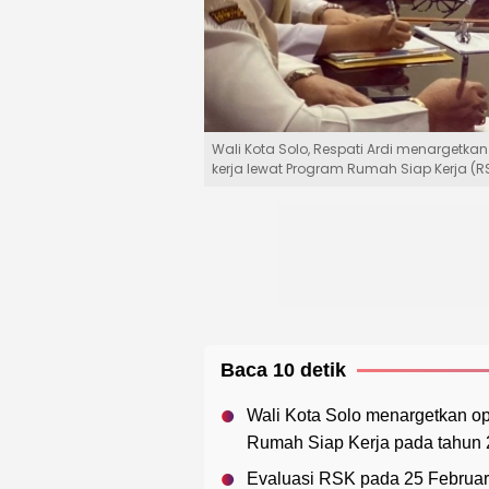
Wali Kota Solo, Respati Ardi menargetka
kerja lewat Program Rumah Siap Kerja (RS
Baca 10 detik
Wali Kota Solo menargetkan op
Rumah Siap Kerja pada tahun 
Evaluasi RSK pada 25 Februar