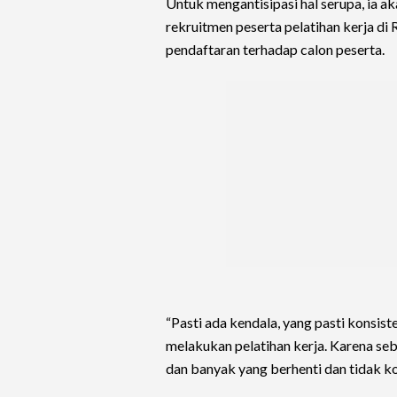
Untuk mengantisipasi hal serupa, ia
rekruitmen peserta pelatihan kerja di
pendaftaran terhadap calon peserta.
“Pasti ada kendala, yang pasti konsis
melakukan pelatihan kerja. Karena seb
dan banyak yang berhenti dan tidak ko