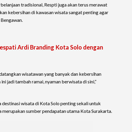
belanjaan tradisional, Respti juga akan terus merawat
kan kebersihan di kawasan wisata sangat penting agar
a Bengawan.
espati Ardi Branding Kota Solo dengan
endatangkan wisatawan yang banyak dan kebersihan
ni jadi tambah ramai, nyaman berwisata di sini,”
destinasi wisata di Kota Solo penting sekali untuk
ata merupakan sumber pendapatan utama Kota Surakarta.