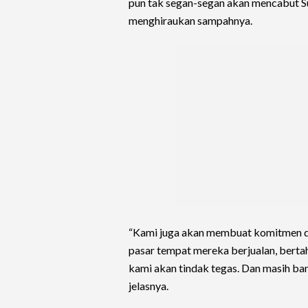
pun tak segan-segan akan mencabut 
menghiraukan sampahnya.
“Kami juga akan membuat komitmen d
pasar tempat mereka berjualan, berta
kami akan tindak tegas. Dan masih ba
jelasnya.