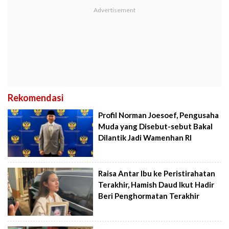
Rekomendasi
Profil Norman Joesoef, Pengusaha
Muda yang Disebut-sebut Bakal
Dilantik Jadi Wamenhan RI
Raisa Antar Ibu ke Peristirahatan
Terakhir, Hamish Daud Ikut Hadir
Beri Penghormatan Terakhir