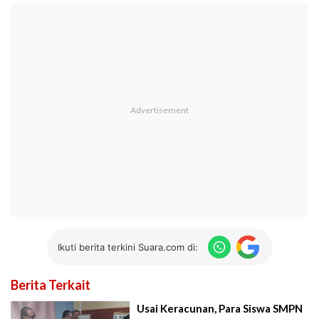
Ikuti berita terkini Suara.com di:
Berita Terkait
Usai Keracunan, Para Siswa SMPN