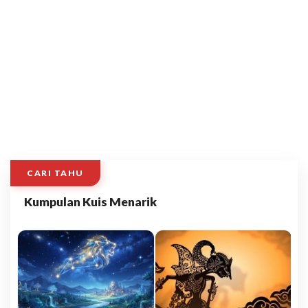
CARI TAHU
Kumpulan Kuis Menarik