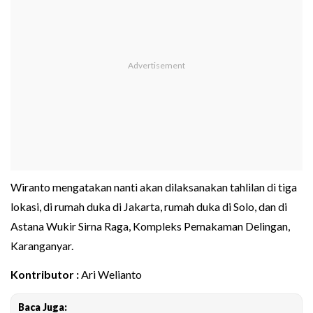
Wiranto mengatakan nanti akan dilaksanakan tahlilan di tiga
lokasi, di rumah duka di Jakarta, rumah duka di Solo, dan di
Astana Wukir Sirna Raga, Kompleks Pemakaman Delingan,
Karanganyar.
Kontributor :
Ari Welianto
Baca Juga: