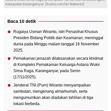
Kabupaten Karanganyar. (Suara.com/Ari Welianto)
Baca 10 detik
Rugaiya Usman Wiranto, istri Penasihat Khusus
Presiden Bidang Politik dan Keamanan, meninggal
dunia pada Minggu malam tanggal 16 November
2025.
Pemakaman jenazah dilaksanakan secara khidmat
di Kompleks Pemakaman Keluarga Astana Wukir
Sirna Raga, Karanganyar, pada Senin
(17/11/2025).
Jenderal TNI (Purn) Wiranto menyampaikan
sambutan, mengenang almarhumah, serta
mengumumkan akan diadakan tahlilan di tiga
lokasi berbeda.