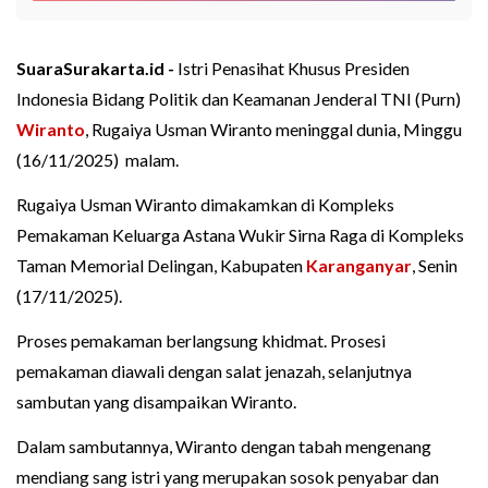
SuaraSurakarta.id -
Istri Penasihat Khusus Presiden
Indonesia Bidang Politik dan Keamanan Jenderal TNI (Purn)
Wiranto
, Rugaiya Usman Wiranto meninggal dunia, Minggu
(16/11/2025) malam.
Rugaiya Usman Wiranto dimakamkan di Kompleks
Pemakaman Keluarga Astana Wukir Sirna Raga di Kompleks
Taman Memorial Delingan, Kabupaten
Karanganyar
, Senin
(17/11/2025).
Proses pemakaman berlangsung khidmat. Prosesi
pemakaman diawali dengan salat jenazah, selanjutnya
sambutan yang disampaikan Wiranto.
Dalam sambutannya, Wiranto dengan tabah mengenang
mendiang sang istri yang merupakan sosok penyabar dan