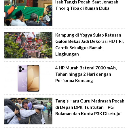
Isak Tangis Pecah, Saat Jenazah
Thoriq Tiba di Rumah Duka
Kampung di Yogya Sulap Ratusan
Galon Bekas Jadi Dekorasi HUT RI,
Cantik Sekaligus Ramah
Lingkungan
4 HP Murah Baterai 7000 mAh,
Tahan hingga 2 Hari dengan
Performa Kencang
Tangis Haru Guru Madrasah Pecah
di Depan DPR, Tuntutan TPG
Bulanan dan Kuota P3K Disetujui