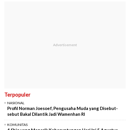
Terpopuler
NASIONAL
Profil Norman Joesoef, Pengusaha Muda yang Disebut-
sebut Bakal Dilantik Jadi Wamenhan RI
KOMUNITAS