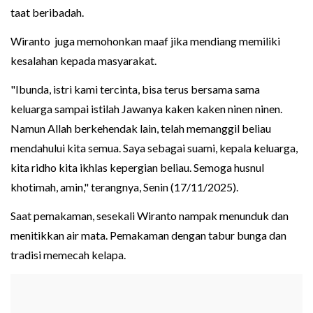
taat beribadah.
Wiranto juga memohonkan maaf jika mendiang memiliki
kesalahan kepada masyarakat.
"Ibunda, istri kami tercinta, bisa terus bersama sama
keluarga sampai istilah Jawanya kaken kaken ninen ninen.
Namun Allah berkehendak lain, telah memanggil beliau
mendahului kita semua. Saya sebagai suami, kepala keluarga,
kita ridho kita ikhlas kepergian beliau. Semoga husnul
khotimah, amin," terangnya, Senin (17/11/2025).
Saat pemakaman, sesekali Wiranto nampak menunduk dan
menitikkan air mata. Pemakaman dengan tabur bunga dan
tradisi memecah kelapa.