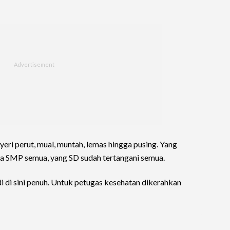
yeri perut, mual, muntah, lemas hingga pusing. Yang
a SMP semua, yang SD sudah tertangani semua.
i di sini penuh. Untuk petugas kesehatan dikerahkan