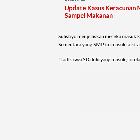
Update Kasus Keracunan M
Sampel Makanan
Sulistiyo menjelaskan mereka masuk k
Sementara yang SMP itu masuk sekita
"Jadi siswa SD dulu yang masuk, setel