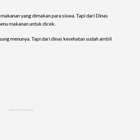
makanan yang dimakan para siswa. Tapi dari Dinas
enu makanan untuk dicek.
sung menunya. Tapi dari dinas kesehatan sudah ambil