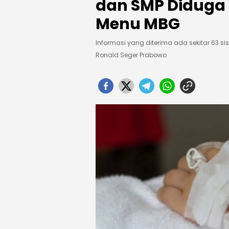
dan SMP Diduga
Menu MBG
Informasi yang diterima ada sekitar 63
Ronald Seger Prabowo