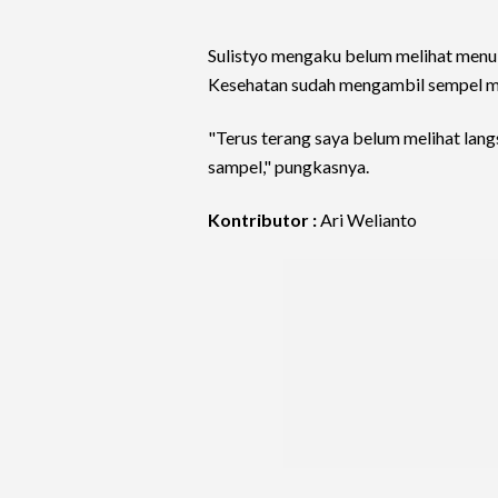
Sulistyo mengaku belum melihat menu 
Kesehatan sudah mengambil sempel m
"Terus terang saya belum melihat lang
sampel," pungkasnya.
Kontributor :
Ari Welianto