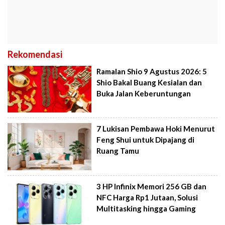
Rekomendasi
Ramalan Shio 9 Agustus 2026: 5
Shio Bakal Buang Kesialan dan
Buka Jalan Keberuntungan
7 Lukisan Pembawa Hoki Menurut
Feng Shui untuk Dipajang di
Ruang Tamu
3 HP Infinix Memori 256 GB dan
NFC Harga Rp1 Jutaan, Solusi
Multitasking hingga Gaming