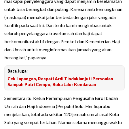
maskapai penyelenggara yang dapat menjamin keselamatan
untuk bisa berangkat dan pulang. Karena nanti kemungkinan
(maskapai) memakai jalur berbeda dengan jalur yang ada
konflik pada saat ini. Dan tentu kami mengimbau untuk
seluruh penyelanggara travel umrah dan haji dapat
berkomunikasi aktif dengan Pemkot dan Kementerian Haji
dan Umrah untuk menginformasikan jamaah yang akan
berangkat,” paparnya.
Baca Juga:
Cek Lapangan, Respati Ardi Tindaklanjuti Persoalan
Sampah Putri Cempo, Buka Jalur Kendaraan
Sementara itu, Ketua Perhimpunan Pengusaha Biro Ibadah
Umrah dan Haji Indonesia (Perpuhi) Solo, Her Suprabu
menjelaskan, total ada sekitar 120 jemaah umrah asal Kota
Solo yang sempat tertahan. Namun selama menunggu waktu