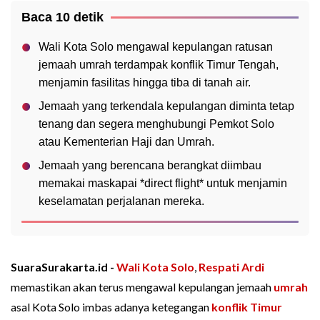
Baca 10 detik
Wali Kota Solo mengawal kepulangan ratusan
jemaah umrah terdampak konflik Timur Tengah,
menjamin fasilitas hingga tiba di tanah air.
Jemaah yang terkendala kepulangan diminta tetap
tenang dan segera menghubungi Pemkot Solo
atau Kementerian Haji dan Umrah.
Jemaah yang berencana berangkat diimbau
memakai maskapai *direct flight* untuk menjamin
keselamatan perjalanan mereka.
SuaraSurakarta.id -
Wali Kota Solo
,
Respati Ardi
memastikan akan terus mengawal kepulangan jemaah
umrah
asal Kota Solo imbas adanya ketegangan
konflik
Timur