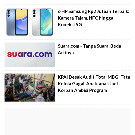
6 HP Samsung Rp2 Jutaan Terbaik:
Kamera Tajam, NFC hingga
Koneksi 5G
Suara.com - Tanpa Suara, Beda
Artinya
KPAI Desak Audit Total MBG: Tata
Kelola Gagal, Anak-anak Jadi
Korban Ambisi Program