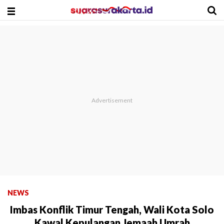
NEWS
Imbas Konflik Timur Tengah, Wali Kota Solo
Kawal Kepulangan Jemaah Umrah