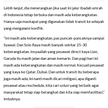
Lebih lanjut, dia menerangkan jika saat ini jalur ibadah umrah
di Indonesia tetap terbuka dan masih ada keberangkatan.
Hanya saja maskapai yang digunakan tidak transit ke wilayah
yang mengalami konflik.
“Ini masih ada keberangkatan, pas puncak-puncaknya sampai
Syawal. Dan Solo Raya masih banyak sekitar 25-30
keberangkatan. Insyaallah yang pesawat direct kaya Lion,
Garuda itu masih jalan dan aman kemarin. Dan pagi hari ini
masih ada keberangkatan dan masih normal. Kecuali pesawat
yang kaya ke Qatar, Dubai. Dan untuk transit itu beberapa
juga masih ada, ini nanti masih dicari mitigasi, apa diganti
pesawat atau reschedule, kita cari solusi yang terbaik agar
masyarakat tetap siap berangkat dan kita siap memfasilitasi,”
imbuhnya.