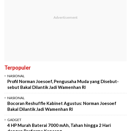
Terpopuler
NASIONAL
Profil Norman Joesoef, Pengusaha Muda yang Disebut-
sebut Bakal Dilantik Jadi Wamenhan RI
NASIONAL
Bocoran Reshuffle Kabinet Agustus: Norman Joesoef
Bakal Dilantik Jadi Wamenhan RI
GADGET
4 HP Murah Baterai 7000 mAh, Tahan hingga 2 Hari