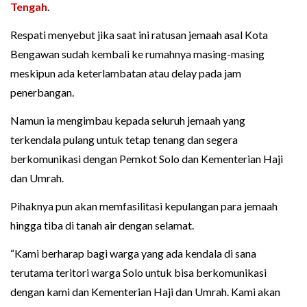
Tengah
.
Respati menyebut jika saat ini ratusan jemaah asal Kota
Bengawan sudah kembali ke rumahnya masing-masing
meskipun ada keterlambatan atau delay pada jam
penerbangan.
Namun ia mengimbau kepada seluruh jemaah yang
terkendala pulang untuk tetap tenang dan segera
berkomunikasi dengan Pemkot Solo dan Kementerian Haji
dan Umrah.
Pihaknya pun akan memfasilitasi kepulangan para jemaah
hingga tiba di tanah air dengan selamat.
“Kami berharap bagi warga yang ada kendala di sana
terutama teritori warga Solo untuk bisa berkomunikasi
dengan kami dan Kementerian Haji dan Umrah. Kami akan