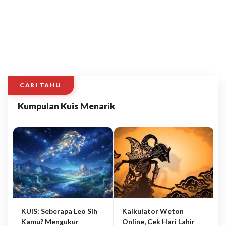
CARI TAHU
Kumpulan Kuis Menarik
KUIS: Seberapa Leo Sih
Kalkulator Weton
Kamu? Mengukur
Online, Cek Hari Lahir