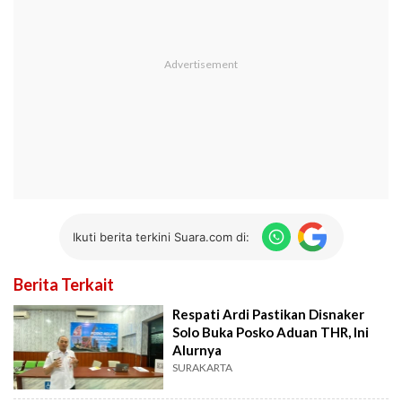
Ikuti berita terkini Suara.com di:
Berita Terkait
Respati Ardi Pastikan Disnaker
Solo Buka Posko Aduan THR, Ini
Alurnya
SURAKARTA