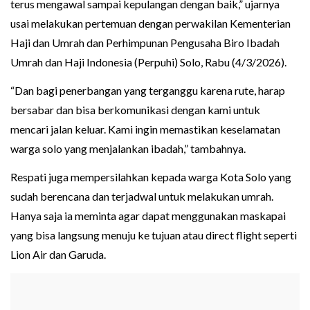
terus mengawal sampai kepulangan dengan baik,” ujarnya
usai melakukan pertemuan dengan perwakilan Kementerian
Haji dan Umrah dan Perhimpunan Pengusaha Biro Ibadah
Umrah dan Haji Indonesia (Perpuhi) Solo, Rabu (4/3/2026).
“Dan bagi penerbangan yang terganggu karena rute, harap
bersabar dan bisa berkomunikasi dengan kami untuk
mencari jalan keluar. Kami ingin memastikan keselamatan
warga solo yang menjalankan ibadah,” tambahnya.
Respati juga mempersilahkan kepada warga Kota Solo yang
sudah berencana dan terjadwal untuk melakukan umrah.
Hanya saja ia meminta agar dapat menggunakan maskapai
yang bisa langsung menuju ke tujuan atau direct flight seperti
Lion Air dan Garuda.