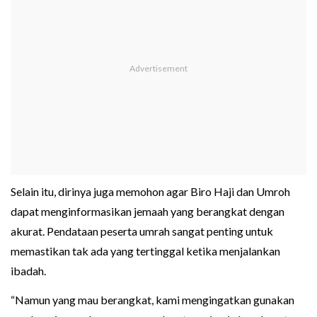
Selain itu, dirinya juga memohon agar Biro Haji dan Umroh
dapat menginformasikan jemaah yang berangkat dengan
akurat. Pendataan peserta umrah sangat penting untuk
memastikan tak ada yang tertinggal ketika menjalankan
ibadah.
“Namun yang mau berangkat, kami mengingatkan gunakan