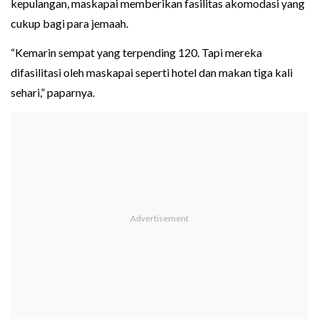
kepulangan, maskapai memberikan fasilitas akomodasi yang
cukup bagi para jemaah.
“Kemarin sempat yang terpending 120. Tapi mereka
difasilitasi oleh maskapai seperti hotel dan makan tiga kali
sehari,” paparnya.