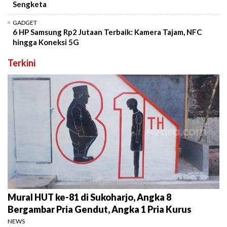
Sengketa
GADGET
6 HP Samsung Rp2 Jutaan Terbaik: Kamera Tajam, NFC
hingga Koneksi 5G
Terkini
Mural HUT ke-81 di Sukoharjo, Angka 8
Bergambar Pria Gendut, Angka 1 Pria Kurus
NEWS