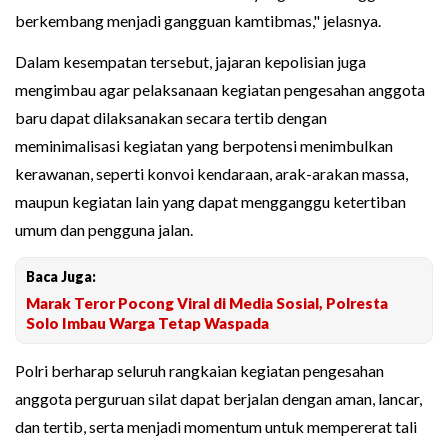
berkembang menjadi gangguan kamtibmas," jelasnya.
Dalam kesempatan tersebut, jajaran kepolisian juga
mengimbau agar pelaksanaan kegiatan pengesahan anggota
baru dapat dilaksanakan secara tertib dengan
meminimalisasi kegiatan yang berpotensi menimbulkan
kerawanan, seperti konvoi kendaraan, arak-arakan massa,
maupun kegiatan lain yang dapat mengganggu ketertiban
umum dan pengguna jalan.
Baca Juga:
Marak Teror Pocong Viral di Media Sosial, Polresta
Solo Imbau Warga Tetap Waspada
Polri berharap seluruh rangkaian kegiatan pengesahan
anggota perguruan silat dapat berjalan dengan aman, lancar,
dan tertib, serta menjadi momentum untuk mempererat tali