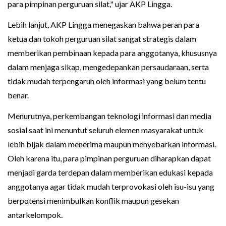
para pimpinan perguruan silat," ujar AKP Lingga.
Lebih lanjut, AKP Lingga menegaskan bahwa peran para
ketua dan tokoh perguruan silat sangat strategis dalam
memberikan pembinaan kepada para anggotanya, khususnya
dalam menjaga sikap, mengedepankan persaudaraan, serta
tidak mudah terpengaruh oleh informasi yang belum tentu
benar.
Menurutnya, perkembangan teknologi informasi dan media
sosial saat ini menuntut seluruh elemen masyarakat untuk
lebih bijak dalam menerima maupun menyebarkan informasi.
Oleh karena itu, para pimpinan perguruan diharapkan dapat
menjadi garda terdepan dalam memberikan edukasi kepada
anggotanya agar tidak mudah terprovokasi oleh isu-isu yang
berpotensi menimbulkan konflik maupun gesekan
antarkelompok.