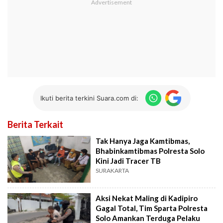
Ikuti berita terkini Suara.com di:
Berita Terkait
Tak Hanya Jaga Kamtibmas,
Bhabinkamtibmas Polresta Solo
Kini Jadi Tracer TB
SURAKARTA
Aksi Nekat Maling di Kadipiro
Gagal Total, Tim Sparta Polresta
Solo Amankan Terduga Pelaku