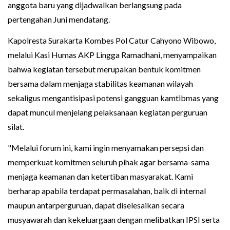
anggota baru yang dijadwalkan berlangsung pada
pertengahan Juni mendatang.
Kapolresta Surakarta Kombes Pol Catur Cahyono Wibowo,
melalui Kasi Humas AKP Lingga Ramadhani, menyampaikan
bahwa kegiatan tersebut merupakan bentuk komitmen
bersama dalam menjaga stabilitas keamanan wilayah
sekaligus mengantisipasi potensi gangguan kamtibmas yang
dapat muncul menjelang pelaksanaan kegiatan perguruan
silat.
"Melalui forum ini, kami ingin menyamakan persepsi dan
memperkuat komitmen seluruh pihak agar bersama-sama
menjaga keamanan dan ketertiban masyarakat. Kami
berharap apabila terdapat permasalahan, baik di internal
maupun antarperguruan, dapat diselesaikan secara
musyawarah dan kekeluargaan dengan melibatkan IPSI serta