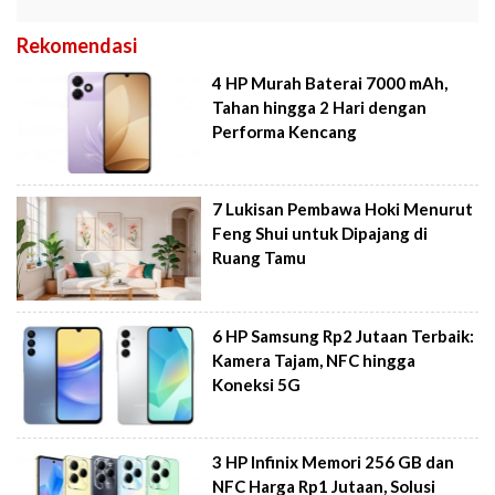
Rekomendasi
4 HP Murah Baterai 7000 mAh,
Tahan hingga 2 Hari dengan
Performa Kencang
7 Lukisan Pembawa Hoki Menurut
Feng Shui untuk Dipajang di
Ruang Tamu
6 HP Samsung Rp2 Jutaan Terbaik:
Kamera Tajam, NFC hingga
Koneksi 5G
3 HP Infinix Memori 256 GB dan
NFC Harga Rp1 Jutaan, Solusi