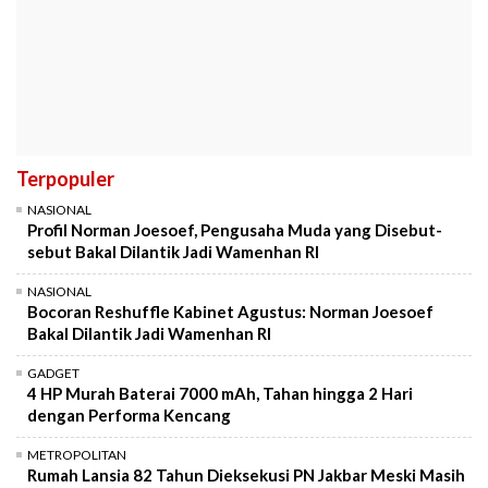
Terpopuler
NASIONAL
Profil Norman Joesoef, Pengusaha Muda yang Disebut-
sebut Bakal Dilantik Jadi Wamenhan RI
NASIONAL
Bocoran Reshuffle Kabinet Agustus: Norman Joesoef
Bakal Dilantik Jadi Wamenhan RI
GADGET
4 HP Murah Baterai 7000 mAh, Tahan hingga 2 Hari
dengan Performa Kencang
METROPOLITAN
Rumah Lansia 82 Tahun Dieksekusi PN Jakbar Meski Masih