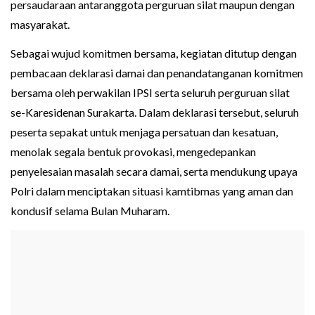
persaudaraan antaranggota perguruan silat maupun dengan
masyarakat.
Sebagai wujud komitmen bersama, kegiatan ditutup dengan
pembacaan deklarasi damai dan penandatanganan komitmen
bersama oleh perwakilan IPSI serta seluruh perguruan silat
se-Karesidenan Surakarta. Dalam deklarasi tersebut, seluruh
peserta sepakat untuk menjaga persatuan dan kesatuan,
menolak segala bentuk provokasi, mengedepankan
penyelesaian masalah secara damai, serta mendukung upaya
Polri dalam menciptakan situasi kamtibmas yang aman dan
kondusif selama Bulan Muharam.