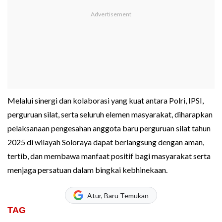
Melalui sinergi dan kolaborasi yang kuat antara Polri, IPSI,
perguruan silat, serta seluruh elemen masyarakat, diharapkan
pelaksanaan pengesahan anggota baru perguruan silat tahun
2025 di wilayah Soloraya dapat berlangsung dengan aman,
tertib, dan membawa manfaat positif bagi masyarakat serta
menjaga persatuan dalam bingkai kebhinekaan.
Atur, Baru Temukan
TAG