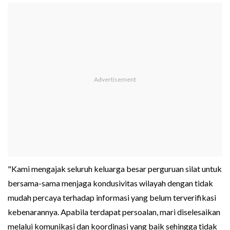
"Kami mengajak seluruh keluarga besar perguruan silat untuk
bersama-sama menjaga kondusivitas wilayah dengan tidak
mudah percaya terhadap informasi yang belum terverifikasi
kebenarannya. Apabila terdapat persoalan, mari diselesaikan
melalui komunikasi dan koordinasi yang baik sehingga tidak