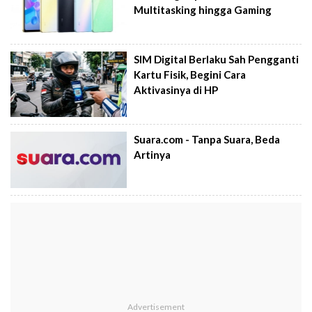
Multitasking hingga Gaming
SIM Digital Berlaku Sah Pengganti
Kartu Fisik, Begini Cara
Aktivasinya di HP
Suara.com - Tanpa Suara, Beda
Artinya