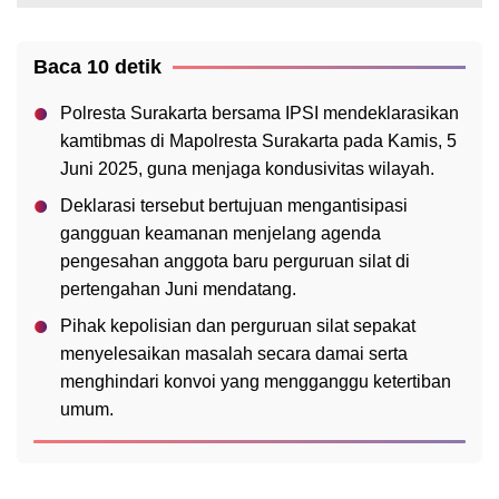
Baca 10 detik
Polresta Surakarta bersama IPSI mendeklarasikan
kamtibmas di Mapolresta Surakarta pada Kamis, 5
Juni 2025, guna menjaga kondusivitas wilayah.
Deklarasi tersebut bertujuan mengantisipasi
gangguan keamanan menjelang agenda
pengesahan anggota baru perguruan silat di
pertengahan Juni mendatang.
Pihak kepolisian dan perguruan silat sepakat
menyelesaikan masalah secara damai serta
menghindari konvoi yang mengganggu ketertiban
umum.