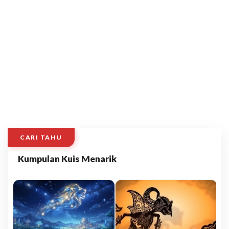
CARI TAHU
Kumpulan Kuis Menarik