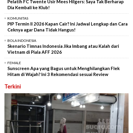
Pelatih FC Twente Usir Mees Hilgers: Saya Tak Berharap
Dia Kembali ke Klub!
KOMUNITAS
PIP Termin II 2026 Kapan Cair? Ini Jadwal Lengkap dan Cara
Ceknya agar Dana Tidak Hangus!
BOLA INDONESIA
Skenario Timnas Indonesia Jika Imbang atau Kalah dari
Vietnam di Piala AFF 2026
FEMALE
Sunscreen Apa yang Bagus untuk Menghilangkan Flek
Hitam di Wajah? Ini 3 Rekomendasi sesuai Review
Terkini