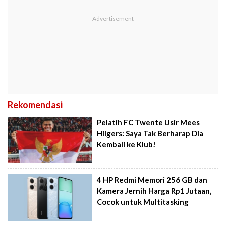
Rekomendasi
Pelatih FC Twente Usir Mees
Hilgers: Saya Tak Berharap Dia
Kembali ke Klub!
4 HP Redmi Memori 256 GB dan
Kamera Jernih Harga Rp1 Jutaan,
Cocok untuk Multitasking