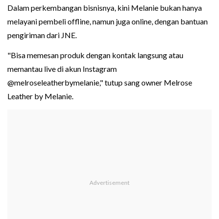
Dalam perkembangan bisnisnya, kini Melanie bukan hanya
melayani pembeli offline, namun juga online, dengan bantuan
pengiriman dari JNE.
"Bisa memesan produk dengan kontak langsung atau
memantau live di akun Instagram
@melroseleatherbymelanie," tutup sang owner Melrose
Leather by Melanie.