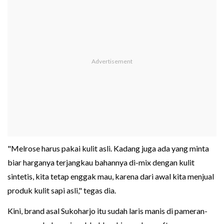
"Melrose harus pakai kulit asli. Kadang juga ada yang minta
biar harganya terjangkau bahannya di-mix dengan kulit
sintetis, kita tetap enggak mau, karena dari awal kita menjual
produk kulit sapi asli," tegas dia.
Kini, brand asal Sukoharjo itu sudah laris manis di pameran-