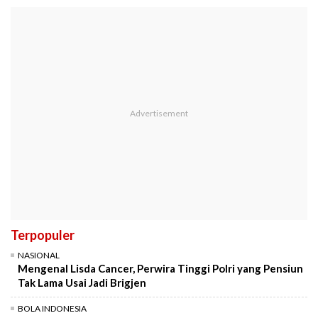
Terpopuler
NASIONAL
Mengenal Lisda Cancer, Perwira Tinggi Polri yang Pensiun
Tak Lama Usai Jadi Brigjen
BOLA INDONESIA