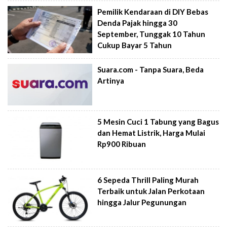
Pemilik Kendaraan di DIY Bebas
Denda Pajak hingga 30
September, Tunggak 10 Tahun
Cukup Bayar 5 Tahun
Suara.com - Tanpa Suara, Beda
Artinya
5 Mesin Cuci 1 Tabung yang Bagus
dan Hemat Listrik, Harga Mulai
Rp900 Ribuan
6 Sepeda Thrill Paling Murah
Terbaik untuk Jalan Perkotaan
hingga Jalur Pegunungan