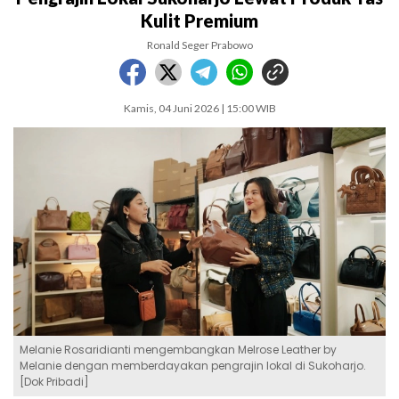
Kulit Premium
Ronald Seger Prabowo
Kamis, 04 Juni 2026 | 15:00 WIB
Melanie Rosaridianti mengembangkan Melrose Leather by
Melanie dengan memberdayakan pengrajin lokal di Sukoharjo.
[Dok Pribadi]