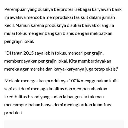
Perempuan yang dulunya berprofesi sebagai karyawan bank
ini awalnya mencoba memproduksi tas kuit dalam jumlah
kecil. Namun karena produknya disukai banyak orang, Ia
mulai fokus mengembangkan bisnis dengan melibatkan
pengrajin lokal.
"Di tahun 2015 saya lebih fokus, mencari pengrajin,
memberdayakan pengrajin lokal. Kita memberdayakan
mereka agar mereka dan karya-karyanya juga tetap eksis,"
Melanie menegaskan produknya 100% menggunakan kulit
sapi asli demi menjaga kualitas dan mempertahankan
kredibilitas brand yang sudah ia bangun. Ia tak mau
mencampur bahan hanya demi meningkatkan kuantitas
produksi.