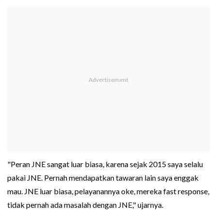
"Peran JNE sangat luar biasa, karena sejak 2015 saya selalu
pakai JNE. Pernah mendapatkan tawaran lain saya enggak
mau. JNE luar biasa, pelayanannya oke, mereka fast response,
tidak pernah ada masalah dengan JNE," ujarnya.