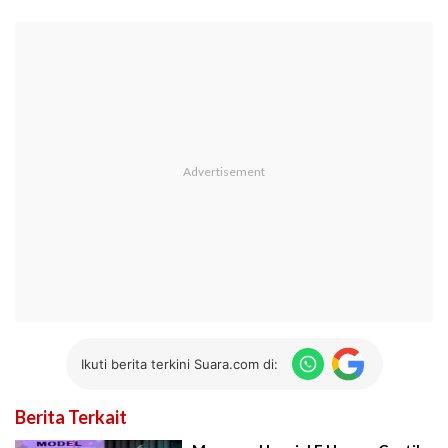
Ikuti berita terkini Suara.com di:
Berita Terkait