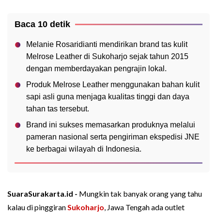
Baca 10 detik
Melanie Rosaridianti mendirikan brand tas kulit
Melrose Leather di Sukoharjo sejak tahun 2015
dengan memberdayakan pengrajin lokal.
Produk Melrose Leather menggunakan bahan kulit
sapi asli guna menjaga kualitas tinggi dan daya
tahan tas tersebut.
Brand ini sukses memasarkan produknya melalui
pameran nasional serta pengiriman ekspedisi JNE
ke berbagai wilayah di Indonesia.
SuaraSurakarta.id -
Mungkin tak banyak orang yang tahu
kalau di pinggiran
Sukoharjo
, Jawa Tengah ada outlet