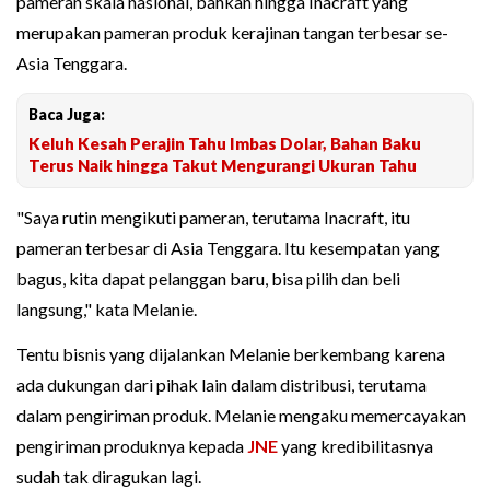
pameran skala nasional, bahkan hingga Inacraft yang
merupakan pameran produk kerajinan tangan terbesar se-
Asia Tenggara.
Baca Juga:
Keluh Kesah Perajin Tahu Imbas Dolar, Bahan Baku
Terus Naik hingga Takut Mengurangi Ukuran Tahu
"Saya rutin mengikuti pameran, terutama Inacraft, itu
pameran terbesar di Asia Tenggara. Itu kesempatan yang
bagus, kita dapat pelanggan baru, bisa pilih dan beli
langsung," kata Melanie.
Tentu bisnis yang dijalankan Melanie berkembang karena
ada dukungan dari pihak lain dalam distribusi, terutama
dalam pengiriman produk. Melanie mengaku memercayakan
pengiriman produknya kepada
JNE
yang kredibilitasnya
sudah tak diragukan lagi.