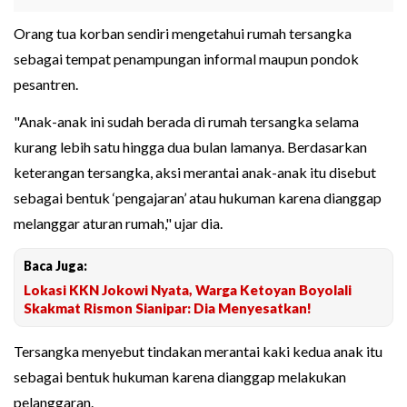
Orang tua korban sendiri mengetahui rumah tersangka
sebagai tempat penampungan informal maupun pondok
pesantren.
"Anak-anak ini sudah berada di rumah tersangka selama
kurang lebih satu hingga dua bulan lamanya. Berdasarkan
keterangan tersangka, aksi merantai anak-anak itu disebut
sebagai bentuk ‘pengajaran’ atau hukuman karena dianggap
melanggar aturan rumah," ujar dia.
Baca Juga:
Lokasi KKN Jokowi Nyata, Warga Ketoyan Boyolali
Skakmat Rismon Sianipar: Dia Menyesatkan!
Tersangka menyebut tindakan merantai kaki kedua anak itu
sebagai bentuk hukuman karena dianggap melakukan
pelanggaran.