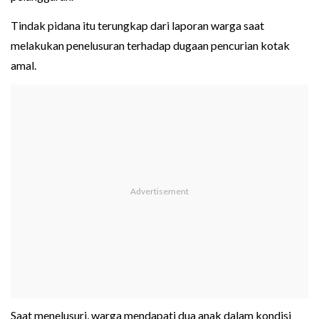
Tindak pidana itu terungkap dari laporan warga saat
melakukan penelusuran terhadap dugaan pencurian kotak
amal.
Saat menelusuri, warga mendapati dua anak dalam kondisi