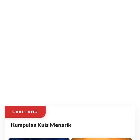
CARI TAHU
Kumpulan Kuis Menarik