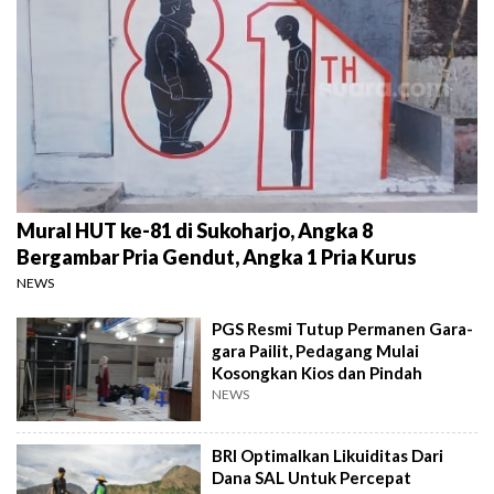
Mural HUT ke-81 di Sukoharjo, Angka 8
Bergambar Pria Gendut, Angka 1 Pria Kurus
NEWS
PGS Resmi Tutup Permanen Gara-
gara Pailit, Pedagang Mulai
Kosongkan Kios dan Pindah
NEWS
BRI Optimalkan Likuiditas Dari
Dana SAL Untuk Percepat