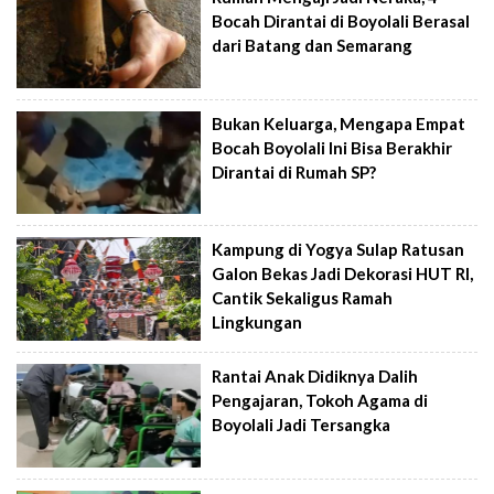
Bocah Dirantai di Boyolali Berasal
dari Batang dan Semarang
Bukan Keluarga, Mengapa Empat
Bocah Boyolali Ini Bisa Berakhir
Dirantai di Rumah SP?
Kampung di Yogya Sulap Ratusan
Galon Bekas Jadi Dekorasi HUT RI,
Cantik Sekaligus Ramah
Lingkungan
Rantai Anak Didiknya Dalih
Pengajaran, Tokoh Agama di
Boyolali Jadi Tersangka