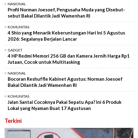
NASIONAL
Profil Norman Joesoef, Pengusaha Muda yang Disebut-
sebut Bakal Dilantik Jadi Wamenhan RI
KOMUNITAS
4 Shio yang Menarik Keberuntungan Hari Ini 5 Agustus
2026: Segalanya Berjalan Lancar
GADGET
4 HP Redmi Memori 256 GB dan Kamera Jernih Harga Rp1
Jutaan, Cocok untuk Multitasking
NASIONAL
Bocoran Reshuffle Kabinet Agustus: Norman Joesoef
Bakal Dilantik Jadi Wamenhan RI
KOMUNITAS
Jalan Santai Cocoknya Pakai Sepatu Apa? Ini 6 Produk
Lokal yang Nyaman Buat 17 Agustusan
Terkini