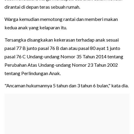
dirantai di depan teras sebuah rumah.
Warga kemudian memotong rantai dan memberi makan
kedua anak yang kelaparan itu.
Tersangka disangkakan kekerasan terhadap anak sesuai
pasal 77 B junto pasal 76 B dan atau pasal 80 ayat 1 junto
pasal 76 C Undang-undang Nomor 35 Tahun 2014 tentang
Perubahan Atas Undang-undang Nomor 23 Tahun 2002
tentang Perlindungan Anak.
"Ancaman hukumannya 5 tahun dan 3 tahun 6 bulan," kata dia.