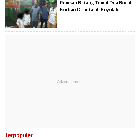
Pemkab Batang Temui Dua Bocah
Korban Dirantai di Boyolali
Terpopuler