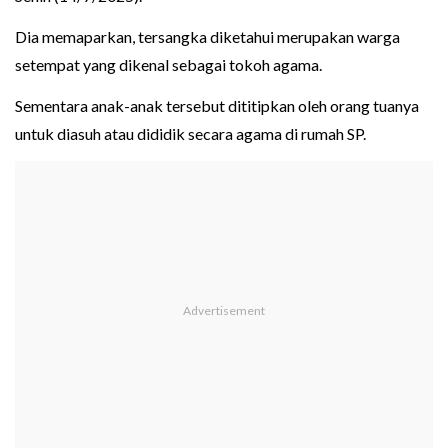
Dia memaparkan, tersangka diketahui merupakan warga
setempat yang dikenal sebagai tokoh agama.
Sementara anak-anak tersebut dititipkan oleh orang tuanya
untuk diasuh atau dididik secara agama di rumah SP.