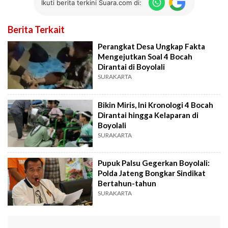
Ikuti berita terkini Suara.com di:
Berita Terkait
Perangkat Desa Ungkap Fakta
Mengejutkan Soal 4 Bocah
Dirantai di Boyolali
SURAKARTA
Bikin Miris, Ini Kronologi 4 Bocah
Dirantai hingga Kelaparan di
Boyolali
SURAKARTA
Pupuk Palsu Gegerkan Boyolali:
Polda Jateng Bongkar Sindikat
Bertahun-tahun
SURAKARTA