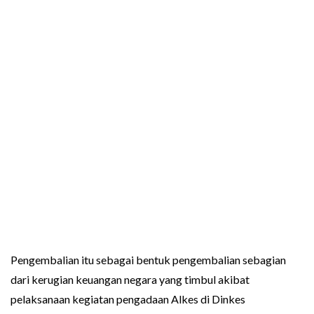
Pengembalian itu sebagai bentuk pengembalian sebagian
dari kerugian keuangan negara yang timbul akibat
pelaksanaan kegiatan pengadaan Alkes di Dinkes