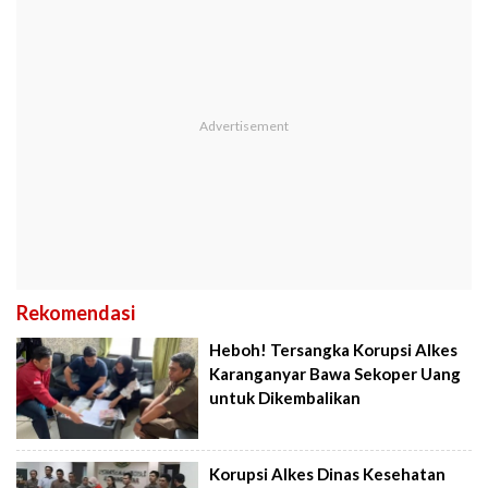
Rekomendasi
Heboh! Tersangka Korupsi Alkes
Karanganyar Bawa Sekoper Uang
untuk Dikembalikan
Korupsi Alkes Dinas Kesehatan