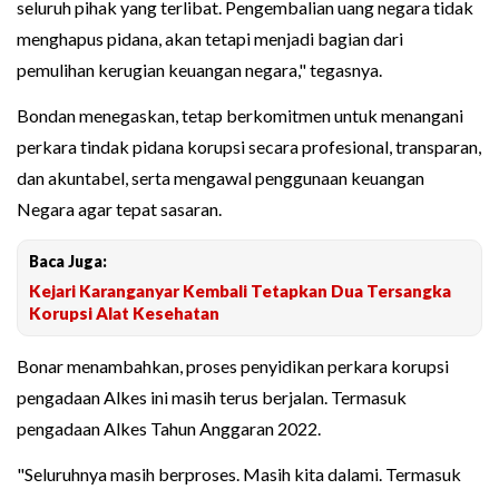
seluruh pihak yang terlibat. Pengembalian uang negara tidak
menghapus pidana, akan tetapi menjadi bagian dari
pemulihan kerugian keuangan negara," tegasnya.
Bondan menegaskan, tetap berkomitmen untuk menangani
perkara tindak pidana korupsi secara profesional, transparan,
dan akuntabel, serta mengawal penggunaan keuangan
Negara agar tepat sasaran.
Baca Juga:
Kejari Karanganyar Kembali Tetapkan Dua Tersangka
Korupsi Alat Kesehatan
Bonar menambahkan, proses penyidikan perkara korupsi
pengadaan Alkes ini masih terus berjalan. Termasuk
pengadaan Alkes Tahun Anggaran 2022.
"Seluruhnya masih berproses. Masih kita dalami. Termasuk