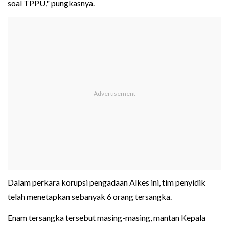
soal TPPU," pungkasnya.
Dalam perkara korupsi pengadaan Alkes ini, tim penyidik
telah menetapkan sebanyak 6 orang tersangka.
Enam tersangka tersebut masing-masing, mantan Kepala