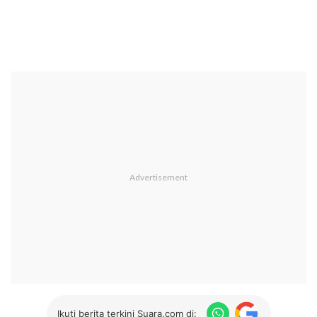
Ikuti berita terkini Suara.com di: