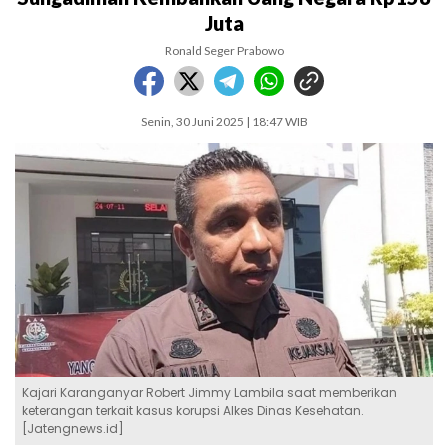
Juta
Ronald Seger Prabowo
Senin, 30 Juni 2025 | 18:47 WIB
Kajari Karanganyar Robert Jimmy Lambila saat memberikan
keterangan terkait kasus korupsi Alkes Dinas Kesehatan.
[Jatengnews.id]