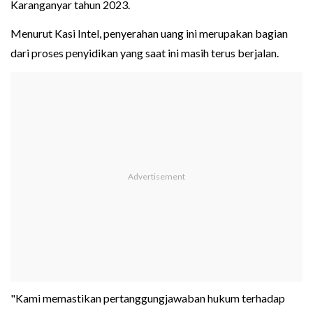
Karanganyar tahun 2023.
Menurut Kasi Intel, penyerahan uang ini merupakan bagian
dari proses penyidikan yang saat ini masih terus berjalan.
"Kami memastikan pertanggungjawaban hukum terhadap