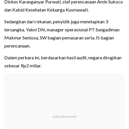
Dinkes Karanganyar Purwati, staf perencanaan Amin Sukoco
dan Kabid Kesehatan Keluarga Kusmawati.
Sedangkan dari rekanan, penyidik juga menetapkan 3
tersangka. Yakni DN, manager operasional PT Sungadiman
Makmur Sentosa, SW bagian pemasaran serta JS bagian
perencanaan.
Dalam perkara ini, berdasarkan hasil audit, negara dirugikan
sebesar Rp2 miliar.