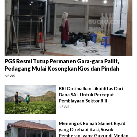
PGS Resmi Tutup Permanen Gara-gara Pailit,
Pedagang Mulai Kosongkan Kios dan Pindah
NEWS
BRI Optimalkan Likuiditas Dari
Dana SAL Untuk Percepat
Pembiayaan Sektor Riil
NEWS
Menengok Rumah Slamet Riyadi
yang Direhabilitasi, Sosok
Pemberani yang Gugur di Medan