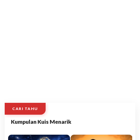
CARI TAHU
Kumpulan Kuis Menarik