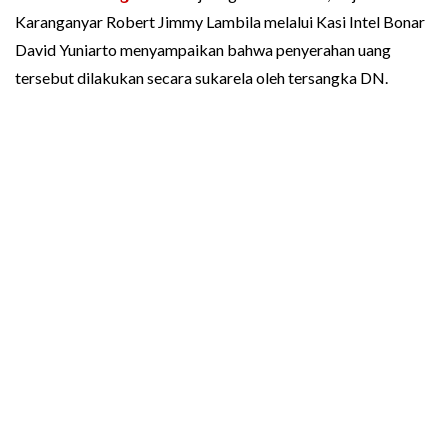
Karanganyar Robert Jimmy Lambila melalui Kasi Intel Bonar
David Yuniarto menyampaikan bahwa penyerahan uang
tersebut dilakukan secara sukarela oleh tersangka DN.