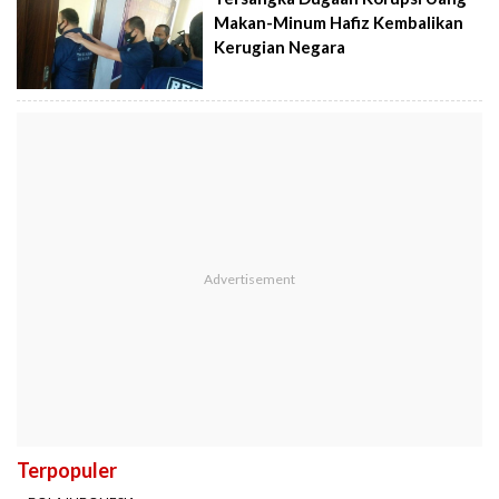
Makan-Minum Hafiz Kembalikan
Kerugian Negara
Terpopuler