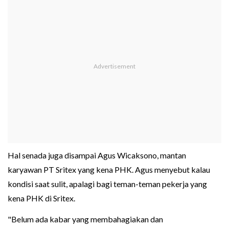
Hal senada juga disampai Agus Wicaksono, mantan
karyawan PT Sritex yang kena PHK. Agus menyebut kalau
kondisi saat sulit, apalagi bagi teman-teman pekerja yang
kena PHK di Sritex.
"Belum ada kabar yang membahagiakan dan