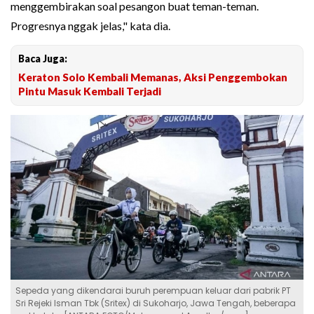
menggembirakan soal pesangon buat teman-teman.
Progresnya nggak jelas," kata dia.
Baca Juga:
Keraton Solo Kembali Memanas, Aksi Penggembokan
Pintu Masuk Kembali Terjadi
Sepeda yang dikendarai buruh perempuan keluar dari pabrik PT
Sri Rejeki Isman Tbk (Sritex) di Sukoharjo, Jawa Tengah, beberapa