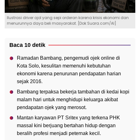
Ilustrasi driver ojol yang sepi orderan karena krisis ekonomi dan
menurunnya daya beli masyarakat. [Dok Suara.com/AI]
Baca 10 detik
Ramadan Bambang, pengemudi ojek online di
Kota Solo, kesulitan memenuhi kebutuhan
ekonomi karena penurunan pendapatan harian
sejak 2016.
Bambang terpaksa bekerja tambahan di kedai kopi
malam hari untuk menghidupi keluarga akibat
pendapatan ojek yang merosot.
Mantan karyawan PT Sritex yang terkena PHK
massal kini berjuang bertahan hidup dengan
beralih profesi menjadi peternak kecil.