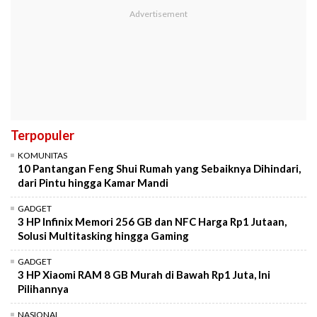
Terpopuler
KOMUNITAS
10 Pantangan Feng Shui Rumah yang Sebaiknya Dihindari,
dari Pintu hingga Kamar Mandi
GADGET
3 HP Infinix Memori 256 GB dan NFC Harga Rp1 Jutaan,
Solusi Multitasking hingga Gaming
GADGET
3 HP Xiaomi RAM 8 GB Murah di Bawah Rp1 Juta, Ini
Pilihannya
NASIONAL