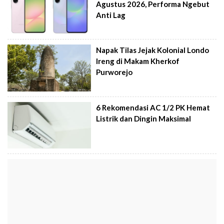
Agustus 2026, Performa Ngebut
Anti Lag
Napak Tilas Jejak Kolonial Londo
Ireng di Makam Kherkof
Purworejo
6 Rekomendasi AC 1/2 PK Hemat
Listrik dan Dingin Maksimal