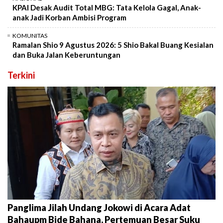
KPAI Desak Audit Total MBG: Tata Kelola Gagal, Anak-
anak Jadi Korban Ambisi Program
KOMUNITAS
Ramalan Shio 9 Agustus 2026: 5 Shio Bakal Buang Kesialan
dan Buka Jalan Keberuntungan
Terkini
Panglima Jilah Undang Jokowi di Acara Adat
Bahaupm Bide Bahana, Pertemuan Besar Suku