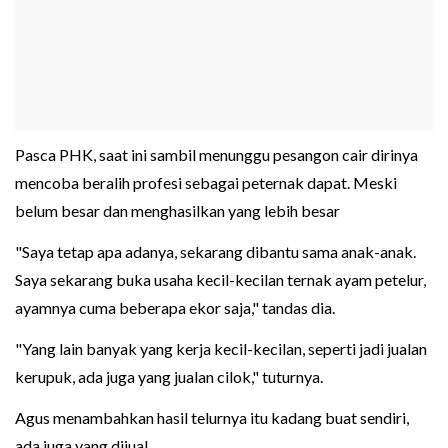
Pasca PHK, saat ini sambil menunggu pesangon cair dirinya
mencoba beralih profesi sebagai peternak dapat. Meski
belum besar dan menghasilkan yang lebih besar
"Saya tetap apa adanya, sekarang dibantu sama anak-anak.
Saya sekarang buka usaha kecil-kecilan ternak ayam petelur,
ayamnya cuma beberapa ekor saja," tandas dia.
"Yang lain banyak yang kerja kecil-kecilan, seperti jadi jualan
kerupuk, ada juga yang jualan cilok," tuturnya.
Agus menambahkan hasil telurnya itu kadang buat sendiri,
ada juga yang dijual.