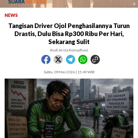
NEWS
Tangisan Driver Ojol Penghasilannya Turun
Drastis, Dulu Bisa Rp300 Ribu Per Hari,
Sekarang Sulit
Budi Arista Romadhoni
Sabtu, 09 Mei 2026 | 15:49 WIB