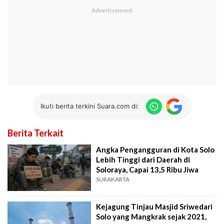
Ikuti berita terkini Suara.com di:
Berita Terkait
Angka Pengangguran di Kota Solo
Lebih Tinggi dari Daerah di
Soloraya, Capai 13,5 Ribu Jiwa
SURAKARTA
Kejagung Tinjau Masjid Sriwedari
Solo yang Mangkrak sejak 2021,