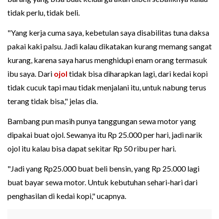
tidak perlu, tidak beli.
"Yang kerja cuma saya, kebetulan saya disabilitas tuna daksa
pakai kaki palsu. Jadi kalau dikatakan kurang memang sangat
kurang, karena saya harus menghidupi enam orang termasuk
ibu saya. Dari
ojol
tidak bisa diharapkan lagi, dari kedai kopi
tidak cucuk tapi mau tidak menjalani itu, untuk nabung terus
terang tidak bisa," jelas dia.
Bambang pun masih punya tanggungan sewa motor yang
dipakai buat ojol. Sewanya itu Rp 25.000 per hari, jadi narik
ojol itu kalau bisa dapat sekitar Rp 50 ribu per hari.
"Jadi yang Rp25.000 buat beli bensin, yang Rp 25.000 lagi
buat bayar sewa motor. Untuk kebutuhan sehari-hari dari
penghasilan di kedai kopi," ucapnya.