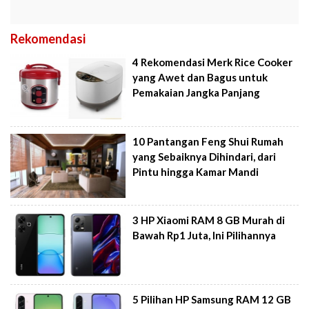
Rekomendasi
4 Rekomendasi Merk Rice Cooker
yang Awet dan Bagus untuk
Pemakaian Jangka Panjang
10 Pantangan Feng Shui Rumah
yang Sebaiknya Dihindari, dari
Pintu hingga Kamar Mandi
3 HP Xiaomi RAM 8 GB Murah di
Bawah Rp1 Juta, Ini Pilihannya
5 Pilihan HP Samsung RAM 12 GB