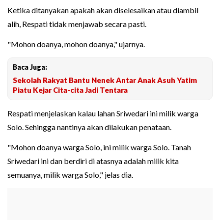
Ketika ditanyakan apakah akan diselesaikan atau diambil
alih, Respati tidak menjawab secara pasti.
"Mohon doanya, mohon doanya," ujarnya.
Baca Juga:
Sekolah Rakyat Bantu Nenek Antar Anak Asuh Yatim
Piatu Kejar Cita-cita Jadi Tentara
Respati menjelaskan kalau lahan Sriwedari ini milik warga
Solo. Sehingga nantinya akan dilakukan penataan.
"Mohon doanya warga Solo, ini milik warga Solo. Tanah
Sriwedari ini dan berdiri di atasnya adalah milik kita
semuanya, milik warga Solo," jelas dia.