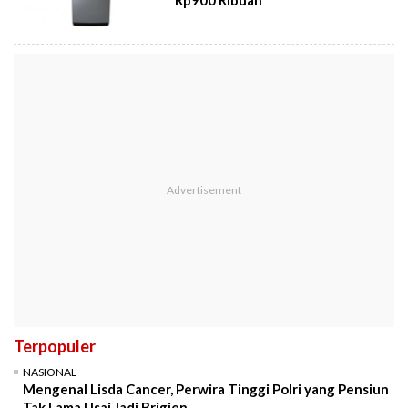
Terpopuler
NASIONAL
Mengenal Lisda Cancer, Perwira Tinggi Polri yang Pensiun
Tak Lama Usai Jadi Brigjen