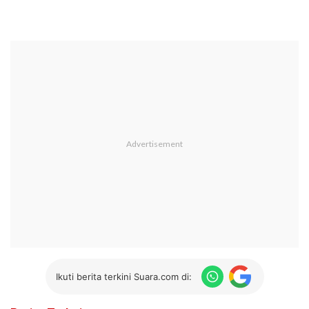
Ikuti berita terkini Suara.com di: