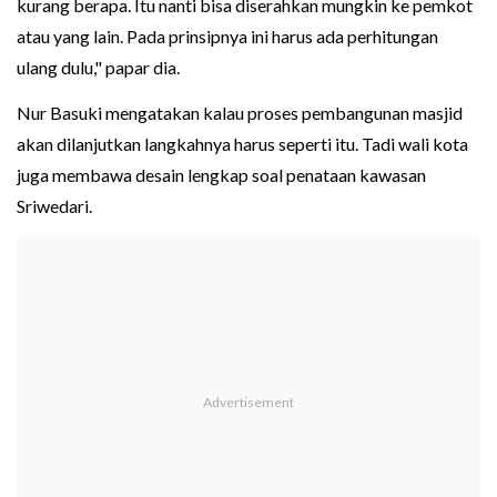
kurang berapa. Itu nanti bisa diserahkan mungkin ke pemkot
atau yang lain. Pada prinsipnya ini harus ada perhitungan
ulang dulu," papar dia.
Nur Basuki mengatakan kalau proses pembangunan masjid
akan dilanjutkan langkahnya harus seperti itu. Tadi wali kota
juga membawa desain lengkap soal penataan kawasan
Sriwedari.