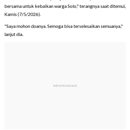
bersama untuk kebaikan warga Solo," terangnya saat ditemui,
Kamis (7/5/2026).
"Saya mohon doanya. Semoga bisa terselesaikan semuanya,"
lanjut dia.