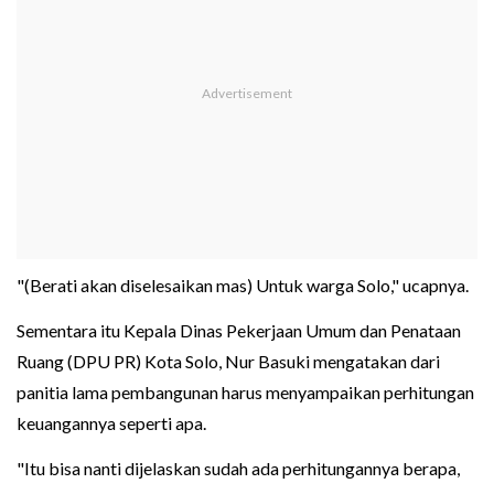
"(Berati akan diselesaikan mas) Untuk warga Solo," ucapnya.
Sementara itu Kepala Dinas Pekerjaan Umum dan Penataan
Ruang (DPU PR) Kota Solo, Nur Basuki mengatakan dari
panitia lama pembangunan harus menyampaikan perhitungan
keuangannya seperti apa.
"Itu bisa nanti dijelaskan sudah ada perhitungannya berapa,