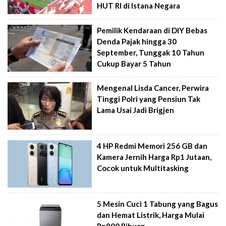
HUT RI di Istana Negara
Pemilik Kendaraan di DIY Bebas
Denda Pajak hingga 30
September, Tunggak 10 Tahun
Cukup Bayar 5 Tahun
Mengenal Lisda Cancer, Perwira
Tinggi Polri yang Pensiun Tak
Lama Usai Jadi Brigjen
4 HP Redmi Memori 256 GB dan
Kamera Jernih Harga Rp1 Jutaan,
Cocok untuk Multitasking
5 Mesin Cuci 1 Tabung yang Bagus
dan Hemat Listrik, Harga Mulai
Rp900 Ribuan