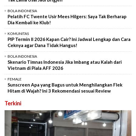
BOLA INDONESIA
Pelatih FC Twente Usir Mees Hilgers: Saya Tak Berharap
Dia Kembali ke Klub!
KOMUNITAS
PIP Termin II 2026 Kapan Cair? Ini Jadwal Lengkap dan Cara
Ceknya agar Dana Tidak Hangus!
BOLA INDONESIA
Skenario Timnas Indonesia Jika Imbang atau Kalah dari
Vietnam di Piala AFF 2026
FEMALE
Sunscreen Apa yang Bagus untuk Menghilangkan Flek
Hitam di Wajah? Ini 3 Rekomendasi sesuai Review
Terkini