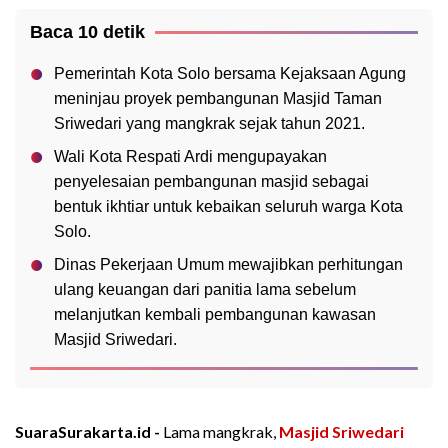
Baca 10 detik
Pemerintah Kota Solo bersama Kejaksaan Agung
meninjau proyek pembangunan Masjid Taman
Sriwedari yang mangkrak sejak tahun 2021.
Wali Kota Respati Ardi mengupayakan
penyelesaian pembangunan masjid sebagai
bentuk ikhtiar untuk kebaikan seluruh warga Kota
Solo.
Dinas Pekerjaan Umum mewajibkan perhitungan
ulang keuangan dari panitia lama sebelum
melanjutkan kembali pembangunan kawasan
Masjid Sriwedari.
SuaraSurakarta.id -
Lama mangkrak,
Masjid Sriwedari