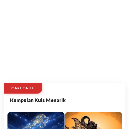
CARI TAHU
Kumpulan Kuis Menarik