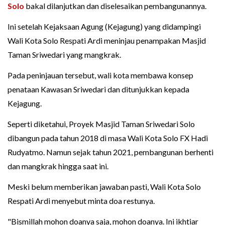
Solo
bakal dilanjutkan dan diselesaikan pembangunannya.
Ini setelah Kejaksaan Agung (Kejagung) yang didampingi
Wali Kota Solo Respati Ardi meninjau penampakan Masjid
Taman Sriwedari yang mangkrak.
Pada peninjauan tersebut, wali kota membawa konsep
penataan Kawasan Sriwedari dan ditunjukkan kepada
Kejagung.
Seperti diketahui, Proyek Masjid Taman Sriwedari Solo
dibangun pada tahun 2018 di masa Wali Kota Solo FX Hadi
Rudyatmo. Namun sejak tahun 2021, pembangunan berhenti
dan mangkrak hingga saat ini.
Meski belum memberikan jawaban pasti, Wali Kota Solo
Respati Ardi menyebut minta doa restunya.
"Bismillah mohon doanya saja, mohon doanya. Ini ikhtiar