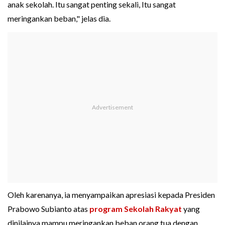
anak sekolah. Itu sangat penting sekali, Itu sangat
meringankan beban," jelas dia.
Oleh karenanya, ia menyampaikan apresiasi kepada Presiden
Prabowo Subianto atas
program Sekolah Rakyat
yang
dinilainya mampu meringankan beban orang tua dengan