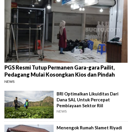
PGS Resmi Tutup Permanen Gara-gara Pailit,
Pedagang Mulai Kosongkan Kios dan Pindah
NEWS
BRI Optimalkan Likuiditas Dari
Dana SAL Untuk Percepat
Pembiayaan Sektor Riil
NEWS
Menengok Rumah Slamet Riyadi