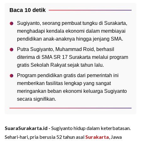
Baca 10 detik
Sugiyanto, seorang pembuat tungku di Surakarta,
menghadapi kendala ekonomi dalam membiayai
pendidikan anak-anaknya hingga jenjang SMA.
Putra Sugiyanto, Muhammad Roid, berhasil
diterima di SMA SR 17 Surakarta melalui program
gratis Sekolah Rakyat sejak tahun lalu.
Program pendidikan gratis dari pemerintah ini
memberikan fasilitas lengkap yang sangat
meringankan beban ekonomi keluarga Sugiyanto
secara signifikan.
SuaraSurakarta.id -
Sugiyanto hidup dalam keterbatasan.
Sehari-hari, pria berusia 52 tahun asal
Surakarta
, Jawa