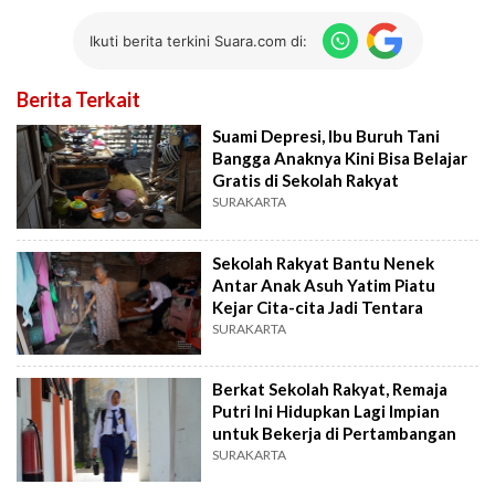
Ikuti berita terkini Suara.com di:
Berita Terkait
Suami Depresi, Ibu Buruh Tani
Bangga Anaknya Kini Bisa Belajar
Gratis di Sekolah Rakyat
SURAKARTA
Sekolah Rakyat Bantu Nenek
Antar Anak Asuh Yatim Piatu
Kejar Cita-cita Jadi Tentara
SURAKARTA
Berkat Sekolah Rakyat, Remaja
Putri Ini Hidupkan Lagi Impian
untuk Bekerja di Pertambangan
SURAKARTA