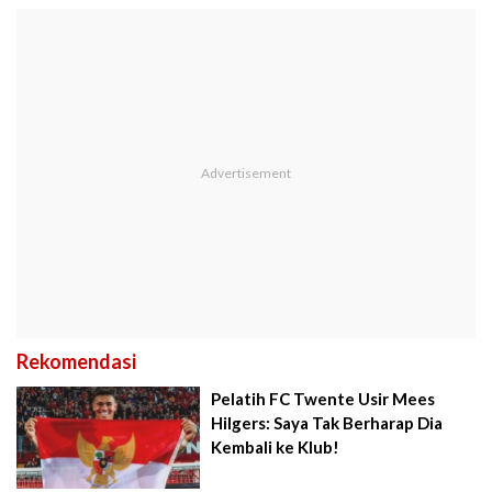
Rekomendasi
Pelatih FC Twente Usir Mees
Hilgers: Saya Tak Berharap Dia
Kembali ke Klub!