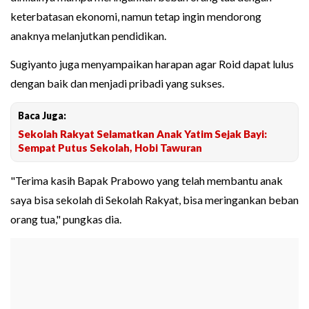
keterbatasan ekonomi, namun tetap ingin mendorong
anaknya melanjutkan pendidikan.
Sugiyanto juga menyampaikan harapan agar Roid dapat lulus
dengan baik dan menjadi pribadi yang sukses.
Baca Juga:
Sekolah Rakyat Selamatkan Anak Yatim Sejak Bayi:
Sempat Putus Sekolah, Hobi Tawuran
"Terima kasih Bapak Prabowo yang telah membantu anak
saya bisa sekolah di Sekolah Rakyat, bisa meringankan beban
orang tua," pungkas dia.