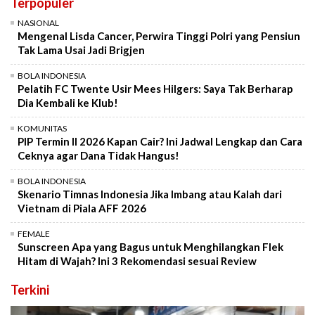
Terpopuler
NASIONAL
Mengenal Lisda Cancer, Perwira Tinggi Polri yang Pensiun
Tak Lama Usai Jadi Brigjen
BOLA INDONESIA
Pelatih FC Twente Usir Mees Hilgers: Saya Tak Berharap
Dia Kembali ke Klub!
KOMUNITAS
PIP Termin II 2026 Kapan Cair? Ini Jadwal Lengkap dan Cara
Ceknya agar Dana Tidak Hangus!
BOLA INDONESIA
Skenario Timnas Indonesia Jika Imbang atau Kalah dari
Vietnam di Piala AFF 2026
FEMALE
Sunscreen Apa yang Bagus untuk Menghilangkan Flek
Hitam di Wajah? Ini 3 Rekomendasi sesuai Review
Terkini