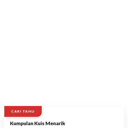
CARI TAHU
Kumpulan Kuis Menarik