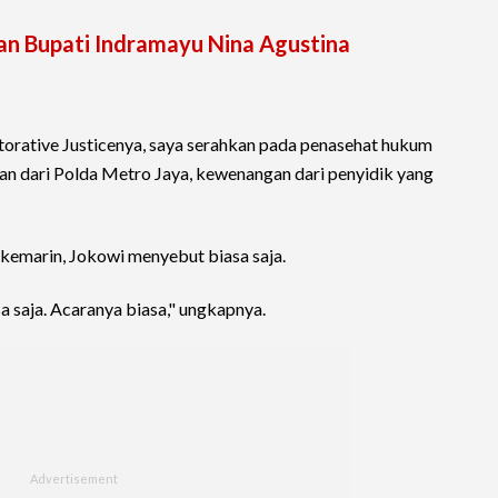
an Bupati Indramayu Nina Agustina
torative Justicenya, saya serahkan pada penasehat hukum
n dari Polda Metro Jaya, kewenangan dari penyidik yang
kemarin, Jokowi menyebut biasa saja.
a saja. Acaranya biasa," ungkapnya.