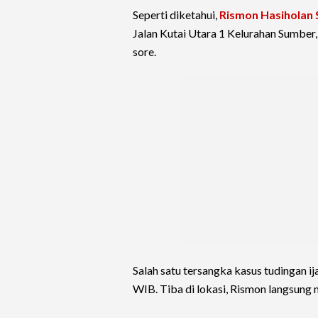
Seperti diketahui,
Rismon Hasiholan 
Jalan Kutai Utara 1 Kelurahan Sumber
sore.
Salah satu tersangka kasus tudingan ij
WIB. Tiba di lokasi, Rismon langsung