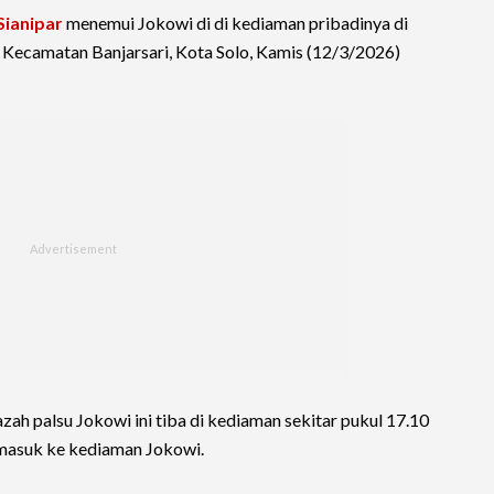
Sianipar
menemui Jokowi di di kediaman pribadinya di
, Kecamatan Banjarsari, Kota Solo, Kamis (12/3/2026)
azah palsu Jokowi ini tiba di kediaman sekitar pukul 17.10
 masuk ke kediaman Jokowi.