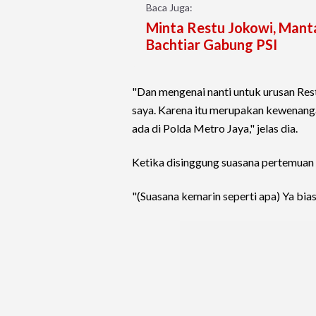
Baca Juga:
Minta Restu Jokowi, Mant
Bachtiar Gabung PSI
"Dan mengenai nanti untuk urusan Res
saya. Karena itu merupakan kewenanga
ada di Polda Metro Jaya," jelas dia.
Ketika disinggung suasana pertemuan 
"(Suasana kemarin seperti apa) Ya bias