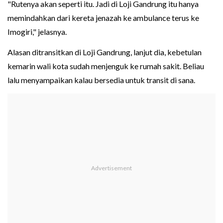
"Rutenya akan seperti itu. Jadi di Loji Gandrung itu hanya
memindahkan dari kereta jenazah ke ambulance terus ke
Imogiri," jelasnya.
Alasan ditransitkan di Loji Gandrung, lanjut dia, kebetulan
kemarin wali kota sudah menjenguk ke rumah sakit. Beliau
lalu menyampaikan kalau bersedia untuk transit di sana.