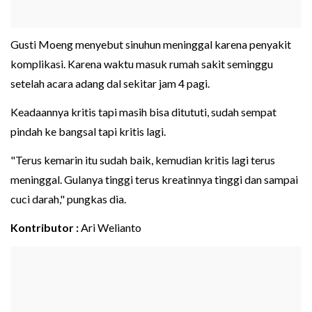
Gusti Moeng menyebut sinuhun meninggal karena penyakit
komplikasi. Karena waktu masuk rumah sakit seminggu
setelah acara adang dal sekitar jam 4 pagi.
Keadaannya kritis tapi masih bisa ditututi, sudah sempat
pindah ke bangsal tapi kritis lagi.
"Terus kemarin itu sudah baik, kemudian kritis lagi terus
meninggal. Gulanya tinggi terus kreatinnya tinggi dan sampai
cuci darah," pungkas dia.
Kontributor :
Ari Welianto