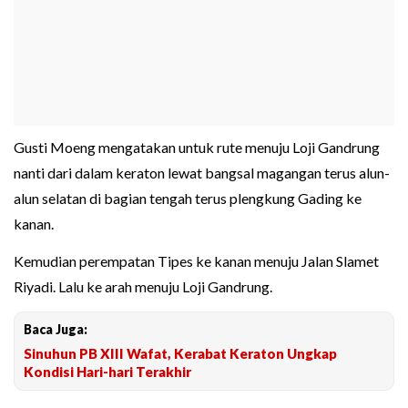
Gusti Moeng mengatakan untuk rute menuju Loji Gandrung
nanti dari dalam keraton lewat bangsal magangan terus alun-
alun selatan di bagian tengah terus plengkung Gading ke
kanan.
Kemudian perempatan Tipes ke kanan menuju Jalan Slamet
Riyadi. Lalu ke arah menuju Loji Gandrung.
Baca Juga:
Sinuhun PB XIII Wafat, Kerabat Keraton Ungkap
Kondisi Hari-hari Terakhir