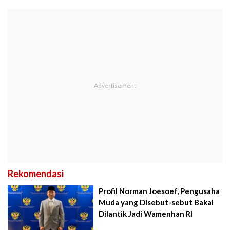
Rekomendasi
Profil Norman Joesoef, Pengusaha
Muda yang Disebut-sebut Bakal
Dilantik Jadi Wamenhan RI