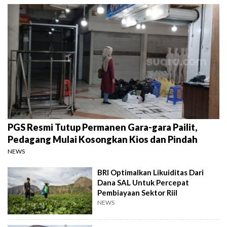
PGS Resmi Tutup Permanen Gara-gara Pailit,
Pedagang Mulai Kosongkan Kios dan Pindah
NEWS
BRI Optimalkan Likuiditas Dari
Dana SAL Untuk Percepat
Pembiayaan Sektor Riil
NEWS