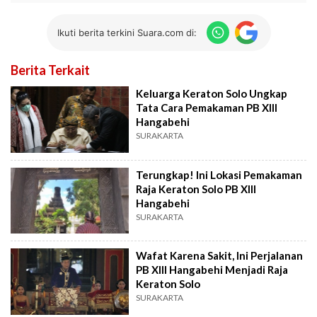
Ikuti berita terkini Suara.com di:
Berita Terkait
Keluarga Keraton Solo Ungkap
Tata Cara Pemakaman PB XIII
Hangabehi
SURAKARTA
Terungkap! Ini Lokasi Pemakaman
Raja Keraton Solo PB XIII
Hangabehi
SURAKARTA
Wafat Karena Sakit, Ini Perjalanan
PB XIII Hangabehi Menjadi Raja
Keraton Solo
SURAKARTA