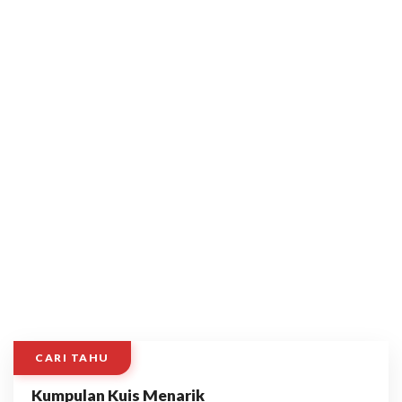
CARI TAHU
Kumpulan Kuis Menarik