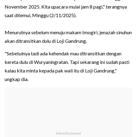
November 2025. Kita upacara mulai jam 8 pagi," terangnya
saat ditemui, Minggu (2/11/2025).
Menurutnya sebelum menuju makam Imogiri, jenazah sinuhun
akan ditransitkan dulu di Loji Gandrung.
"Sebetulnya tadi ada kehendak mau ditransitkan dengan
kereta dulu di Wuryaningratan. Tapi sekarang ini sudah pasti
kalau kita minta kepada pak wali itu di Loji Gandrung,"
ungkap dia.