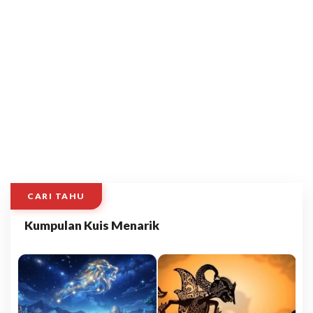
CARI TAHU
Kumpulan Kuis Menarik