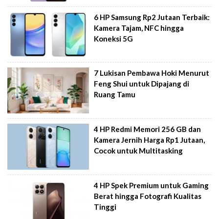
6 HP Samsung Rp2 Jutaan Terbaik:
Kamera Tajam, NFC hingga
Koneksi 5G
7 Lukisan Pembawa Hoki Menurut
Feng Shui untuk Dipajang di
Ruang Tamu
4 HP Redmi Memori 256 GB dan
Kamera Jernih Harga Rp1 Jutaan,
Cocok untuk Multitasking
4 HP Spek Premium untuk Gaming
Berat hingga Fotografi Kualitas
Tinggi