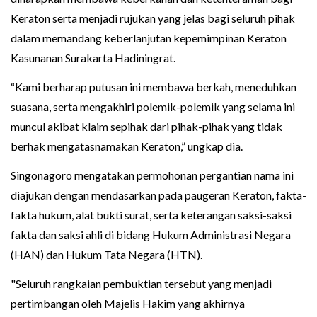
Keraton serta menjadi rujukan yang jelas bagi seluruh pihak
dalam memandang keberlanjutan kepemimpinan Keraton
Kasunanan Surakarta Hadiningrat.
“Kami berharap putusan ini membawa berkah, meneduhkan
suasana, serta mengakhiri polemik-polemik yang selama ini
muncul akibat klaim sepihak dari pihak-pihak yang tidak
berhak mengatasnamakan Keraton,” ungkap dia.
Singonagoro mengatakan permohonan pergantian nama ini
diajukan dengan mendasarkan pada paugeran Keraton, fakta-
fakta hukum, alat bukti surat, serta keterangan saksi-saksi
fakta dan saksi ahli di bidang Hukum Administrasi Negara
(HAN) dan Hukum Tata Negara (HTN).
"Seluruh rangkaian pembuktian tersebut yang menjadi
pertimbangan oleh Majelis Hakim yang akhirnya