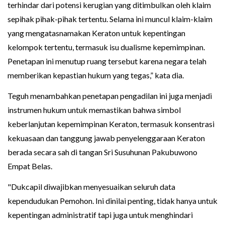
terhindar dari potensi kerugian yang ditimbulkan oleh klaim
sepihak pihak-pihak tertentu. Selama ini muncul klaim-klaim
yang mengatasnamakan Keraton untuk kepentingan
kelompok tertentu, termasuk isu dualisme kepemimpinan.
Penetapan ini menutup ruang tersebut karena negara telah
memberikan kepastian hukum yang tegas,” kata dia.
Teguh menambahkan penetapan pengadilan ini juga menjadi
instrumen hukum untuk memastikan bahwa simbol
keberlanjutan kepemimpinan Keraton, termasuk konsentrasi
kekuasaan dan tanggung jawab penyelenggaraan Keraton
berada secara sah di tangan Sri Susuhunan Pakubuwono
Empat Belas.
"Dukcapil diwajibkan menyesuaikan seluruh data
kependudukan Pemohon. Ini dinilai penting, tidak hanya untuk
kepentingan administratif tapi juga untuk menghindari