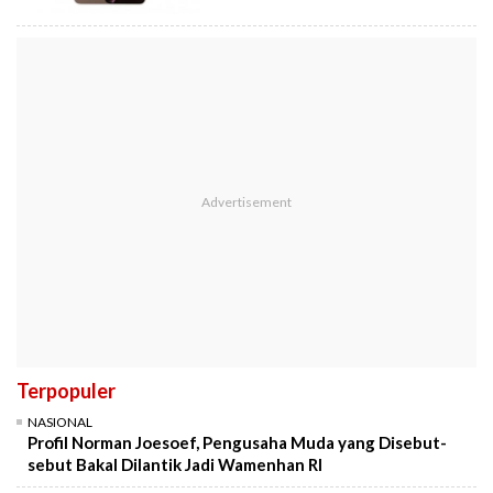
Terpopuler
NASIONAL
Profil Norman Joesoef, Pengusaha Muda yang Disebut-
sebut Bakal Dilantik Jadi Wamenhan RI