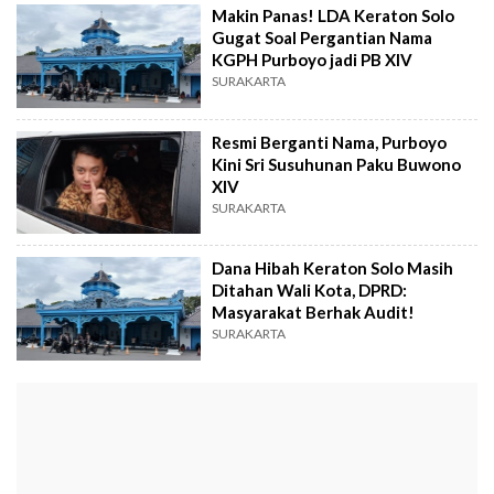
Makin Panas! LDA Keraton Solo
Gugat Soal Pergantian Nama
KGPH Purboyo jadi PB XIV
SURAKARTA
Resmi Berganti Nama, Purboyo
Kini Sri Susuhunan Paku Buwono
XIV
SURAKARTA
Dana Hibah Keraton Solo Masih
Ditahan Wali Kota, DPRD:
Masyarakat Berhak Audit!
SURAKARTA