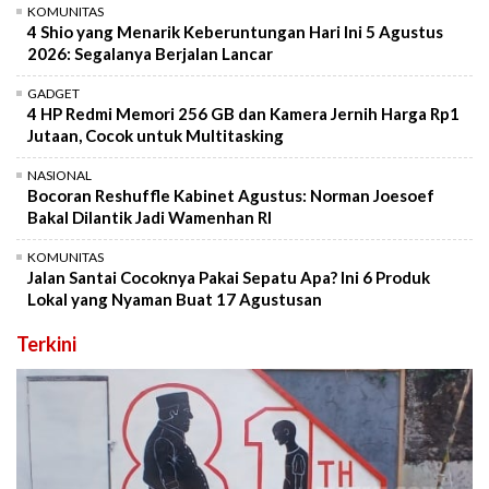
KOMUNITAS
4 Shio yang Menarik Keberuntungan Hari Ini 5 Agustus
2026: Segalanya Berjalan Lancar
GADGET
4 HP Redmi Memori 256 GB dan Kamera Jernih Harga Rp1
Jutaan, Cocok untuk Multitasking
NASIONAL
Bocoran Reshuffle Kabinet Agustus: Norman Joesoef
Bakal Dilantik Jadi Wamenhan RI
KOMUNITAS
Jalan Santai Cocoknya Pakai Sepatu Apa? Ini 6 Produk
Lokal yang Nyaman Buat 17 Agustusan
Terkini