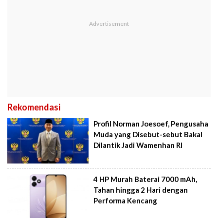
Rekomendasi
Profil Norman Joesoef, Pengusaha
Muda yang Disebut-sebut Bakal
Dilantik Jadi Wamenhan RI
4 HP Murah Baterai 7000 mAh,
Tahan hingga 2 Hari dengan
Performa Kencang