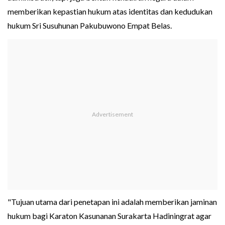
memberikan kepastian hukum atas identitas dan kedudukan
hukum Sri Susuhunan Pakubuwono Empat Belas.
"Tujuan utama dari penetapan ini adalah memberikan jaminan
hukum bagi Karaton Kasunanan Surakarta Hadiningrat agar