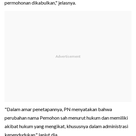
permohonan dikabulkan," jelasnya.
"Dalam amar penetapannya, PN menyatakan bahwa
perubahan nama Pemohon sah menurut hukum dan memiliki
akibat hukum yang mengikat, khususnya dalam administrasi
kependudukan," lanjut dia.