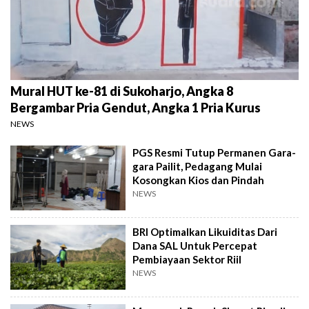
Mural HUT ke-81 di Sukoharjo, Angka 8
Bergambar Pria Gendut, Angka 1 Pria Kurus
NEWS
PGS Resmi Tutup Permanen Gara-
gara Pailit, Pedagang Mulai
Kosongkan Kios dan Pindah
NEWS
BRI Optimalkan Likuiditas Dari
Dana SAL Untuk Percepat
Pembiayaan Sektor Riil
NEWS