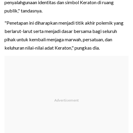
penyalahgunaan identitas dan simbol Keraton di ruang
publik," tandasnya.
"Penetapan ini diharapkan menjadi titik akhir polemik yang
berlarut-larut serta menjadi dasar bersama bagi seluruh
pihak untuk kembali menjaga marwah, persatuan, dan
keluhuran nilai-nilai adat Keraton," pungkas dia.