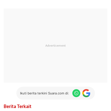
Ikuti berita terkini Suara.com di:
Berita Terkait