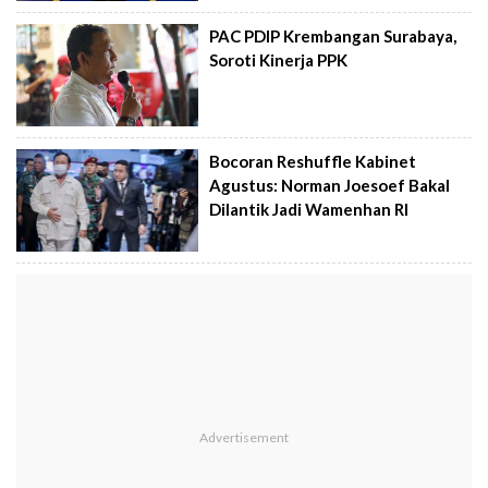
PAC PDIP Krembangan Surabaya,
Soroti Kinerja PPK
Bocoran Reshuffle Kabinet
Agustus: Norman Joesoef Bakal
Dilantik Jadi Wamenhan RI