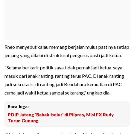
Rheo menyebut kalau memang berjalan mulus pastinya setiap
jenjang yang dilalui di struktural pengurus pasti jadi ketua.
"Selama berkarir politik saya tidak pernah jadi ketua, saya
masuk dari anak ranting, ranting terus PAC. Di anak ranting
jadi sekretaris, di ranting jadi Bendahara kemudian di PAC
cuma jadi wakil ketua sampai sekarang," ungkap dia.
Baca Juga:
PDIP Jateng 'Babak-belur' di Pilpres, Misi FX Rudy
Turun Gunung