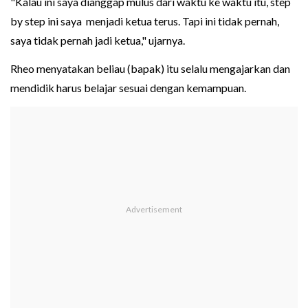
"Kalau ini saya dianggap mulus dari waktu ke waktu itu, step
by step ini saya menjadi ketua terus. Tapi ini tidak pernah,
saya tidak pernah jadi ketua," ujarnya.
Rheo menyatakan beliau (bapak) itu selalu mengajarkan dan
mendidik harus belajar sesuai dengan kemampuan.