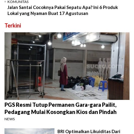
KOMUNITAS
Jalan Santai Cocoknya Pakai Sepatu Apa? Ini 6 Produk
Lokal yang Nyaman Buat 17 Agustusan
Terkini
PGS Resmi Tutup Permanen Gara-gara Pailit,
Pedagang Mulai Kosongkan Kios dan Pindah
NEWS
BRI Optimalkan Likuiditas Dari