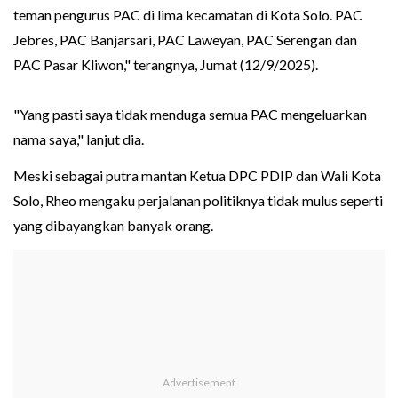
teman pengurus PAC di lima kecamatan di Kota Solo. PAC
Jebres, PAC Banjarsari, PAC Laweyan, PAC Serengan dan
PAC Pasar Kliwon," terangnya, Jumat (12/9/2025).
"Yang pasti saya tidak menduga semua PAC mengeluarkan
nama saya," lanjut dia.
Meski sebagai putra mantan Ketua DPC PDIP dan Wali Kota
Solo, Rheo mengaku perjalanan politiknya tidak mulus seperti
yang dibayangkan banyak orang.