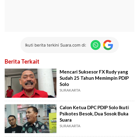
Ikuti berita terkini Suara.com di:
Berita Terkait
Mencari Suksesor FX Rudy yang
Sudah 25 Tahun Memimpin PDIP
Solo
SURAKARTA
Calon Ketua DPC PDIP Solo Ikuti
Psikotes Besok, Dua Sosok Buka
Suara
SURAKARTA