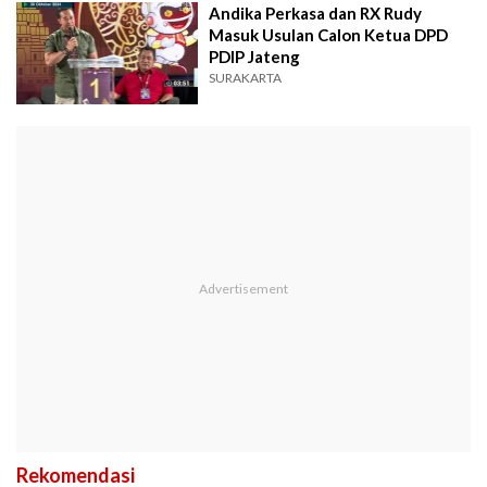
Andika Perkasa dan RX Rudy
Masuk Usulan Calon Ketua DPD
PDIP Jateng
SURAKARTA
Rekomendasi