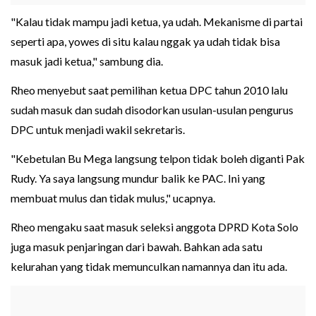
"Kalau tidak mampu jadi ketua, ya udah. Mekanisme di partai
seperti apa, yowes di situ kalau nggak ya udah tidak bisa
masuk jadi ketua," sambung dia.
Rheo menyebut saat pemilihan ketua DPC tahun 2010 lalu
sudah masuk dan sudah disodorkan usulan-usulan pengurus
DPC untuk menjadi wakil sekretaris.
"Kebetulan Bu Mega langsung telpon tidak boleh diganti Pak
Rudy. Ya saya langsung mundur balik ke PAC. Ini yang
membuat mulus dan tidak mulus," ucapnya.
Rheo mengaku saat masuk seleksi anggota DPRD Kota Solo
juga masuk penjaringan dari bawah. Bahkan ada satu
kelurahan yang tidak memunculkan namannya dan itu ada.