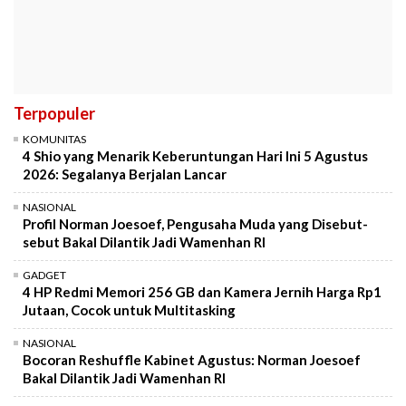
Terpopuler
KOMUNITAS
4 Shio yang Menarik Keberuntungan Hari Ini 5 Agustus
2026: Segalanya Berjalan Lancar
NASIONAL
Profil Norman Joesoef, Pengusaha Muda yang Disebut-
sebut Bakal Dilantik Jadi Wamenhan RI
GADGET
4 HP Redmi Memori 256 GB dan Kamera Jernih Harga Rp1
Jutaan, Cocok untuk Multitasking
NASIONAL
Bocoran Reshuffle Kabinet Agustus: Norman Joesoef
Bakal Dilantik Jadi Wamenhan RI