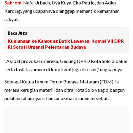
Sahroni
, Nafa Urbach, Uya Kuya, Eko Patrio, dan Adies
Karding, yang ucapannya dianggap memantik kemarahan
rakyat.
Baca Juga:
Kunjungan ke Kampung Batik Laweyan, Komisi VII DPR
RI Soroti Urgensi Pelestarian Budaya
"Akibat provokasi mereka, Gedung DPRD Kota Solo dibakar
serta fasilitas umum di kota kami juga dirusak," ungkapnya.
Sebagai Ketua Umum Forum Budaya Mataram (FBM), ia
merasa kerugian materiil dan citra Kota Solo yang dibangun
puluhan tahun nyaris hancur akibat insiden tersebut.