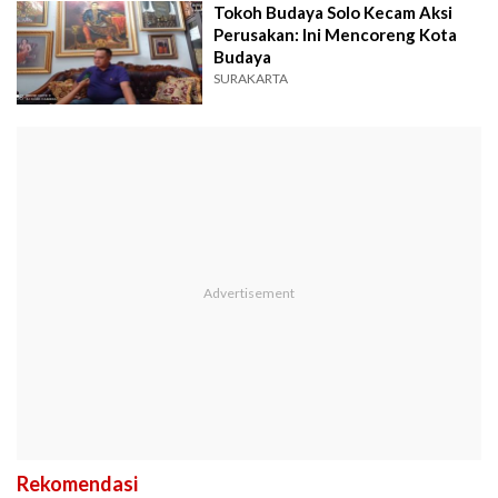
Tokoh Budaya Solo Kecam Aksi
Perusakan: Ini Mencoreng Kota
Budaya
SURAKARTA
Rekomendasi