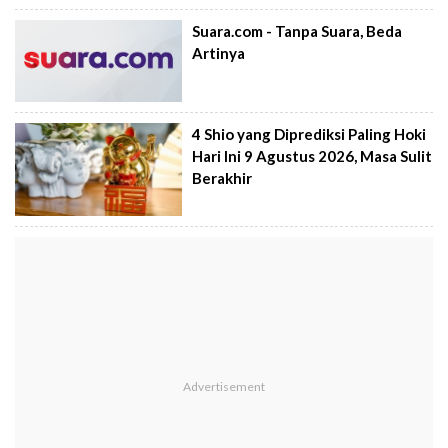
Suara.com - Tanpa Suara, Beda
Artinya
4 Shio yang Diprediksi Paling Hoki
Hari Ini 9 Agustus 2026, Masa Sulit
Berakhir