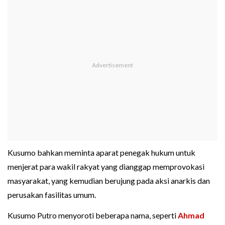
Kusumo bahkan meminta aparat penegak hukum untuk
menjerat para wakil rakyat yang dianggap memprovokasi
masyarakat, yang kemudian berujung pada aksi anarkis dan
perusakan fasilitas umum.
Kusumo Putro menyoroti beberapa nama, seperti
Ahmad