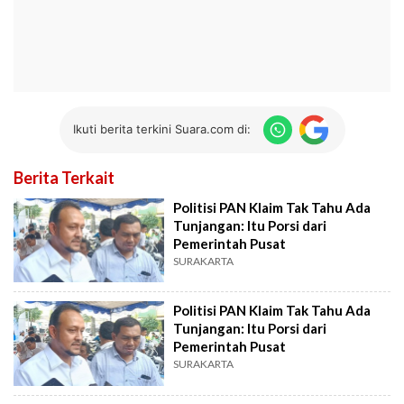
Ikuti berita terkini Suara.com di:
Berita Terkait
Politisi PAN Klaim Tak Tahu Ada
Tunjangan: Itu Porsi dari
Pemerintah Pusat
SURAKARTA
Politisi PAN Klaim Tak Tahu Ada
Tunjangan: Itu Porsi dari
Pemerintah Pusat
SURAKARTA