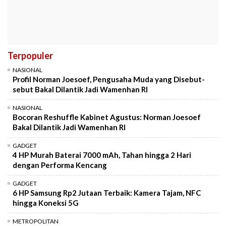
Terpopuler
NASIONAL
Profil Norman Joesoef, Pengusaha Muda yang Disebut-
sebut Bakal Dilantik Jadi Wamenhan RI
NASIONAL
Bocoran Reshuffle Kabinet Agustus: Norman Joesoef
Bakal Dilantik Jadi Wamenhan RI
GADGET
4 HP Murah Baterai 7000 mAh, Tahan hingga 2 Hari
dengan Performa Kencang
GADGET
6 HP Samsung Rp2 Jutaan Terbaik: Kamera Tajam, NFC
hingga Koneksi 5G
METROPOLITAN