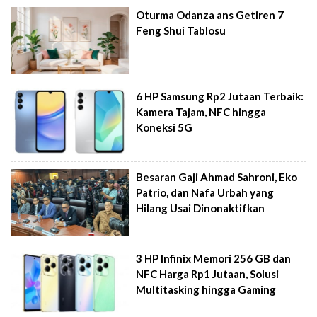
Oturma Odanza ans Getiren 7
Feng Shui Tablosu
6 HP Samsung Rp2 Jutaan Terbaik:
Kamera Tajam, NFC hingga
Koneksi 5G
Besaran Gaji Ahmad Sahroni, Eko
Patrio, dan Nafa Urbah yang
Hilang Usai Dinonaktifkan
3 HP Infinix Memori 256 GB dan
NFC Harga Rp1 Jutaan, Solusi
Multitasking hingga Gaming