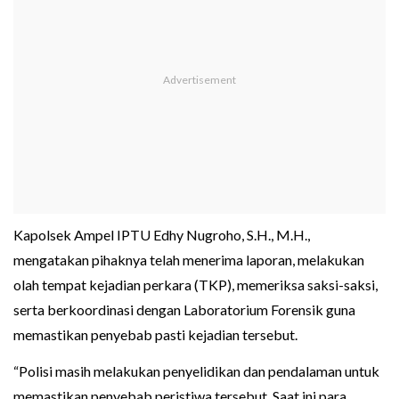
Kapolsek Ampel IPTU Edhy Nugroho, S.H., M.H.,
mengatakan pihaknya telah menerima laporan, melakukan
olah tempat kejadian perkara (TKP), memeriksa saksi-saksi,
serta berkoordinasi dengan Laboratorium Forensik guna
memastikan penyebab pasti kejadian tersebut.
“Polisi masih melakukan penyelidikan dan pendalaman untuk
memastikan penyebab peristiwa tersebut. Saat ini para