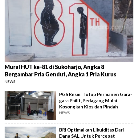
Mural HUT ke-81 di Sukoharjo, Angka 8
Bergambar Pria Gendut, Angka 1 Pria Kurus
NEWS
PGS Resmi Tutup Permanen Gara-
gara Pailit, Pedagang Mulai
Kosongkan Kios dan Pindah
NEWS
BRI Optimalkan Likuiditas Dari
Dana SAL Untuk Percepat