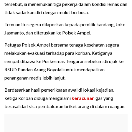
tersebut, ia menemukan tiga pekerja dalam kondisi lemas dan
tidak sadarkan diri dengan mulut berbusa.
Temuan itu segera dilaporkan kepada pemilik kandang, Joko
Jasmanto, dan diteruskan ke Polsek Ampel.
Petugas Polsek Ampel bersama tenaga kesehatan segera
melakukan evakuasi terhadap para korban. Ketiganya
sempat dibawa ke Puskesmas Tengaran sebelum dirujuk ke
RSUD Pandan Arang Boyolali untuk mendapatkan
penanganan medis lebih lanjut.
Berdasarkan hasil pemeriksaan awal di lokasi kejadian,
ketiga korban diduga mengalami
keracunan
gas yang
berasal dari sisa pembakaran briket arang di dalam ruangan.