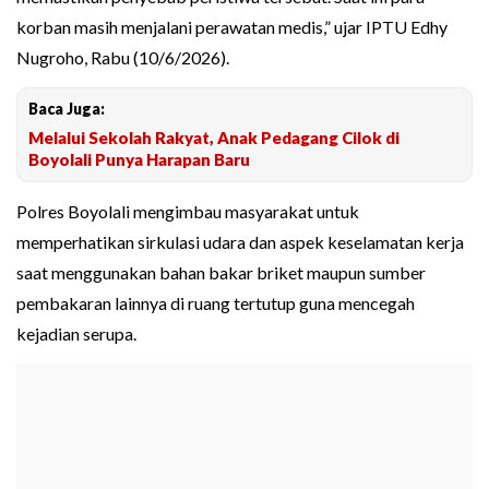
korban masih menjalani perawatan medis,” ujar IPTU Edhy
Nugroho, Rabu (10/6/2026).
Baca Juga:
Melalui Sekolah Rakyat, Anak Pedagang Cilok di
Boyolali Punya Harapan Baru
Polres Boyolali mengimbau masyarakat untuk
memperhatikan sirkulasi udara dan aspek keselamatan kerja
saat menggunakan bahan bakar briket maupun sumber
pembakaran lainnya di ruang tertutup guna mencegah
kejadian serupa.