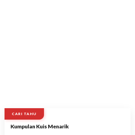
CARI TAHU
Kumpulan Kuis Menarik