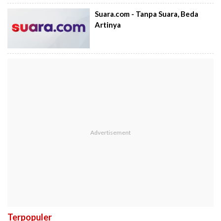
Suara.com - Tanpa Suara, Beda
Artinya
Terpopuler