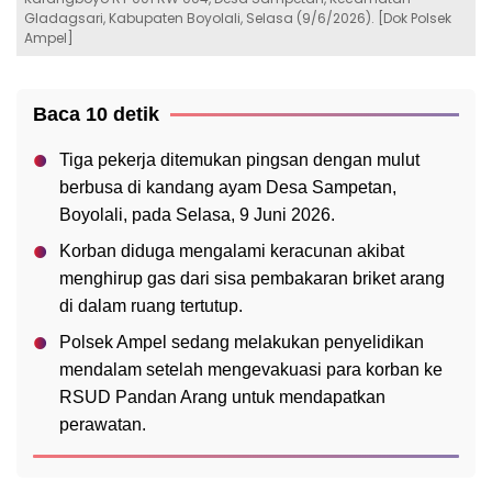
Gladagsari, Kabupaten Boyolali, Selasa (9/6/2026). [Dok Polsek
Ampel]
Baca 10 detik
Tiga pekerja ditemukan pingsan dengan mulut
berbusa di kandang ayam Desa Sampetan,
Boyolali, pada Selasa, 9 Juni 2026.
Korban diduga mengalami keracunan akibat
menghirup gas dari sisa pembakaran briket arang
di dalam ruang tertutup.
Polsek Ampel sedang melakukan penyelidikan
mendalam setelah mengevakuasi para korban ke
RSUD Pandan Arang untuk mendapatkan
perawatan.