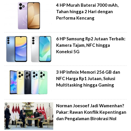
4 HP Murah Baterai 7000 mAh,
Tahan hingga 2 Hari dengan
Performa Kencang
6 HP Samsung Rp2 Jutaan Terbaik:
Kamera Tajam, NFC hingga
Koneksi 5G
3 HP Infinix Memori 256 GB dan
NFC Harga Rp1 Jutaan, Solusi
Multitasking hingga Gaming
Norman Joesoef Jadi Wamenhan?
Pakar: Rawan Konflik Kepentingan
dan Pengalaman Birokrasi Nol