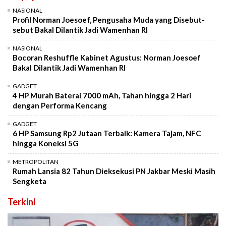
NASIONAL
Profil Norman Joesoef, Pengusaha Muda yang Disebut-
sebut Bakal Dilantik Jadi Wamenhan RI
NASIONAL
Bocoran Reshuffle Kabinet Agustus: Norman Joesoef
Bakal Dilantik Jadi Wamenhan RI
GADGET
4 HP Murah Baterai 7000 mAh, Tahan hingga 2 Hari
dengan Performa Kencang
GADGET
6 HP Samsung Rp2 Jutaan Terbaik: Kamera Tajam, NFC
hingga Koneksi 5G
METROPOLITAN
Rumah Lansia 82 Tahun Dieksekusi PN Jakbar Meski Masih
Sengketa
Terkini