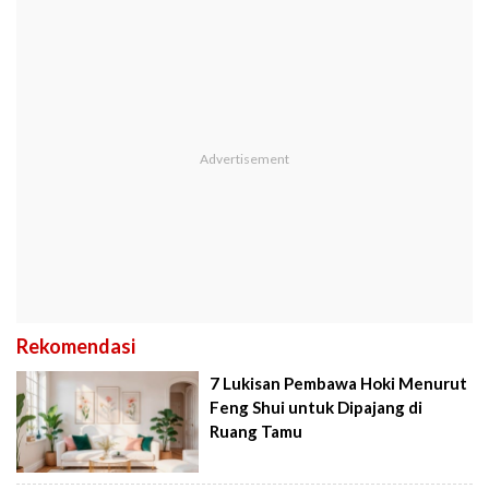
Rekomendasi
7 Lukisan Pembawa Hoki Menurut
Feng Shui untuk Dipajang di
Ruang Tamu