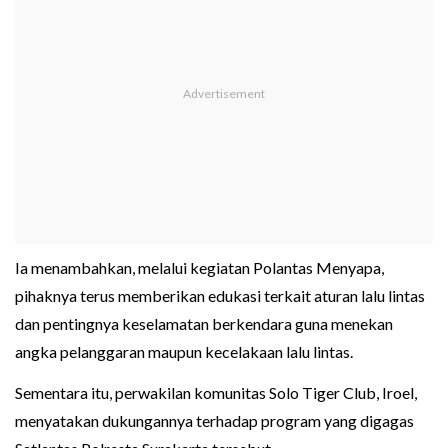
Ia menambahkan, melalui kegiatan Polantas Menyapa,
pihaknya terus memberikan edukasi terkait aturan lalu lintas
dan pentingnya keselamatan berkendara guna menekan
angka pelanggaran maupun kecelakaan lalu lintas.
Sementara itu, perwakilan komunitas Solo Tiger Club, Iroel,
menyatakan dukungannya terhadap program yang digagas