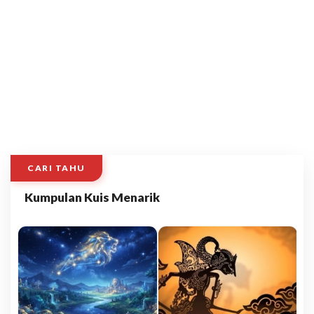
CARI TAHU
Kumpulan Kuis Menarik