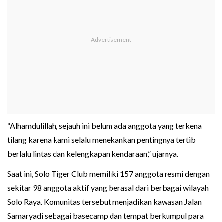
“Alhamdulillah, sejauh ini belum ada anggota yang terkena
tilang karena kami selalu menekankan pentingnya tertib
berlalu lintas dan kelengkapan kendaraan,” ujarnya.
Saat ini, Solo Tiger Club memiliki 157 anggota resmi dengan
sekitar 98 anggota aktif yang berasal dari berbagai wilayah
Solo Raya. Komunitas tersebut menjadikan kawasan Jalan
Samaryadi sebagai basecamp dan tempat berkumpul para