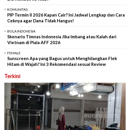
KOMUNITAS
PIP Termin II 2026 Kapan Cair? Ini Jadwal Lengkap dan Cara
Ceknya agar Dana Tidak Hangus!
BOLA INDONESIA
Skenario Timnas Indonesia Jika Imbang atau Kalah dari
Vietnam di Piala AFF 2026
FEMALE
Sunscreen Apa yang Bagus untuk Menghilangkan Flek
Hitam di Wajah? Ini 3 Rekomendasi sesuai Review
Terkini