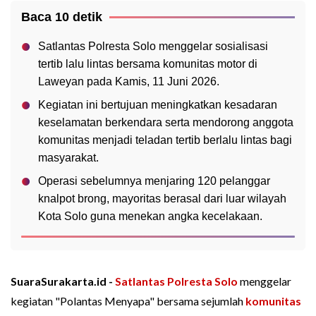
Baca 10 detik
Satlantas Polresta Solo menggelar sosialisasi
tertib lalu lintas bersama komunitas motor di
Laweyan pada Kamis, 11 Juni 2026.
Kegiatan ini bertujuan meningkatkan kesadaran
keselamatan berkendara serta mendorong anggota
komunitas menjadi teladan tertib berlalu lintas bagi
masyarakat.
Operasi sebelumnya menjaring 120 pelanggar
knalpot brong, mayoritas berasal dari luar wilayah
Kota Solo guna menekan angka kecelakaan.
SuaraSurakarta.id -
Satlantas Polresta Solo
menggelar
kegiatan "Polantas Menyapa" bersama sejumlah
komunitas