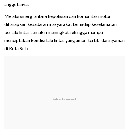
anggotanya.
Melalui sinergi antara kepolisian dan komunitas motor,
diharapkan kesadaran masyarakat terhadap keselamatan
berlalu lintas semakin meningkat sehingga mampu
menciptakan kondisi lalu lintas yang aman, tertib, dan nyaman
di Kota Solo.