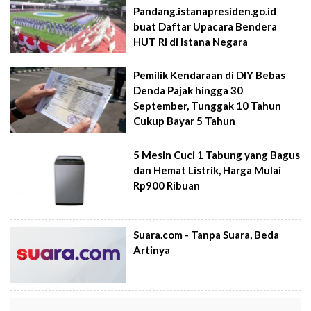
Pandang.istanapresiden.go.id
buat Daftar Upacara Bendera
HUT RI di Istana Negara
Pemilik Kendaraan di DIY Bebas
Denda Pajak hingga 30
September, Tunggak 10 Tahun
Cukup Bayar 5 Tahun
5 Mesin Cuci 1 Tabung yang Bagus
dan Hemat Listrik, Harga Mulai
Rp900 Ribuan
Suara.com - Tanpa Suara, Beda
Artinya