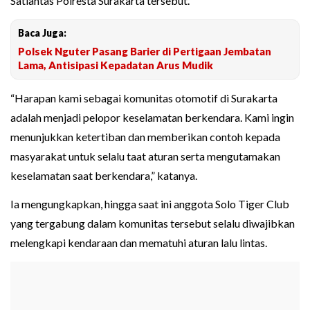
Satlantas Polresta Surakarta tersebut.
Baca Juga:
Polsek Nguter Pasang Barier di Pertigaan Jembatan
Lama, Antisipasi Kepadatan Arus Mudik
“Harapan kami sebagai komunitas otomotif di Surakarta
adalah menjadi pelopor keselamatan berkendara. Kami ingin
menunjukkan ketertiban dan memberikan contoh kepada
masyarakat untuk selalu taat aturan serta mengutamakan
keselamatan saat berkendara,” katanya.
Ia mengungkapkan, hingga saat ini anggota Solo Tiger Club
yang tergabung dalam komunitas tersebut selalu diwajibkan
melengkapi kendaraan dan mematuhi aturan lalu lintas.