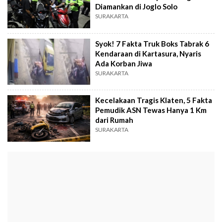
Diamankan di Joglo Solo
SURAKARTA
Syok! 7 Fakta Truk Boks Tabrak 6
Kendaraan di Kartasura, Nyaris
Ada Korban Jiwa
SURAKARTA
Kecelakaan Tragis Klaten, 5 Fakta
Pemudik ASN Tewas Hanya 1 Km
dari Rumah
SURAKARTA