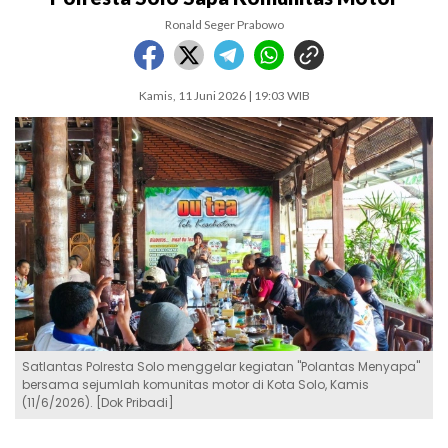
Ronald Seger Prabowo
Kamis, 11 Juni 2026 | 19:03 WIB
Satlantas Polresta Solo menggelar kegiatan "Polantas Menyapa"
bersama sejumlah komunitas motor di Kota Solo, Kamis
(11/6/2026). [Dok Pribadi]