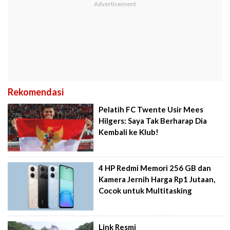
Rekomendasi
Pelatih FC Twente Usir Mees
Hilgers: Saya Tak Berharap Dia
Kembali ke Klub!
4 HP Redmi Memori 256 GB dan
Kamera Jernih Harga Rp1 Jutaan,
Cocok untuk Multitasking
Link Resmi