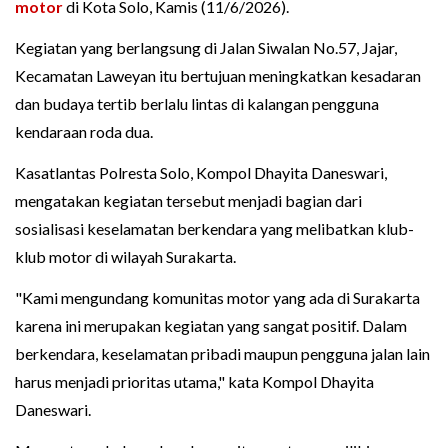
motor
di Kota Solo, Kamis (11/6/2026).
Kegiatan yang berlangsung di Jalan Siwalan No.57, Jajar,
Kecamatan Laweyan itu bertujuan meningkatkan kesadaran
dan budaya tertib berlalu lintas di kalangan pengguna
kendaraan roda dua.
Kasatlantas Polresta Solo, Kompol Dhayita Daneswari,
mengatakan kegiatan tersebut menjadi bagian dari
sosialisasi keselamatan berkendara yang melibatkan klub-
klub motor di wilayah Surakarta.
"Kami mengundang komunitas motor yang ada di Surakarta
karena ini merupakan kegiatan yang sangat positif. Dalam
berkendara, keselamatan pribadi maupun pengguna jalan lain
harus menjadi prioritas utama," kata Kompol Dhayita
Daneswari.