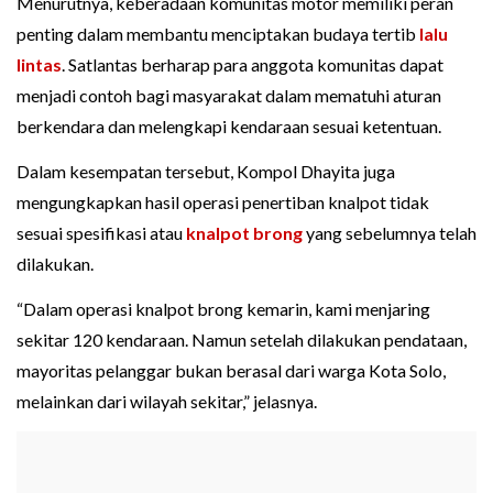
Menurutnya, keberadaan komunitas motor memiliki peran
penting dalam membantu menciptakan budaya tertib
lalu
lintas
. Satlantas berharap para anggota komunitas dapat
menjadi contoh bagi masyarakat dalam mematuhi aturan
berkendara dan melengkapi kendaraan sesuai ketentuan.
Dalam kesempatan tersebut, Kompol Dhayita juga
mengungkapkan hasil operasi penertiban knalpot tidak
sesuai spesifikasi atau
knalpot brong
yang sebelumnya telah
dilakukan.
“Dalam operasi knalpot brong kemarin, kami menjaring
sekitar 120 kendaraan. Namun setelah dilakukan pendataan,
mayoritas pelanggar bukan berasal dari warga Kota Solo,
melainkan dari wilayah sekitar,” jelasnya.