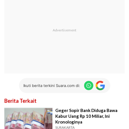
Ikuti berita terkini Suara.com di:
Berita Terkait
Geger Sopir Bank Diduga Bawa
Kabur Uang Rp 10 Miliar, Ini
Kronologinya
SURAKARTA