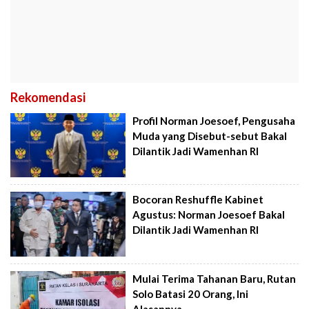
Rekomendasi
Profil Norman Joesoef, Pengusaha
Muda yang Disebut-sebut Bakal
Dilantik Jadi Wamenhan RI
Bocoran Reshuffle Kabinet
Agustus: Norman Joesoef Bakal
Dilantik Jadi Wamenhan RI
Mulai Terima Tahanan Baru, Rutan
Solo Batasi 20 Orang, Ini
Alasannya