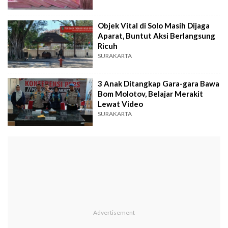
Objek Vital di Solo Masih Dijaga
Aparat, Buntut Aksi Berlangsung
Ricuh
SURAKARTA
3 Anak Ditangkap Gara-gara Bawa
Bom Molotov, Belajar Merakit
Lewat Video
SURAKARTA