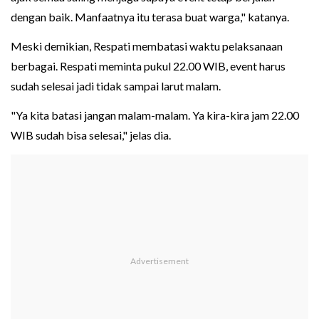
dengan baik. Manfaatnya itu terasa buat warga," katanya.
Meski demikian, Respati membatasi waktu pelaksanaan
berbagai. Respati meminta pukul 22.00 WIB, event harus
sudah selesai jadi tidak sampai larut malam.
"Ya kita batasi jangan malam-malam. Ya kira-kira jam 22.00
WIB sudah bisa selesai," jelas dia.