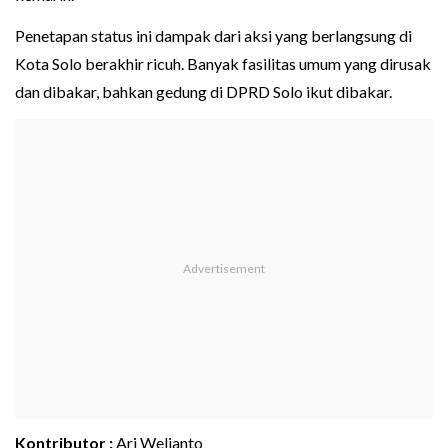
Penetapan status ini dampak dari aksi yang berlangsung di
Kota Solo berakhir ricuh. Banyak fasilitas umum yang dirusak
dan dibakar, bahkan gedung di DPRD Solo ikut dibakar.
Kontributor :
Ari Welianto