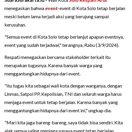
menegaskan bahwa
event
-event di Kota Solo tetap berjalan
meski belum lama terjadi aksi yang berujung sampai
kerusuhan.
"Semua event di Kota Solo tetap berlanjut apapun eventnya,
event yang sudah terjadwal," terangnya, Rabu (3/9/2024).
Respati menegaskan bersama stakeholder terkait itu
merupakan tugasnya. Karena banyak warga yang
menggantungkan hidupnya dari event.
"Itu tugas kita sebagai wali kota dengan warganya, dengan
Linmas, Satpol PP, Kepolisian, TNI dan seluruh warga harus
menjaga event untuk tetap berjalan. Karena banyak yang
menggantungkan hidupnya dari event ini," ungkap dia.
"Mari kita jaga bareng-bareng, saya tidak bisa sendiri. Kita
ajak semua saling menjaga supaya event tetap berjalan