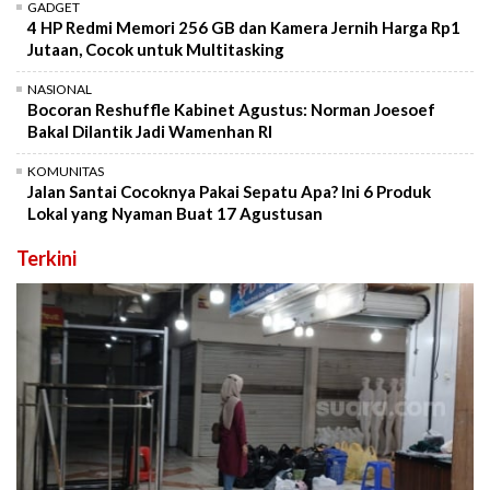
GADGET
4 HP Redmi Memori 256 GB dan Kamera Jernih Harga Rp1
Jutaan, Cocok untuk Multitasking
NASIONAL
Bocoran Reshuffle Kabinet Agustus: Norman Joesoef
Bakal Dilantik Jadi Wamenhan RI
KOMUNITAS
Jalan Santai Cocoknya Pakai Sepatu Apa? Ini 6 Produk
Lokal yang Nyaman Buat 17 Agustusan
Terkini