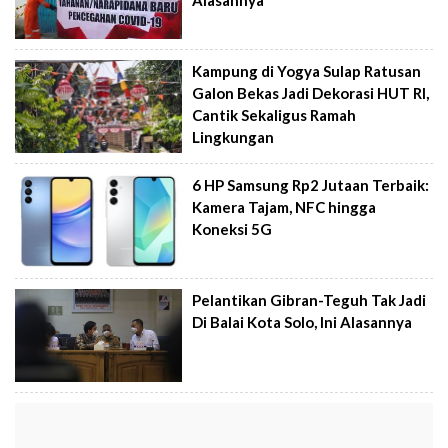
Kampung di Yogya Sulap Ratusan
Galon Bekas Jadi Dekorasi HUT RI,
Cantik Sekaligus Ramah
Lingkungan
6 HP Samsung Rp2 Jutaan Terbaik:
Kamera Tajam, NFC hingga
Koneksi 5G
Pelantikan Gibran-Teguh Tak Jadi
Di Balai Kota Solo, Ini Alasannya