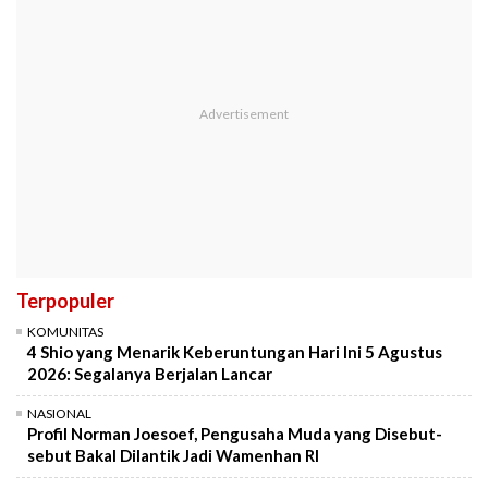
Terpopuler
KOMUNITAS
4 Shio yang Menarik Keberuntungan Hari Ini 5 Agustus
2026: Segalanya Berjalan Lancar
NASIONAL
Profil Norman Joesoef, Pengusaha Muda yang Disebut-
sebut Bakal Dilantik Jadi Wamenhan RI