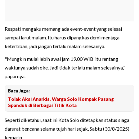
Respati mengaku memang ada event-event yang selesai
sampai larut malam. Itu harus dipangkas demi menjaga
ketertiban, jadi jangan terlalu malam selesainya.
"Mungkin mulai lebih awal jam 19.00 WIB, itu rentang
waktunya sudah oke. Jadi tidak terlalu malam selesainya,"
paparnya.
Baca Juga:
Tolak Aksi Anarkis, Warga Solo Kompak Pasang
Spanduk di Berbagai Titik Kota
Seperti diketahui, saat ini Kota Solo ditetapkan status siaga
darurat bencana selama tujuh hari sejak, Sabtu (30/8/2025)
kemarin.