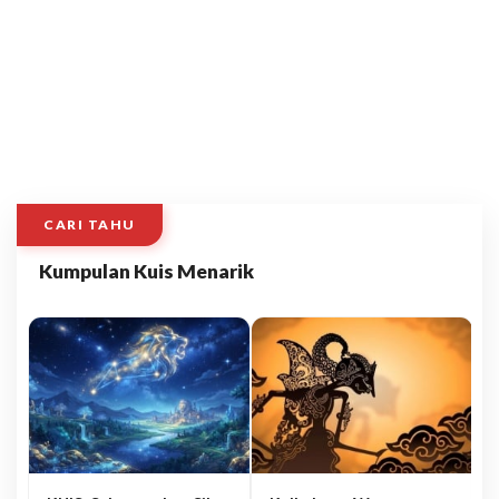
CARI TAHU
Kumpulan Kuis Menarik