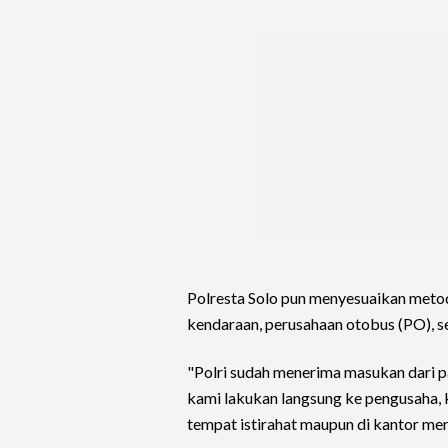
Polresta Solo pun menyesuaikan metod
kendaraan, perusahaan otobus (PO), 
"Polri sudah menerima masukan dari par
kami lakukan langsung ke pengusaha, 
tempat istirahat maupun di kantor mer