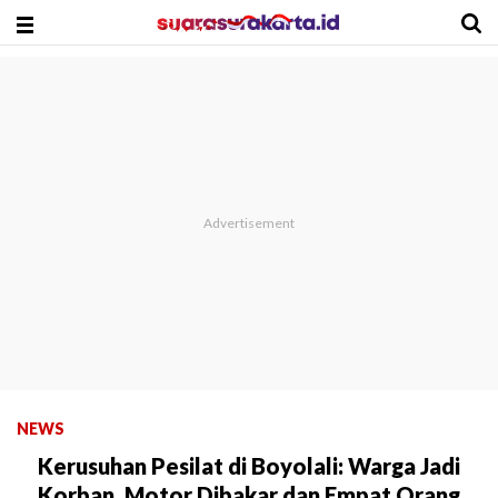
NEWS
Kerusuhan Pesilat di Boyolali: Warga Jadi
Korban, Motor Dibakar dan Empat Orang