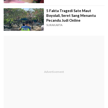
5 Fakta Tragedi Sate Maut
Boyolali, Seret Sang Menantu
Pecandu Judi Online
SURAKARTA