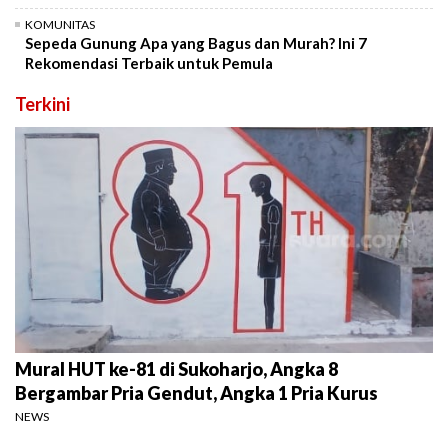
KOMUNITAS
Sepeda Gunung Apa yang Bagus dan Murah? Ini 7
Rekomendasi Terbaik untuk Pemula
Terkini
Mural HUT ke-81 di Sukoharjo, Angka 8
Bergambar Pria Gendut, Angka 1 Pria Kurus
NEWS