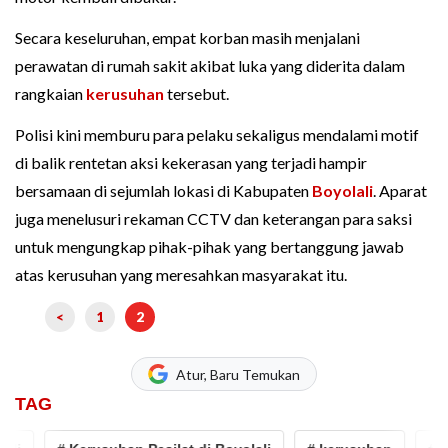
Secara keseluruhan, empat korban masih menjalani
perawatan di rumah sakit akibat luka yang diderita dalam
rangkaian
kerusuhan
tersebut.
Polisi kini memburu para pelaku sekaligus mendalami motif
di balik rentetan aksi kekerasan yang terjadi hampir
bersamaan di sejumlah lokasi di Kabupaten
Boyolali
. Aparat
juga menelusuri rekaman CCTV dan keterangan para saksi
untuk mengungkap pihak-pihak yang bertanggung jawab
atas kerusuhan yang meresahkan masyarakat itu.
<
1
2
Atur, Baru Temukan
TAG