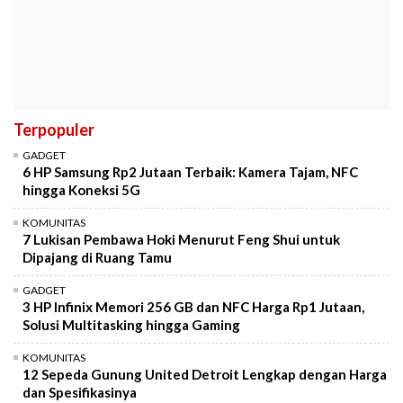
Terpopuler
GADGET
6 HP Samsung Rp2 Jutaan Terbaik: Kamera Tajam, NFC
hingga Koneksi 5G
KOMUNITAS
7 Lukisan Pembawa Hoki Menurut Feng Shui untuk
Dipajang di Ruang Tamu
GADGET
3 HP Infinix Memori 256 GB dan NFC Harga Rp1 Jutaan,
Solusi Multitasking hingga Gaming
KOMUNITAS
12 Sepeda Gunung United Detroit Lengkap dengan Harga
dan Spesifikasinya