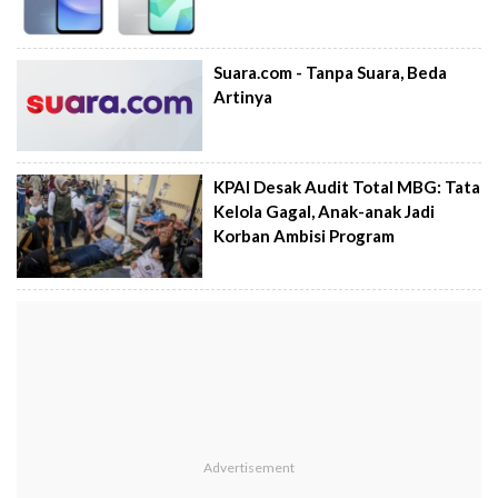
Suara.com - Tanpa Suara, Beda
Artinya
KPAI Desak Audit Total MBG: Tata
Kelola Gagal, Anak-anak Jadi
Korban Ambisi Program