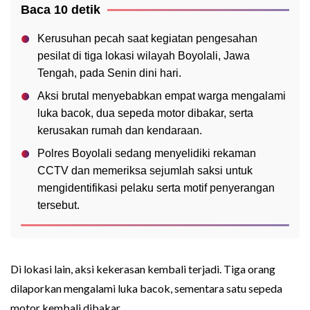
Baca 10 detik
Kerusuhan pecah saat kegiatan pengesahan
pesilat di tiga lokasi wilayah Boyolali, Jawa
Tengah, pada Senin dini hari.
Aksi brutal menyebabkan empat warga mengalami
luka bacok, dua sepeda motor dibakar, serta
kerusakan rumah dan kendaraan.
Polres Boyolali sedang menyelidiki rekaman
CCTV dan memeriksa sejumlah saksi untuk
mengidentifikasi pelaku serta motif penyerangan
tersebut.
Di lokasi lain, aksi kekerasan kembali terjadi. Tiga orang
dilaporkan mengalami luka bacok, sementara satu sepeda
motor kembali dibakar.