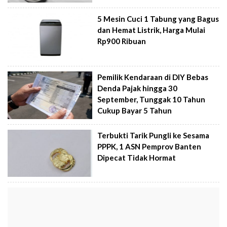
5 Mesin Cuci 1 Tabung yang Bagus
dan Hemat Listrik, Harga Mulai
Rp900 Ribuan
Pemilik Kendaraan di DIY Bebas
Denda Pajak hingga 30
September, Tunggak 10 Tahun
Cukup Bayar 5 Tahun
Terbukti Tarik Pungli ke Sesama
PPPK, 1 ASN Pemprov Banten
Dipecat Tidak Hormat