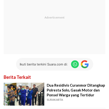
Ikuti berita terkini Suara.com di:
Berita Terkait
Dua Residivis Curanmor Ditangkap
Polresta Solo, Gasak Motor dan
Ponsel Warga yang Tertidur
SURAKARTA