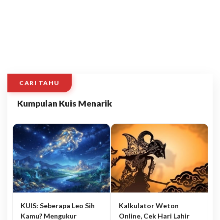
CARI TAHU
Kumpulan Kuis Menarik
KUIS: Seberapa Leo Sih
Kalkulator Weton
Kamu? Mengukur
Online, Cek Hari Lahir