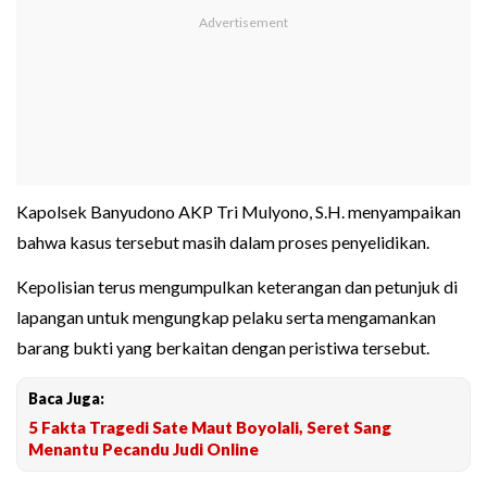
Kapolsek Banyudono AKP Tri Mulyono, S.H. menyampaikan
bahwa kasus tersebut masih dalam proses penyelidikan.
Kepolisian terus mengumpulkan keterangan dan petunjuk di
lapangan untuk mengungkap pelaku serta mengamankan
barang bukti yang berkaitan dengan peristiwa tersebut.
Baca Juga:
5 Fakta Tragedi Sate Maut Boyolali, Seret Sang
Menantu Pecandu Judi Online