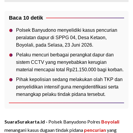
Baca 10 detik
Polsek Banyudono menyelidiki kasus pencurian
peralatan dapur di SPPG 04, Desa Ketaon,
Boyolali, pada Selasa, 23 Juni 2026.
Pelaku mencuri berbagai perangkat dapur dan
sistem CCTV yang menyebabkan kerugian
material mencapai total Rp21.150.000 bagi korban.
Pihak kepolisian sedang melakukan olah TKP dan
penyelidikan intensif guna mengidentifikasi serta
menangkap pelaku tindak pidana tersebut.
SuaraSurakarta.id -
Polsek Banyudono Polres
Boyolali
menangani kasus dugaan tindak pidana
pencurian
yang