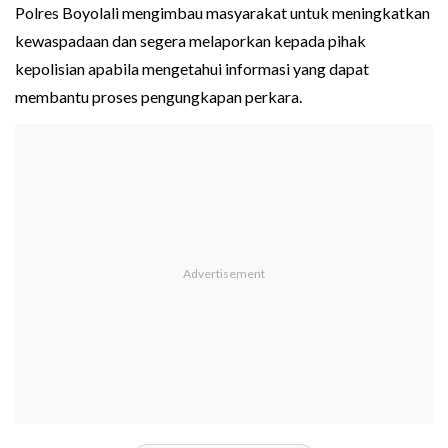
Polres Boyolali mengimbau masyarakat untuk meningkatkan
kewaspadaan dan segera melaporkan kepada pihak
kepolisian apabila mengetahui informasi yang dapat
membantu proses pengungkapan perkara.