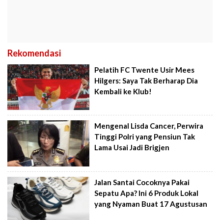
Rekomendasi
Pelatih FC Twente Usir Mees
Hilgers: Saya Tak Berharap Dia
Kembali ke Klub!
Mengenal Lisda Cancer, Perwira
Tinggi Polri yang Pensiun Tak
Lama Usai Jadi Brigjen
Jalan Santai Cocoknya Pakai
Sepatu Apa? Ini 6 Produk Lokal
yang Nyaman Buat 17 Agustusan