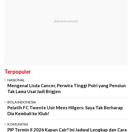
Terpopuler
NASIONAL
Mengenal Lisda Cancer, Perwira Tinggi Polri yang Pensiun
Tak Lama Usai Jadi Brigjen
BOLA INDONESIA
Pelatih FC Twente Usir Mees Hilgers: Saya Tak Berharap
Dia Kembali ke Klub!
KOMUNITAS
PIP Termin II 2026 Kapan Cair? Ini Jadwal Lengkap dan Cara