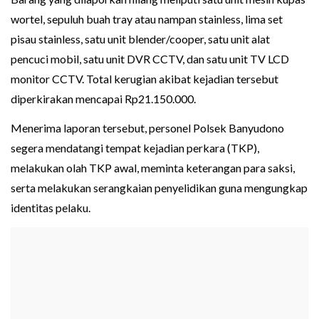
wortel, sepuluh buah tray atau nampan stainless, lima set
pisau stainless, satu unit blender/cooper, satu unit alat
pencuci mobil, satu unit DVR CCTV, dan satu unit TV LCD
monitor CCTV. Total kerugian akibat kejadian tersebut
diperkirakan mencapai Rp21.150.000.
Menerima laporan tersebut, personel Polsek Banyudono
segera mendatangi tempat kejadian perkara (TKP),
melakukan olah TKP awal, meminta keterangan para saksi,
serta melakukan serangkaian penyelidikan guna mengungkap
identitas pelaku.