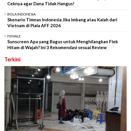
Ceknya agar Dana Tidak Hangus!
BOLA INDONESIA
Skenario Timnas Indonesia Jika Imbang atau Kalah dari
Vietnam di Piala AFF 2026
FEMALE
Sunscreen Apa yang Bagus untuk Menghilangkan Flek
Hitam di Wajah? Ini 3 Rekomendasi sesuai Review
Terkini