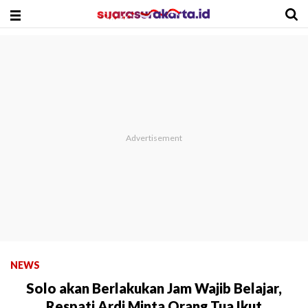
NEWS
Solo akan Berlakukan Jam Wajib Belajar,
Respati Ardi Minta Orang Tua Ikut