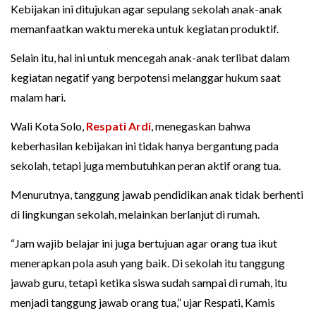
Kebijakan ini ditujukan agar sepulang sekolah anak-anak
memanfaatkan waktu mereka untuk kegiatan produktif.
Selain itu, hal ini untuk mencegah anak-anak terlibat dalam
kegiatan negatif yang berpotensi melanggar hukum saat
malam hari.
Wali Kota Solo,
Respati Ardi
, menegaskan bahwa
keberhasilan kebijakan ini tidak hanya bergantung pada
sekolah, tetapi juga membutuhkan peran aktif orang tua.
Menurutnya, tanggung jawab pendidikan anak tidak berhenti
di lingkungan sekolah, melainkan berlanjut di rumah.
“Jam wajib belajar ini juga bertujuan agar orang tua ikut
menerapkan pola asuh yang baik. Di sekolah itu tanggung
jawab guru, tetapi ketika siswa sudah sampai di rumah, itu
menjadi tanggung jawab orang tua,” ujar Respati, Kamis