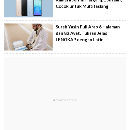
Cocok untuk Multitasking
Surah Yasin Full Arab 6 Halaman
dan 83 Ayat, Tulisan Jelas
LENGKAP dengan Latin