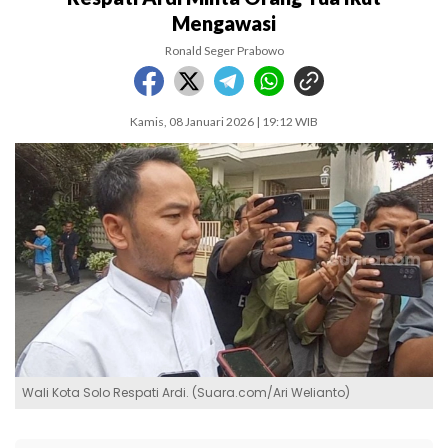
Mengawasi
Ronald Seger Prabowo
Kamis, 08 Januari 2026 | 19:12 WIB
Wali Kota Solo Respati Ardi. (Suara.com/Ari Welianto)