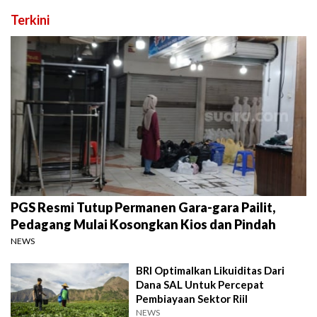
Terkini
PGS Resmi Tutup Permanen Gara-gara Pailit,
Pedagang Mulai Kosongkan Kios dan Pindah
NEWS
BRI Optimalkan Likuiditas Dari
Dana SAL Untuk Percepat
Pembiayaan Sektor Riil
NEWS