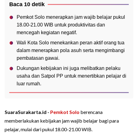
Baca 10 detik
Pemkot Solo menerapkan jam wajib belajar pukul
18.00-21.00 WIB untuk produktivitas dan
mencegah kegiatan negatif.
Wali Kota Solo menekankan peran aktif orang tua
dalam menerapkan pola asuh serta mengimbangi
pembatasan gawai.
Dukungan kebijakan ini juga melibatkan pelaku
usaha dan Satpol PP untuk menertibkan pelajar di
luar rumah.
SuaraSurakarta.id -
Pemkot Solo
berencana
memberlakukan kebijakan jam wajib belajar bagi para
pelajar, mulai dari pukul 18.00-21.00 WIB.