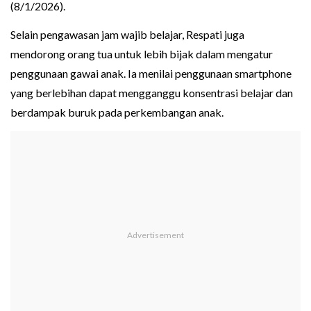
(8/1/2026).
Selain pengawasan jam wajib belajar, Respati juga
mendorong orang tua untuk lebih bijak dalam mengatur
penggunaan gawai anak. Ia menilai penggunaan smartphone
yang berlebihan dapat mengganggu konsentrasi belajar dan
berdampak buruk pada perkembangan anak.