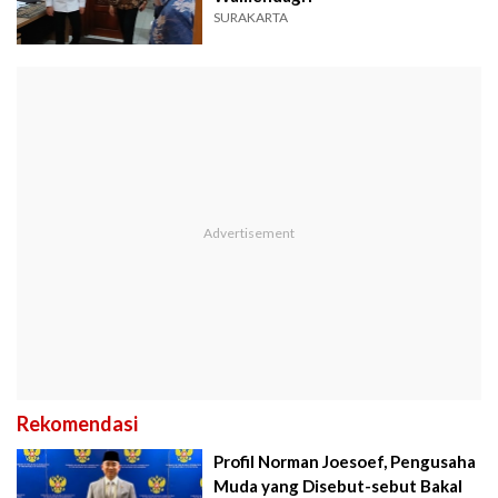
SURAKARTA
Rekomendasi
Profil Norman Joesoef, Pengusaha
Muda yang Disebut-sebut Bakal