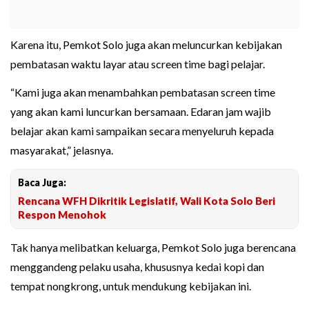
Karena itu, Pemkot Solo juga akan meluncurkan kebijakan
pembatasan waktu layar atau screen time bagi pelajar.
“Kami juga akan menambahkan pembatasan screen time
yang akan kami luncurkan bersamaan. Edaran jam wajib
belajar akan kami sampaikan secara menyeluruh kepada
masyarakat,” jelasnya.
Baca Juga:
Rencana WFH Dikritik Legislatif, Wali Kota Solo Beri
Respon Menohok
Tak hanya melibatkan keluarga, Pemkot Solo juga berencana
menggandeng pelaku usaha, khususnya kedai kopi dan
tempat nongkrong, untuk mendukung kebijakan ini.