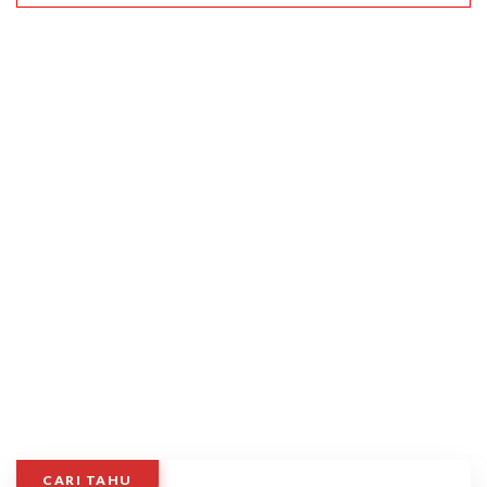
CARI TAHU