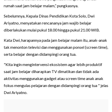
rumah saat jam belajar malam,” pungkasnya.
Sebelumnya, Kepala Dinas Pendidikan Kota Solo, Dwi
Ariyatno, menyatakan rencananya jam wajib belajar
diberlakukan mulai pukul 18.00 hingga pukul 21.00 WIB.
Kata Dwi, harapannya pada jam belajar malam itu, anak-anak
tak menonton televisi dan menggunakan ponsel (screen time),
serta belajar dengan didampingi orang tua.
"Kita ingin mengintervensi ekosistem agar lebih produktif
saat jam belajar diharapkan TV dimatikan dan tidak ada
aktivitas menggunakan gadget atau screen time anak anak
fokus mengulas pelajaran dengan didampingi orang tua " jelas
Dwi Ariyatno.