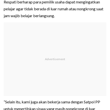
Respati berharap para pemilik usaha dapat mengingatkan
pelajar agar tidak berada di luar rumah atau nongkrong saat
jam wajib belajar berlangsung.
“Selain itu, kami juga akan bekerja sama dengan Satpol PP
untuk menertibkan siswa yang masih nongkrong di luar