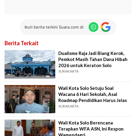
Ikuti berita terkini Suara.com di:
Berita Terkait
Dualisme Raja Jadi Biang Kerok,
Pemkot Masih Tahan Dana Hibah
2026 untuk Keraton Solo
SURAKARTA
Wali Kota Solo Setuju Soal
Wacana 6 Hari Sekolah, Asal
Roadmap Pendidikan Harus Jelas
SURAKARTA
Wali Kota Solo Berencana
Terapkan WFA ASN, Ini Respon
Wamendagri