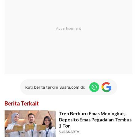
Ikuti berita terkini Suara.com di:
Berita Terkait
Tren Berburu Emas Meningkat,
Deposito Emas Pegadaian Tembus
1 Ton
SURAKARTA