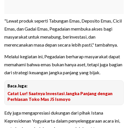
"Lewat produk seperti Tabungan Emas, Deposito Emas, Cicil
Emas, dan Gadai Emas, Pegadaian membuka akses bagi
masyarakat untuk menabung, berinvestasi, dan
merencanakan masa depan secara lebih pasti," tambahnya.
Melalui kegiatan ini, Pegadaian berharap masyarakat dapat
memahami bahwa emas bukan hanya aset, tetapi juga bagian
dari strategi keuangan jangka panjang yang bijak.
Baca Juga:
Catat Lur! Saatnya Investasi Jangka Panjang dengan
Perhiasan Toko Mas J5 Ismoyo
Edy juga mengapresiasi dukungan dari pihak Istana
Kepresidenan Yogyakarta dalam penyelenggaraan acara ini,