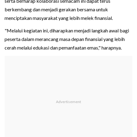
serta berharap kolaborasi semacam ini dapat terus
berkembang dan menjadi gerakan bersama untuk
menciptakan masyarakat yang lebih melek finansial.
"Melalui kegiatan ini, diharapkan menjadi langkah awal bagi
peserta dalam merancang masa depan finansial yang lebih
cerah melalui edukasi dan pemanfaatan emas," harapnya.