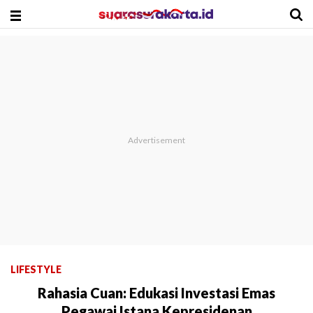
LIFESTYLE
Rahasia Cuan: Edukasi Investasi Emas
Pegawai Istana Kepresidenan