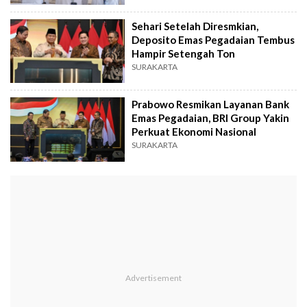
Sehari Setelah Diresmkian,
Deposito Emas Pegadaian Tembus
Hampir Setengah Ton
SURAKARTA
Prabowo Resmikan Layanan Bank
Emas Pegadaian, BRI Group Yakin
Perkuat Ekonomi Nasional
SURAKARTA