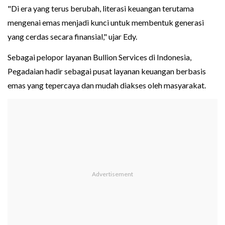
"Di era yang terus berubah, literasi keuangan terutama
mengenai emas menjadi kunci untuk membentuk generasi
yang cerdas secara finansial," ujar Edy.
Sebagai pelopor layanan Bullion Services di Indonesia,
Pegadaian hadir sebagai pusat layanan keuangan berbasis
emas yang tepercaya dan mudah diakses oleh masyarakat.