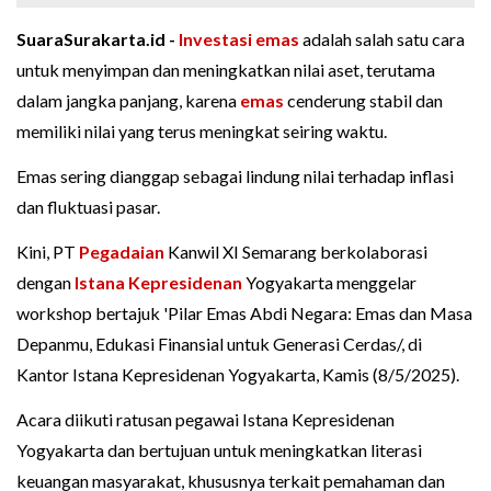
SuaraSurakarta.id -
Investasi emas
adalah salah satu cara
untuk menyimpan dan meningkatkan nilai aset, terutama
dalam jangka panjang, karena
emas
cenderung stabil dan
memiliki nilai yang terus meningkat seiring waktu.
Emas sering dianggap sebagai lindung nilai terhadap inflasi
dan fluktuasi pasar.
Kini, PT
Pegadaian
Kanwil XI Semarang berkolaborasi
dengan
Istana Kepresidenan
Yogyakarta menggelar
workshop bertajuk 'Pilar Emas Abdi Negara: Emas dan Masa
Depanmu, Edukasi Finansial untuk Generasi Cerdas/, di
Kantor Istana Kepresidenan Yogyakarta, Kamis (8/5/2025).
Acara diikuti ratusan pegawai Istana Kepresidenan
Yogyakarta dan bertujuan untuk meningkatkan literasi
keuangan masyarakat, khususnya terkait pemahaman dan