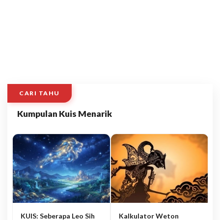
CARI TAHU
Kumpulan Kuis Menarik
KUIS: Seberapa Leo Sih
Kalkulator Weton