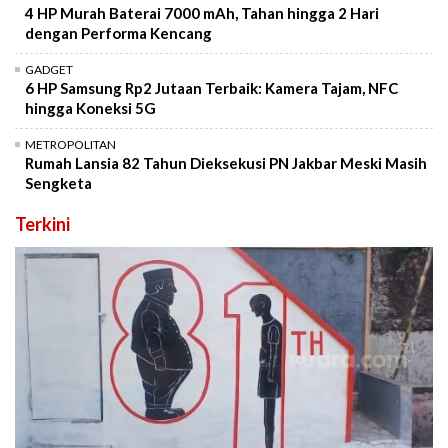
4 HP Murah Baterai 7000 mAh, Tahan hingga 2 Hari
dengan Performa Kencang
GADGET
6 HP Samsung Rp2 Jutaan Terbaik: Kamera Tajam, NFC
hingga Koneksi 5G
METROPOLITAN
Rumah Lansia 82 Tahun Dieksekusi PN Jakbar Meski Masih
Sengketa
Terkini