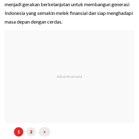
menjadi gerakan berkelanjutan untuk membangun generasi
Indonesia yang semakin melek finansial dan siap menghadapi
masa depan dengan cerdas.
1
2
>