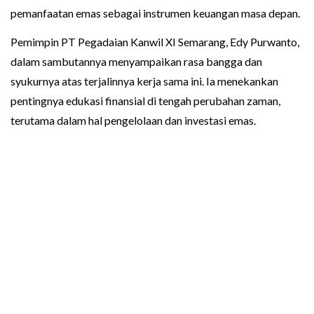
pemanfaatan emas sebagai instrumen keuangan masa depan.
Pemimpin PT Pegadaian Kanwil XI Semarang, Edy Purwanto,
dalam sambutannya menyampaikan rasa bangga dan
syukurnya atas terjalinnya kerja sama ini. Ia menekankan
pentingnya edukasi finansial di tengah perubahan zaman,
terutama dalam hal pengelolaan dan investasi emas.