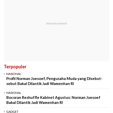
Terpopuler
NASIONAL
Profil Norman Joesoef, Pengusaha Muda yang Disebut-
sebut Bakal Dilantik Jadi Wamenhan RI
NASIONAL
Bocoran Reshuffle Kabinet Agustus: Norman Joesoef
Bakal Dilantik Jadi Wamenhan RI
GADGET