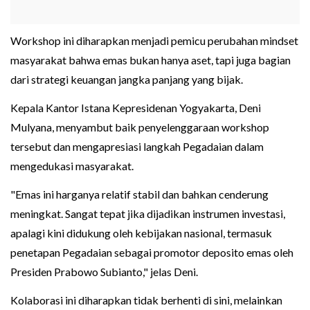
Workshop ini diharapkan menjadi pemicu perubahan mindset
masyarakat bahwa emas bukan hanya aset, tapi juga bagian
dari strategi keuangan jangka panjang yang bijak.
Kepala Kantor Istana Kepresidenan Yogyakarta, Deni
Mulyana, menyambut baik penyelenggaraan workshop
tersebut dan mengapresiasi langkah Pegadaian dalam
mengedukasi masyarakat.
"Emas ini harganya relatif stabil dan bahkan cenderung
meningkat. Sangat tepat jika dijadikan instrumen investasi,
apalagi kini didukung oleh kebijakan nasional, termasuk
penetapan Pegadaian sebagai promotor deposito emas oleh
Presiden Prabowo Subianto," jelas Deni.
Kolaborasi ini diharapkan tidak berhenti di sini, melainkan