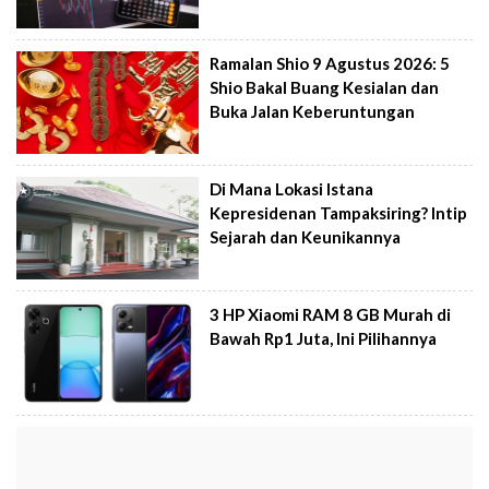
Ramalan Shio 9 Agustus 2026: 5
Shio Bakal Buang Kesialan dan
Buka Jalan Keberuntungan
Di Mana Lokasi Istana
Kepresidenan Tampaksiring? Intip
Sejarah dan Keunikannya
3 HP Xiaomi RAM 8 GB Murah di
Bawah Rp1 Juta, Ini Pilihannya