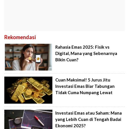
Rekomendasi
Rahasia Emas 2025: Fisik vs
Digital, Mana yang Sebenarnya
Bikin Cuan?
Cuan Maksimal! 5 Jurus Jitu
Investasi Emas Biar Tabungan
Tidak Cuma Numpang Lewat
Investasi Emas atau Saham: Mana
yang Lebih Cuan di Tengah Badai
Ekonomi 2025?