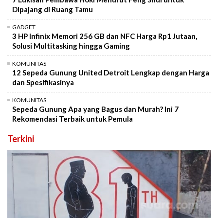
Dipajang di Ruang Tamu
GADGET
3 HP Infinix Memori 256 GB dan NFC Harga Rp1 Jutaan,
Solusi Multitasking hingga Gaming
KOMUNITAS
12 Sepeda Gunung United Detroit Lengkap dengan Harga
dan Spesifikasinya
KOMUNITAS
Sepeda Gunung Apa yang Bagus dan Murah? Ini 7
Rekomendasi Terbaik untuk Pemula
Terkini