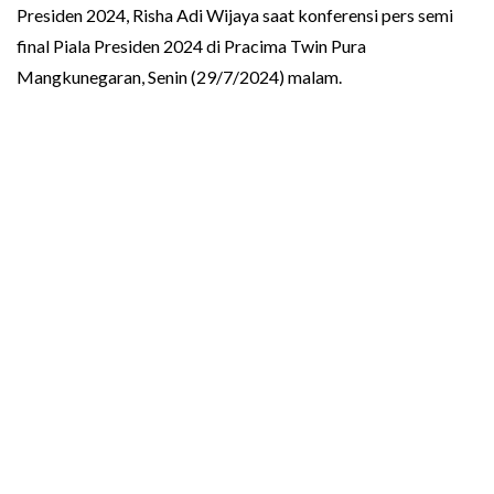
Presiden 2024, Risha Adi Wijaya saat konferensi pers semi
final Piala Presiden 2024 di Pracima Twin Pura
Mangkunegaran, Senin (29/7/2024) malam.