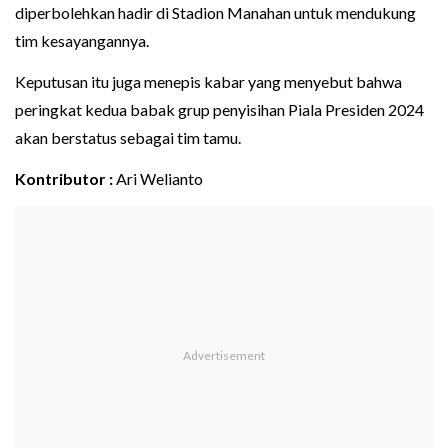
diperbolehkan hadir di Stadion Manahan untuk mendukung
tim kesayangannya.
Keputusan itu juga menepis kabar yang menyebut bahwa
peringkat kedua babak grup penyisihan Piala Presiden 2024
akan berstatus sebagai tim tamu.
Kontributor :
Ari Welianto