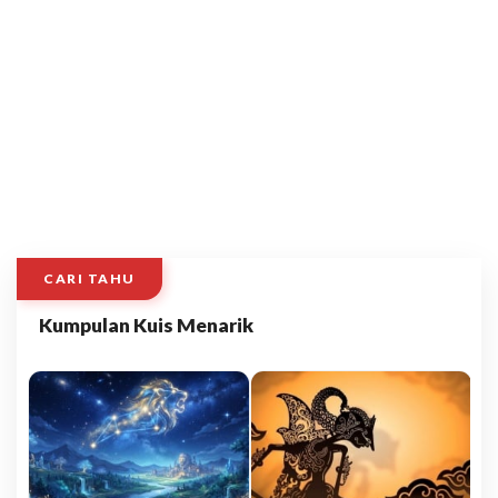
CARI TAHU
Kumpulan Kuis Menarik