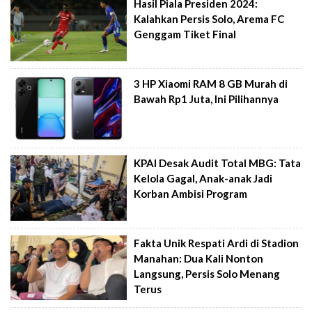
Hasil Piala Presiden 2024:
Kalahkan Persis Solo, Arema FC
Genggam Tiket Final
3 HP Xiaomi RAM 8 GB Murah di
Bawah Rp1 Juta, Ini Pilihannya
KPAI Desak Audit Total MBG: Tata
Kelola Gagal, Anak-anak Jadi
Korban Ambisi Program
Fakta Unik Respati Ardi di Stadion
Manahan: Dua Kali Nonton
Langsung, Persis Solo Menang
Terus