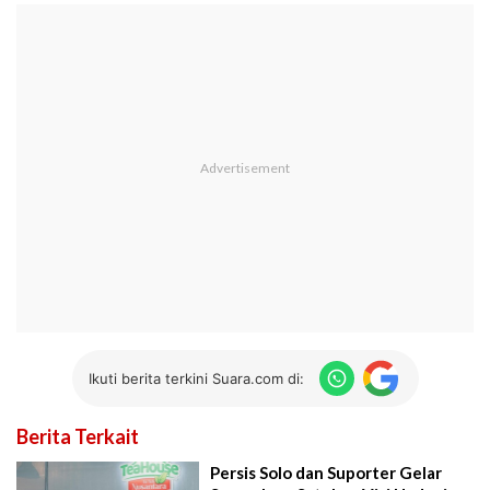
Ikuti berita terkini Suara.com di:
Berita Terkait
Persis Solo dan Suporter Gelar