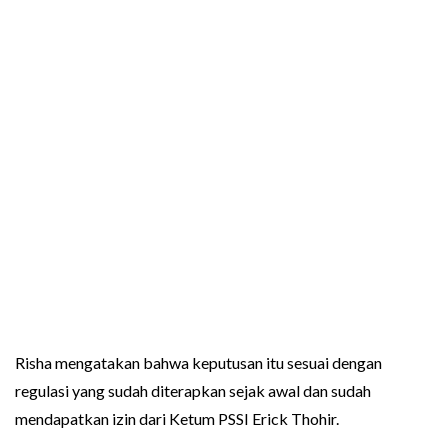
Risha mengatakan bahwa keputusan itu sesuai dengan
regulasi yang sudah diterapkan sejak awal dan sudah
mendapatkan izin dari Ketum PSSI Erick Thohir.