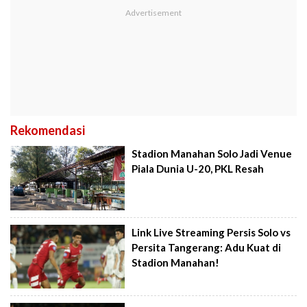
Rekomendasi
Stadion Manahan Solo Jadi Venue
Piala Dunia U-20, PKL Resah
Link Live Streaming Persis Solo vs
Persita Tangerang: Adu Kuat di
Stadion Manahan!