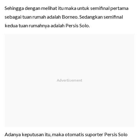
Sehingga dengan melihat itu maka untuk semifinal pertama
sebagai tuan rumah adalah Borneo. Sedangkan semifinal
kedua tuan rumahnya adalah Persis Solo.
Adanya keputusan itu, maka otomatis suporter Persis Solo