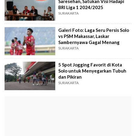
Saresehan, Satukan Visi Hadapi
BRI Liga 1 2024/2025
SURAKARTA
Galeri Foto: Laga Seru Persis Solo
vs PSM Makassar, Laskar
Sambernyawa Gagal Menang
SURAKARTA
5 Spot Jogging Favorit di Kota
Solo untuk Menyegarkan Tubuh
dan Pikiran
SURAKARTA