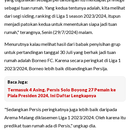
sebagai tuan rumah. Yang kedua tentunya adalah, kita melihat
dari segi siding, ranking di Liga 1 season 2023/2024, itupun
menjadi patokan kedua untuk menentukan siapa jadi tuan
rumah," terangnya, Senin (29/7/2024) malam.
Menurutnya kalau melihat hasil dari babak penyisihan grup
untuk pertandingan tanggal 30 Juli yang berhak jadi tuan
rumah adalah Borneo FC. Karena secara peringkat di Liga 1
2023/2024, Borneo lebih baik dibandingkan Persija.
Baca Juga:
Termasuk 4 Asing, Persis Solo Boyong 27 Pemain ke
Piala Presiden 2024, Ini Daftar Lengkapnya
"Sedangkan Persis peringkatnya juga lebih baik daripada
Arema Malang diklasemen Liga 1 2023/2024. Oleh karena itu
predikat tuan rumah ada di Persis," ungkap dia.