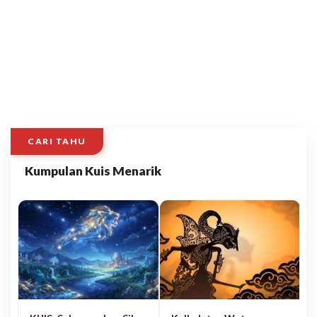
CARI TAHU
Kumpulan Kuis Menarik