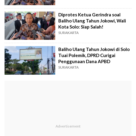
Diprotes Ketua Gerindra soal
Baliho Ulang Tahun Jokowi, Wali
Kota Solo: Siap Salah!
SURAKARTA
Baliho Ulang Tahun Jokowi di Solo
Tuai Polemik, DPRD Curigai
Penggunaan Dana APBD
SURAKARTA