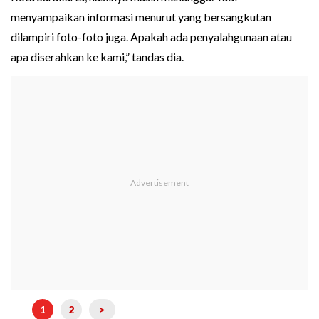
menyampaikan informasi menurut yang bersangkutan
dilampiri foto-foto juga. Apakah ada penyalahgunaan atau
apa diserahkan ke kami,” tandas dia.
1
2
>