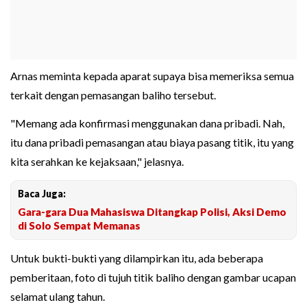
Arnas meminta kepada aparat supaya bisa memeriksa semua
terkait dengan pemasangan baliho tersebut.
"Memang ada konfirmasi menggunakan dana pribadi. Nah,
itu dana pribadi pemasangan atau biaya pasang titik, itu yang
kita serahkan ke kejaksaan," jelasnya.
Baca Juga:
Gara-gara Dua Mahasiswa Ditangkap Polisi, Aksi Demo
di Solo Sempat Memanas
Untuk bukti-bukti yang dilampirkan itu, ada beberapa
pemberitaan, foto di tujuh titik baliho dengan gambar ucapan
selamat ulang tahun.