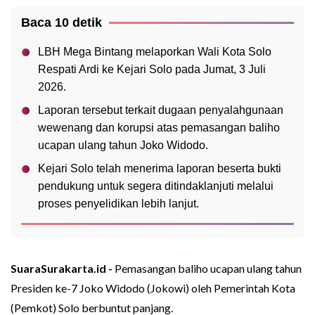
Baca 10 detik
LBH Mega Bintang melaporkan Wali Kota Solo
Respati Ardi ke Kejari Solo pada Jumat, 3 Juli
2026.
Laporan tersebut terkait dugaan penyalahgunaan
wewenang dan korupsi atas pemasangan baliho
ucapan ulang tahun Joko Widodo.
Kejari Solo telah menerima laporan beserta bukti
pendukung untuk segera ditindaklanjuti melalui
proses penyelidikan lebih lanjut.
SuaraSurakarta.id -
Pemasangan baliho ucapan ulang tahun
Presiden ke-7 Joko Widodo (Jokowi) oleh Pemerintah Kota
(Pemkot) Solo berbuntut panjang.