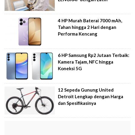
4 HP Murah Baterai 7000 mAh,
Tahan hingga 2 Hari dengan
Performa Kencang
6 HP Samsung Rp2 Jutaan Terbaik:
Kamera Tajam, NFC hingga
Koneksi 5G
12 Sepeda Gunung United
Detroit Lengkap dengan Harga
dan Spesifikasinya