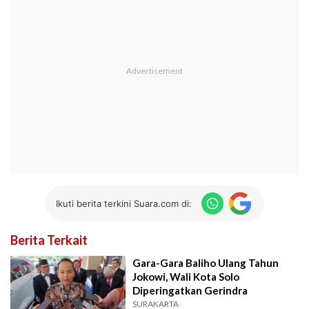
Ikuti berita terkini Suara.com di:
Berita Terkait
Gara-Gara Baliho Ulang Tahun
Jokowi, Wali Kota Solo
Diperingatkan Gerindra
SURAKARTA