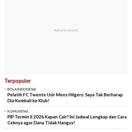
Terpopuler
BOLA INDONESIA
Pelatih FC Twente Usir Mees Hilgers: Saya Tak Berharap
Dia Kembali ke Klub!
KOMUNITAS
PIP Termin II 2026 Kapan Cair? Ini Jadwal Lengkap dan Cara
Ceknya agar Dana Tidak Hangus!