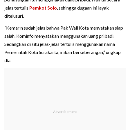
jelas tertulis
Pemkot Solo
, sehingga dugaan ini layak
ditelusuri.
“Kemarin sudah jelas bahwa Pak Wali Kota menyatakan siap
salah. Kominfo menyatakan menggunakan uang pribadi.
Sedangkan di situ jelas-jelas tertulis menggunakan nama
Pemerintah Kota Surakarta, inikan berseberangan,” ungkap
dia.