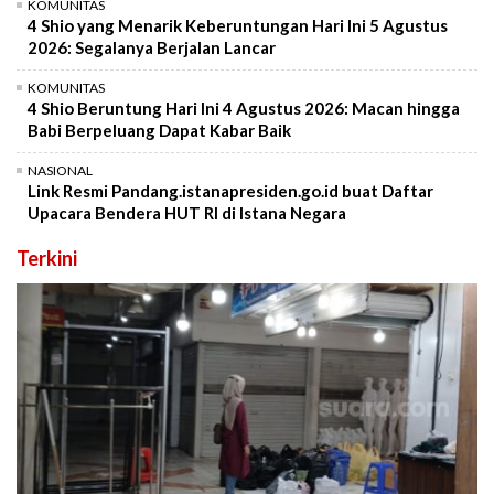
KOMUNITAS
4 Shio yang Menarik Keberuntungan Hari Ini 5 Agustus
2026: Segalanya Berjalan Lancar
KOMUNITAS
4 Shio Beruntung Hari Ini 4 Agustus 2026: Macan hingga
Babi Berpeluang Dapat Kabar Baik
NASIONAL
Link Resmi Pandang.istanapresiden.go.id buat Daftar
Upacara Bendera HUT RI di Istana Negara
Terkini