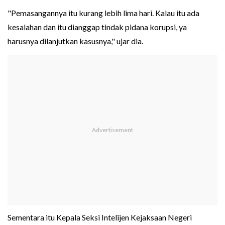
"Pemasangannya itu kurang lebih lima hari. Kalau itu ada
kesalahan dan itu dianggap tindak pidana korupsi, ya
harusnya dilanjutkan kasusnya," ujar dia.
Sementara itu Kepala Seksi Intelijen Kejaksaan Negeri