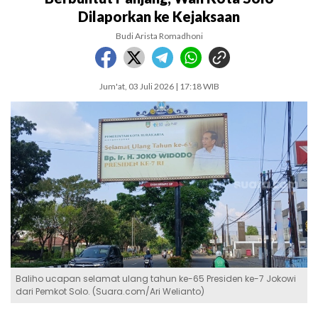
Dilaporkan ke Kejaksaan
Budi Arista Romadhoni
Jum'at, 03 Juli 2026 | 17:18 WIB
Baliho ucapan selamat ulang tahun ke-65 Presiden ke-7 Jokowi
dari Pemkot Solo. (Suara.com/Ari Welianto)