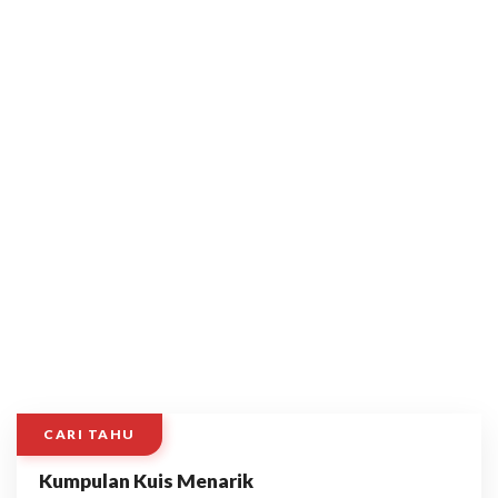
CARI TAHU
Kumpulan Kuis Menarik