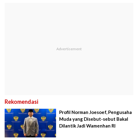
Rekomendasi
Profil Norman Joesoef, Pengusaha
Muda yang Disebut-sebut Bakal
Dilantik Jadi Wamenhan RI