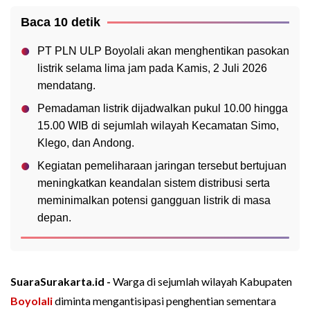
Baca 10 detik
PT PLN ULP Boyolali akan menghentikan pasokan
listrik selama lima jam pada Kamis, 2 Juli 2026
mendatang.
Pemadaman listrik dijadwalkan pukul 10.00 hingga
15.00 WIB di sejumlah wilayah Kecamatan Simo,
Klego, dan Andong.
Kegiatan pemeliharaan jaringan tersebut bertujuan
meningkatkan keandalan sistem distribusi serta
meminimalkan potensi gangguan listrik di masa
depan.
SuaraSurakarta.id -
Warga di sejumlah wilayah Kabupaten
Boyolali
diminta mengantisipasi penghentian sementara