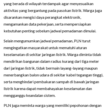
yang berada di wilayah terdampak agar menyesuaikan
aktivitas yang bergantung pada pasokan listrik. Warga juga
disarankan mengisi daya perangkat elektronik,
mengamankan data pekerjaan, serta mempersiapkan
kebutuhan penting sebelum jadwal pemadaman dimulai.
Selain mengumumkan jadwal pemadaman, PLN turut
mengingatkan masyarakat untuk mematuhi aturan
keselamatan di sekitar jaringan listrik. Warga diminta tidak
mendirikan bangunan dalam radius kurang dari tiga meter
dari jaringan listrik, tidak bermain layang-layang maupun
menerbangkan balon udara di sekitar kabel tegangan tinggi,
serta menghindari pembakaran sampah di bawah jaringan
listrik karena dapat membahayakan keselamatan dan
mengganggu keandalan sistem.
PLN juga meminta warga yang memiliki pepohonan dengan