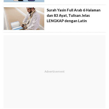
Surah Yasin Full Arab 6 Halaman
dan 83 Ayat, Tulisan Jelas
LENGKAP dengan Latin