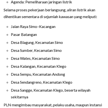
Agenda: Pemeliharaan jaringan listrik
Selama proses pekerjaan berlangsung, aliran listrik akan
dihentikan sementara di sejumlah kawasan yang meliputi:
Jalan Raya Simo–Kacangan
Pasar Batangan
Desa Blagung, Kecamatan Simo
Desa Sumber, Kecamatan Simo
Desa Wates, Kecamatan Simo
Desa Kalangan, Kecamatan Klego
Desa Sempu, Kecamatan Andong
Desa Sendangreno, Kecamatan Klego
Desa Sangge, Kecamatan Klego, beserta wilayah
sekitarnya
PLN mengimbau masyarakat, pelaku usaha, maupun instansi