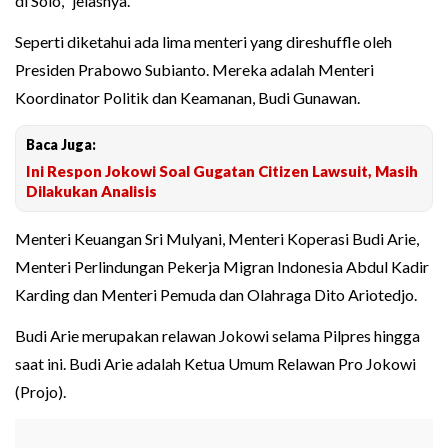
di Solo," jelasnya.
Seperti diketahui ada lima menteri yang direshuffle oleh
Presiden Prabowo Subianto. Mereka adalah Menteri
Koordinator Politik dan Keamanan, Budi Gunawan.
Baca Juga:
Ini Respon Jokowi Soal Gugatan Citizen Lawsuit, Masih
Dilakukan Analisis
Menteri Keuangan Sri Mulyani, Menteri Koperasi Budi Arie,
Menteri Perlindungan Pekerja Migran Indonesia Abdul Kadir
Karding dan Menteri Pemuda dan Olahraga Dito Ariotedjo.
Budi Arie merupakan relawan Jokowi selama Pilpres hingga
saat ini. Budi Arie adalah Ketua Umum Relawan Pro Jokowi
(Projo).