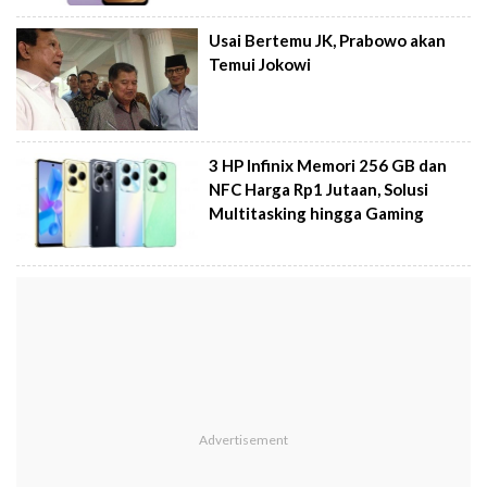
Usai Bertemu JK, Prabowo akan
Temui Jokowi
3 HP Infinix Memori 256 GB dan
NFC Harga Rp1 Jutaan, Solusi
Multitasking hingga Gaming