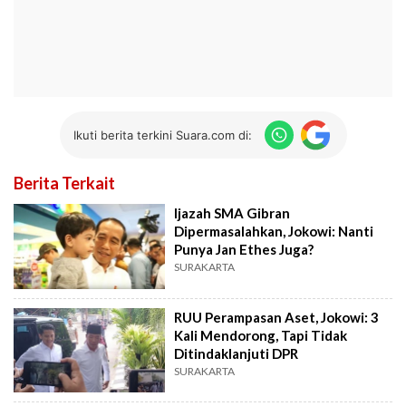
Ikuti berita terkini Suara.com di:
Berita Terkait
Ijazah SMA Gibran
Dipermasalahkan, Jokowi: Nanti
Punya Jan Ethes Juga?
SURAKARTA
RUU Perampasan Aset, Jokowi: 3
Kali Mendorong, Tapi Tidak
Ditindaklanjuti DPR
SURAKARTA