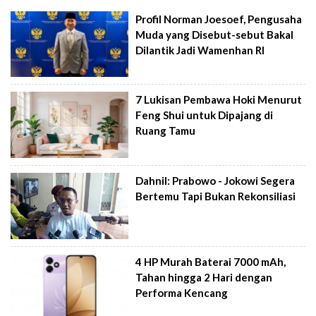
Profil Norman Joesoef, Pengusaha
Muda yang Disebut-sebut Bakal
Dilantik Jadi Wamenhan RI
7 Lukisan Pembawa Hoki Menurut
Feng Shui untuk Dipajang di
Ruang Tamu
Dahnil: Prabowo - Jokowi Segera
Bertemu Tapi Bukan Rekonsiliasi
4 HP Murah Baterai 7000 mAh,
Tahan hingga 2 Hari dengan
Performa Kencang