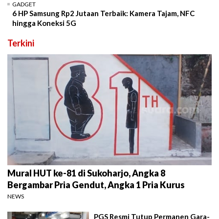
GADGET
6 HP Samsung Rp2 Jutaan Terbaik: Kamera Tajam, NFC
hingga Koneksi 5G
Terkini
Mural HUT ke-81 di Sukoharjo, Angka 8
Bergambar Pria Gendut, Angka 1 Pria Kurus
NEWS
PGS Resmi Tutup Permanen Gara-