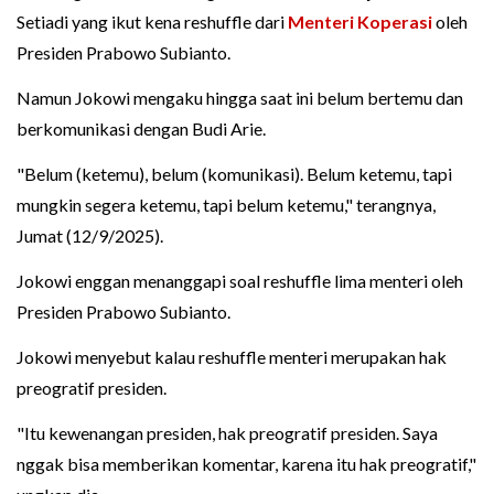
Setiadi yang ikut kena reshuffle dari
Menteri Koperasi
oleh
Presiden Prabowo Subianto.
Namun Jokowi mengaku hingga saat ini belum bertemu dan
berkomunikasi dengan Budi Arie.
"Belum (ketemu), belum (komunikasi). Belum ketemu, tapi
mungkin segera ketemu, tapi belum ketemu," terangnya,
Jumat (12/9/2025).
Jokowi enggan menanggapi soal reshuffle lima menteri oleh
Presiden Prabowo Subianto.
Jokowi menyebut kalau reshuffle menteri merupakan hak
preogratif presiden.
"Itu kewenangan presiden, hak preogratif presiden. Saya
nggak bisa memberikan komentar, karena itu hak preogratif,"