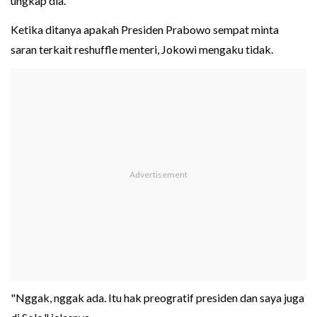
ungkap dia.
Ketika ditanya apakah Presiden Prabowo sempat minta
saran terkait reshuffle menteri, Jokowi mengaku tidak.
"Nggak, nggak ada. Itu hak preogratif presiden dan saya juga