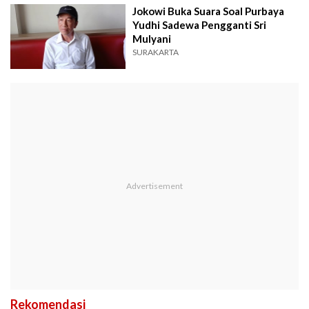
Jokowi Buka Suara Soal Purbaya
Yudhi Sadewa Pengganti Sri
Mulyani
SURAKARTA
Rekomendasi