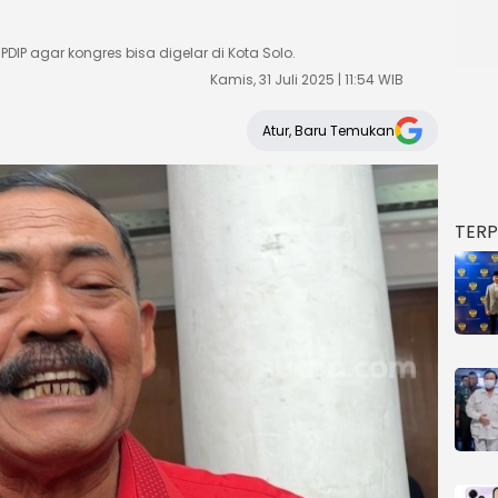
DIP agar kongres bisa digelar di Kota Solo.
Kamis, 31 Juli 2025 | 11:54 WIB
Atur, Baru Temukan
TER