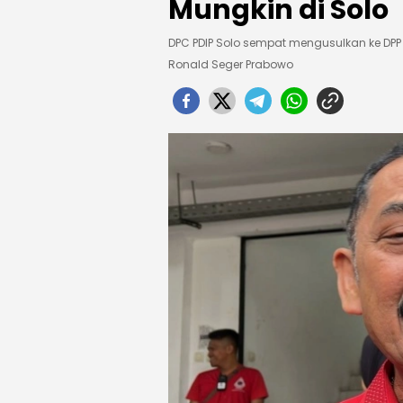
Mungkin di Solo
DPC PDIP Solo sempat mengusulkan ke DPP P
Ronald Seger Prabowo