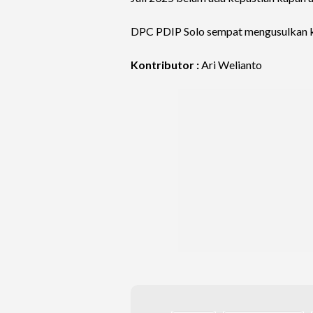
DPC PDIP Solo sempat mengusulkan ke
Kontributor :
Ari Welianto