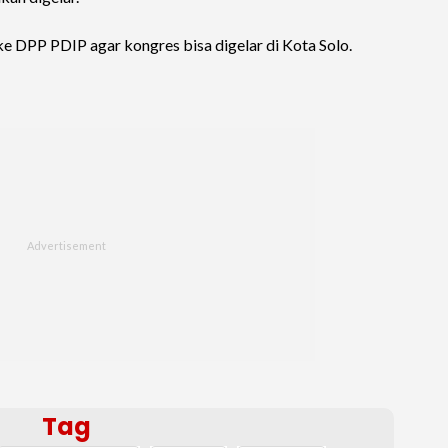
 DPP PDIP agar kongres bisa digelar di Kota Solo.
Tag