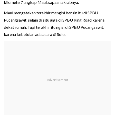
kilometer," ungkap Maul, sapaan akrabnya.
Maul mengatakan terakhir mengisi bensin itu di SPBU
Pucangsawit, selain di situ juga di SPBU Ring Road karena
dekat rumah. Tapi terakhir itu ngisi di SPBU Pucangsawit,
karena kebetulan ada acara di Solo.