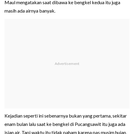
Maul mengatakan saat dibawa ke bengkel kedua itu juga
masih ada airnya banyak.
Kejadian seperti ini sebenarnya bukan yang pertama, sekitar
enam bulan lalu saat ke bengkel di Pucangsawit itu juga ada
isian air. Tapi waktu itu tidak paham karena pas musim hujan,