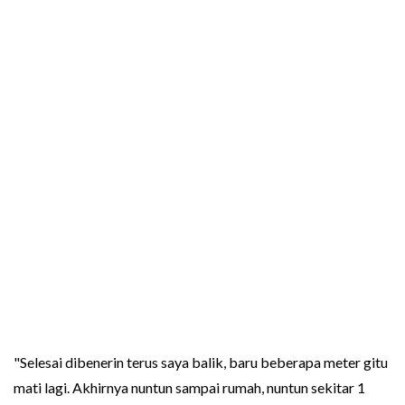
"Selesai dibenerin terus saya balik, baru beberapa meter gitu
mati lagi. Akhirnya nuntun sampai rumah, nuntun sekitar 1