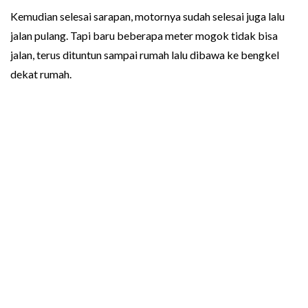
Kemudian selesai sarapan, motornya sudah selesai juga lalu
jalan pulang. Tapi baru beberapa meter mogok tidak bisa
jalan, terus dituntun sampai rumah lalu dibawa ke bengkel
dekat rumah.