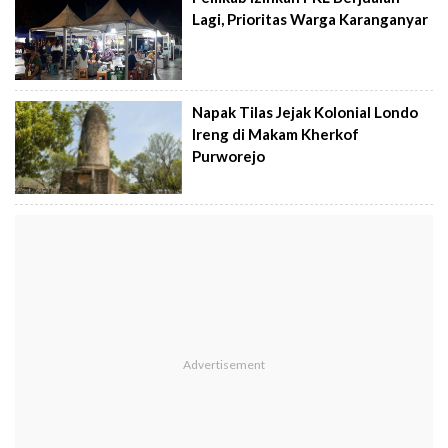
Lagi, Prioritas Warga Karanganyar
Napak Tilas Jejak Kolonial Londo
Ireng di Makam Kherkof
Purworejo