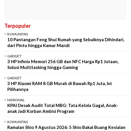
Terpopuler
KOMUNITAS
10 Pantangan Feng Shui Rumah yang Sebaiknya Dihindari,
dari Pintu hingga Kamar Mandi
GADGET
3 HP Infinix Memori 256 GB dan NFC Harga Rp1 Jutaan,
Solusi Multitasking hingga Gaming
GADGET
3 HP Xiaomi RAM 8 GB Murah di Bawah Rp1 Juta, Ini
Pilihannya
NASIONAL
KPAI Desak Audit Total MBG: Tata Kelola Gagal, Anak-
anak Jadi Korban Ambisi Program
KOMUNITAS
Ramalan Shio 9 Agustus 2026: 5 Shio Bakal Buang Kesialan