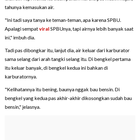
tahunya kemasukan air.
"Ini tadi saya tanya ke teman-teman, apa karena SPBU.
Apalagi sempat
viral
SPBUnya, tapi airnya lebih banyak saat
ini," imbuh dia.
Tadi pas dibongkar itu, lanjut dia, air keluar dari karburator
sama selang dari arah tangki selang itu. Di bengkel pertama
itu keluar banyak, di bengkel kedua ini bahkan di
karburatornya.
"Kelihatannya itu bening, baunya nggak bau bensin. Di
bengkel yang kedua pas akhir-akhir dikosongkan sudah bau
bensin," jelasnya.