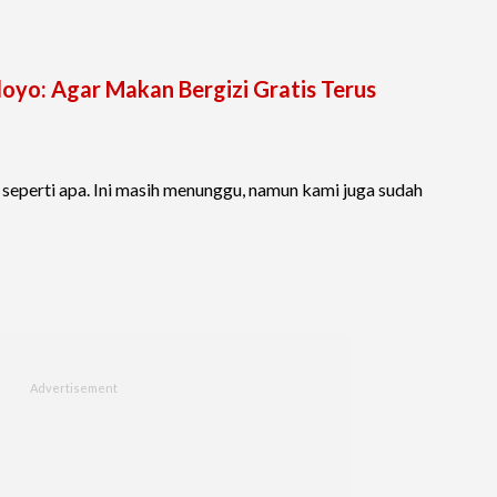
oyo: Agar Makan Bergizi Gratis Terus
 seperti apa. Ini masih menunggu, namun kami juga sudah