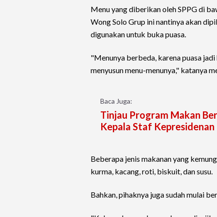
Menu yang diberikan oleh SPPG di ba
Wong Solo Grup ini nantinya akan dipi
digunakan untuk buka puasa.
"Menunya berbeda, karena puasa jadi 
menyusun menu-menunya," katanya me
Baca Juga:
Tinjau Program Makan Bergi
Kepala Staf Kepresidenan
Beberapa jenis makanan yang kemungki
kurma, kacang, roti, biskuit, dan susu.
Bahkan, pihaknya juga sudah mulai b