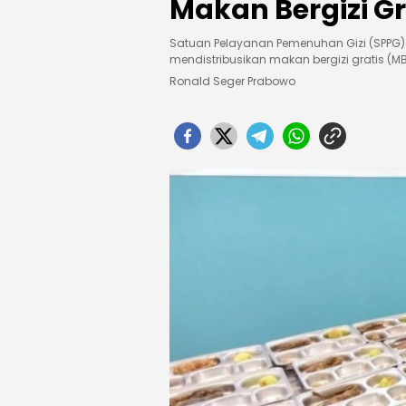
Makan Bergizi G
Satuan Pelayanan Pemenuhan Gizi (SPPG) 
mendistribusikan makan bergizi gratis (
Ronald Seger Prabowo