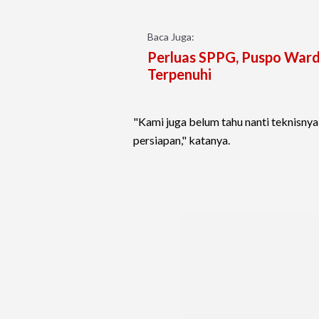
Baca Juga:
Perluas SPPG, Puspo Ward
Terpenuhi
"Kami juga belum tahu nanti teknisnya
persiapan," katanya.