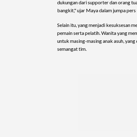
dukungan dari supporter dan orang t
bangkit," ujar Maya dalam jumpa pers 
Selain itu, yang menjadi kesuksesan 
pemain serta pelatih. Wanita yang memi
untuk masing-masing anak asuh, yang
semangat tim.