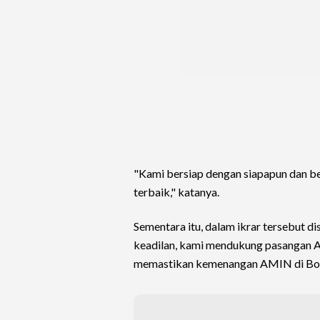
"Kami bersiap dengan siapapun dan b
terbaik," katanya.
Sementara itu, dalam ikrar tersebut d
keadilan, kami mendukung pasangan A
memastikan kemenangan AMIN di Boyo