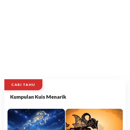
CARI TAHU
Kumpulan Kuis Menarik