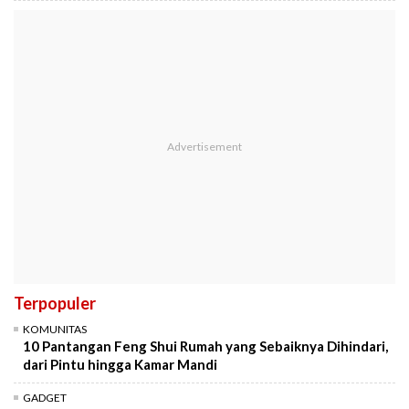
Terpopuler
KOMUNITAS
10 Pantangan Feng Shui Rumah yang Sebaiknya Dihindari,
dari Pintu hingga Kamar Mandi
GADGET