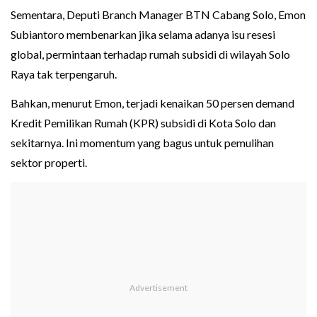
Sementara, Deputi Branch Manager BTN Cabang Solo, Emon
Subiantoro membenarkan jika selama adanya isu resesi
global, permintaan terhadap rumah subsidi di wilayah Solo
Raya tak terpengaruh.
Bahkan, menurut Emon, terjadi kenaikan 50 persen demand
Kredit Pemilikan Rumah (KPR) subsidi di Kota Solo dan
sekitarnya. Ini momentum yang bagus untuk pemulihan
sektor properti.