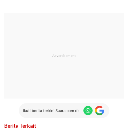
Ikuti berita terkini Suara.com di:
Berita Terkait