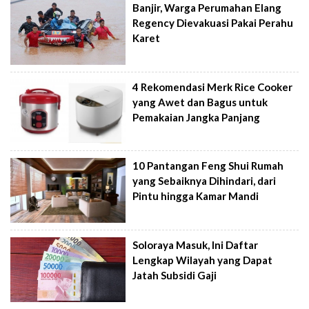
Banjir, Warga Perumahan Elang
Regency Dievakuasi Pakai Perahu
Karet
4 Rekomendasi Merk Rice Cooker
yang Awet dan Bagus untuk
Pemakaian Jangka Panjang
10 Pantangan Feng Shui Rumah
yang Sebaiknya Dihindari, dari
Pintu hingga Kamar Mandi
Soloraya Masuk, Ini Daftar
Lengkap Wilayah yang Dapat
Jatah Subsidi Gaji