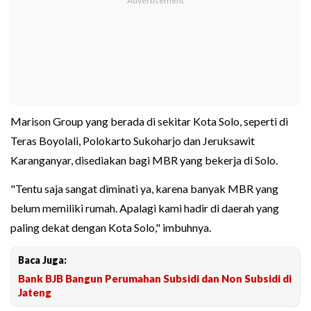
Marison Group yang berada di sekitar Kota Solo, seperti di
Teras Boyolali, Polokarto Sukoharjo dan Jeruksawit
Karanganyar, disediakan bagi MBR yang bekerja di Solo.
"Tentu saja sangat diminati ya, karena banyak MBR yang
belum memiliki rumah. Apalagi kami hadir di daerah yang
paling dekat dengan Kota Solo," imbuhnya.
Baca Juga:
Bank BJB Bangun Perumahan Subsidi dan Non Subsidi di
Jateng