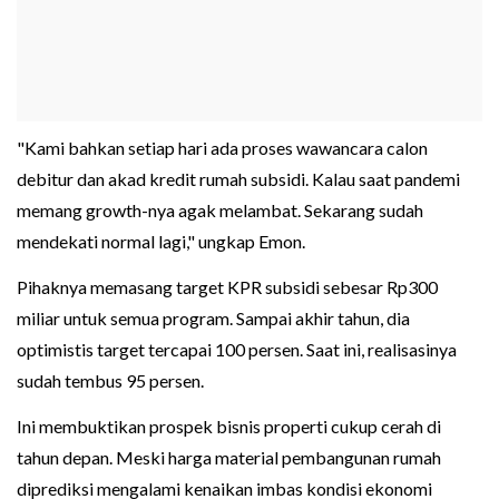
"Kami bahkan setiap hari ada proses wawancara calon
debitur dan akad kredit rumah subsidi. Kalau saat pandemi
memang growth-nya agak melambat. Sekarang sudah
mendekati normal lagi," ungkap Emon.
Pihaknya memasang target KPR subsidi sebesar Rp300
miliar untuk semua program. Sampai akhir tahun, dia
optimistis target tercapai 100 persen. Saat ini, realisasinya
sudah tembus 95 persen.
Ini membuktikan prospek bisnis properti cukup cerah di
tahun depan. Meski harga material pembangunan rumah
diprediksi mengalami kenaikan imbas kondisi ekonomi