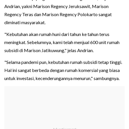
Andrian, yakni Marison Regency Jeruksawit, Marison
Regency Teras dan Marison Regency Polokarto sangat
diminati masyarakat.
"Kebutuhan akan rumah huni dari tahun ke tahun terus
meningkat. Sebelumnya, kami telah menjual 600 unit rumah
subsidi di Marison Jatikuwung," jelas Andrian.
"Selama pandemi pun, kebutuhan rumah subsidi tetap tinggi.
Hal ini sangat berbeda dengan rumah komersial yang biasa
untuk investasi, kecenderungannya menurun," sambungnya.