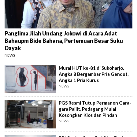
Panglima Jilah Undang Jokowi di Acara Adat
Bahaupm Bide Bahana, Pertemuan Besar Suku
Dayak
NEWS
Mural HUT ke-81 di Sukoharjo,
Angka 8 Bergambar Pria Gendut,
Angka 1 Pria Kurus
NEWS
PGS Resmi Tutup Permanen Gara-
gara Pailit, Pedagang Mulai
Kosongkan Kios dan Pindah
NEWS