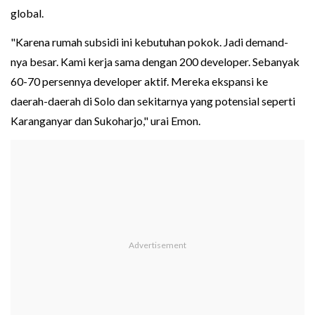
global.
"Karena rumah subsidi ini kebutuhan pokok. Jadi demand-
nya besar. Kami kerja sama dengan 200 developer. Sebanyak
60-70 persennya developer aktif. Mereka ekspansi ke
daerah-daerah di Solo dan sekitarnya yang potensial seperti
Karanganyar dan Sukoharjo," urai Emon.