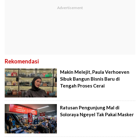
Rekomendasi
Makin Melejit, Paula Verhoeven
Sibuk Bangun Bisnis Baru di
Tengah Proses Cerai
Ratusan Pengunjung Mal di
Soloraya Ngeyel Tak Pakai Masker