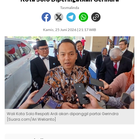
Tasmalinda
Kamis, 25 Juni 2026 | 21:17 WIB
Wali Kota Solo Respati Ardi akan dipanggil partai Gerindra
[Suara.com/Ari Welianto]