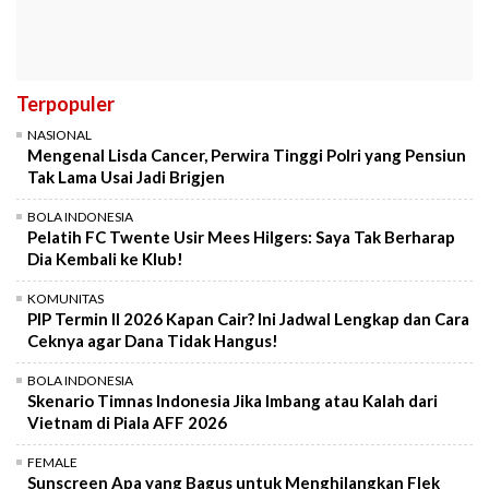
Terpopuler
NASIONAL
Mengenal Lisda Cancer, Perwira Tinggi Polri yang Pensiun
Tak Lama Usai Jadi Brigjen
BOLA INDONESIA
Pelatih FC Twente Usir Mees Hilgers: Saya Tak Berharap
Dia Kembali ke Klub!
KOMUNITAS
PIP Termin II 2026 Kapan Cair? Ini Jadwal Lengkap dan Cara
Ceknya agar Dana Tidak Hangus!
BOLA INDONESIA
Skenario Timnas Indonesia Jika Imbang atau Kalah dari
Vietnam di Piala AFF 2026
FEMALE
Sunscreen Apa yang Bagus untuk Menghilangkan Flek