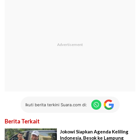
Ikuti berita terkini Suara.com di:
Berita Terkait
Jokowi Siapkan Agenda Keliling
Indonesia, Besok ke Lampung