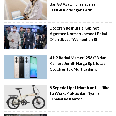
dan 83 Ayat, Tulisan Jelas
LENGKAP dengan Latin
Bocoran Reshuffle Kabinet
Agustus: Norman Joesoef Bakal
Dilantik Jadi Wamenhan RI
4 HP Redmi Memori 256 GB dan
Kamera Jernih Harga Rp1 Jutaan,
Cocok untuk Multitasking
5 Sepeda Lipat Murah untuk Bike
to Work, Praktis dan Nyaman
Dipakai ke Kantor