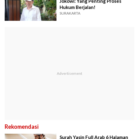
Jokowi: Yang Penting Proses
Hukum Berjalan!
SURAKARTA
Rekomendasi
Surah Yasin Full Arab 6 Halaman