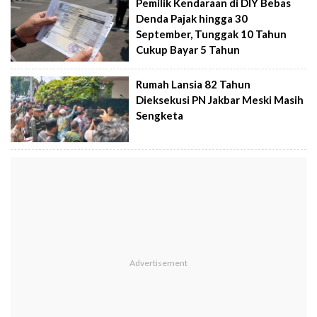
Pemilik Kendaraan di DIY Bebas
Denda Pajak hingga 30
September, Tunggak 10 Tahun
Cukup Bayar 5 Tahun
Rumah Lansia 82 Tahun
Dieksekusi PN Jakbar Meski Masih
Sengketa