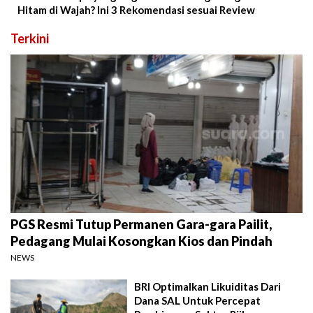
Hitam di Wajah? Ini 3 Rekomendasi sesuai Review
Terkini
PGS Resmi Tutup Permanen Gara-gara Pailit,
Pedagang Mulai Kosongkan Kios dan Pindah
NEWS
BRI Optimalkan Likuiditas Dari
Dana SAL Untuk Percepat