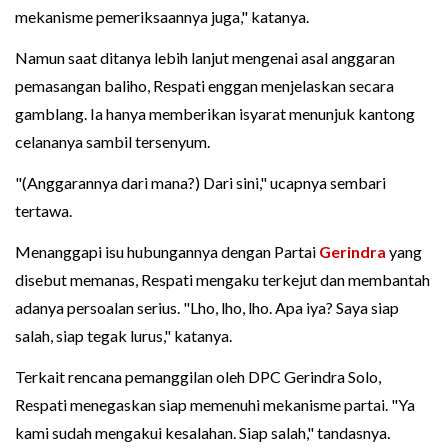
mekanisme pemeriksaannya juga," katanya.
Namun saat ditanya lebih lanjut mengenai asal anggaran
pemasangan baliho, Respati enggan menjelaskan secara
gamblang. Ia hanya memberikan isyarat menunjuk kantong
celananya sambil tersenyum.
"(Anggarannya dari mana?) Dari sini," ucapnya sembari
tertawa.
Menanggapi isu hubungannya dengan Partai
Gerindra
yang
disebut memanas, Respati mengaku terkejut dan membantah
adanya persoalan serius. "Lho, lho, lho. Apa iya? Saya siap
salah, siap tegak lurus," katanya.
Terkait rencana pemanggilan oleh DPC Gerindra Solo,
Respati menegaskan siap memenuhi mekanisme partai. "Ya
kami sudah mengakui kesalahan. Siap salah," tandasnya.