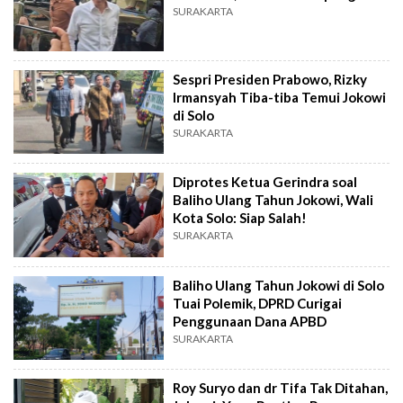
SURAKARTA
Sespri Presiden Prabowo, Rizky
Irmansyah Tiba-tiba Temui Jokowi
di Solo
SURAKARTA
Diprotes Ketua Gerindra soal
Baliho Ulang Tahun Jokowi, Wali
Kota Solo: Siap Salah!
SURAKARTA
Baliho Ulang Tahun Jokowi di Solo
Tuai Polemik, DPRD Curigai
Penggunaan Dana APBD
SURAKARTA
Roy Suryo dan dr Tifa Tak Ditahan,