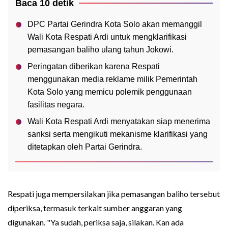
Baca 10 detik
DPC Partai Gerindra Kota Solo akan memanggil
Wali Kota Respati Ardi untuk mengklarifikasi
pemasangan baliho ulang tahun Jokowi.
Peringatan diberikan karena Respati
menggunakan media reklame milik Pemerintah
Kota Solo yang memicu polemik penggunaan
fasilitas negara.
Wali Kota Respati Ardi menyatakan siap menerima
sanksi serta mengikuti mekanisme klarifikasi yang
ditetapkan oleh Partai Gerindra.
Respati juga mempersilakan jika pemasangan baliho tersebut
diperiksa, termasuk terkait sumber anggaran yang
digunakan. "Ya sudah, periksa saja, silakan. Kan ada