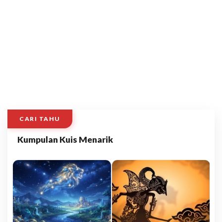
CARI TAHU
Kumpulan Kuis Menarik