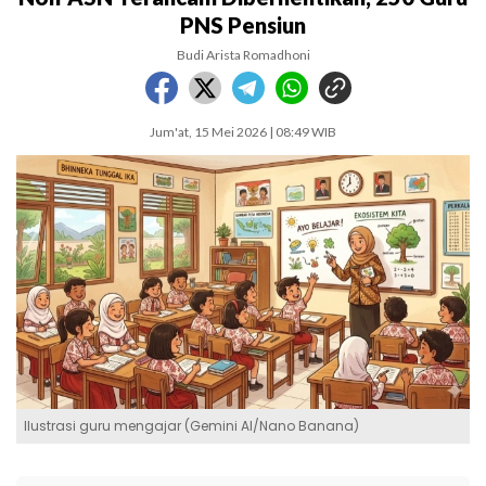
PNS Pensiun
Budi Arista Romadhoni
Jum'at, 15 Mei 2026 | 08:49 WIB
Ilustrasi guru mengajar (Gemini AI/Nano Banana)