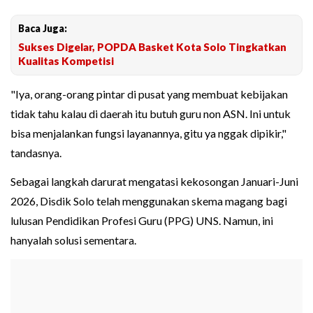
Baca Juga:
Sukses Digelar, POPDA Basket Kota Solo Tingkatkan
Kualitas Kompetisi
"Iya, orang-orang pintar di pusat yang membuat kebijakan
tidak tahu kalau di daerah itu butuh guru non ASN. Ini untuk
bisa menjalankan fungsi layanannya, gitu ya nggak dipikir,"
tandasnya.
Sebagai langkah darurat mengatasi kekosongan Januari-Juni
2026, Disdik Solo telah menggunakan skema magang bagi
lulusan Pendidikan Profesi Guru (PPG) UNS. Namun, ini
hanyalah solusi sementara.