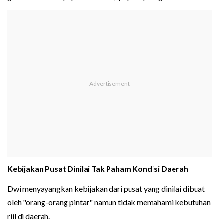
Kebijakan Pusat Dinilai Tak Paham Kondisi Daerah
Dwi menyayangkan kebijakan dari pusat yang dinilai dibuat
oleh "orang-orang pintar" namun tidak memahami kebutuhan
riil di daerah.