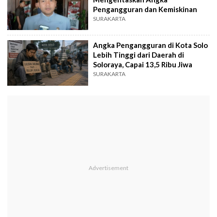
Pengangguran dan Kemiskinan
SURAKARTA
Angka Pengangguran di Kota Solo
Lebih Tinggi dari Daerah di
Soloraya, Capai 13,5 Ribu Jiwa
SURAKARTA