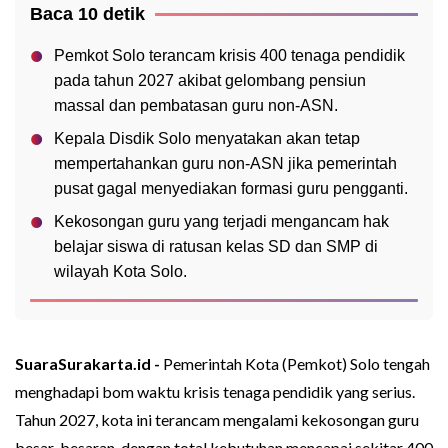
Baca 10 detik
Pemkot Solo terancam krisis 400 tenaga pendidik
pada tahun 2027 akibat gelombang pensiun
massal dan pembatasan guru non-ASN.
Kepala Disdik Solo menyatakan akan tetap
mempertahankan guru non-ASN jika pemerintah
pusat gagal menyediakan formasi guru pengganti.
Kekosongan guru yang terjadi mengancam hak
belajar siswa di ratusan kelas SD dan SMP di
wilayah Kota Solo.
SuaraSurakarta.id -
Pemerintah Kota (Pemkot) Solo tengah
menghadapi bom waktu krisis tenaga pendidik yang serius.
Tahun 2027, kota ini terancam mengalami kekosongan guru
besar-besaran, dengan total kebutuhan mencapai sekitar 400