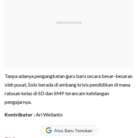
Tanpa adanya pengangkatan guru baru secara besar-besaran
oleh pusat, Solo berada di ambang krisis pendidikan di mana
ratusan kelas di SD dan SMP terancam kehilangan
pengajarnya.
Kontributor :
Ari Welianto
Atur, Baru Temukan