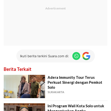
Ikuti berita terkini Suara.com di:
Berita Terkait
Adera Immunity Tour Terus
Perkuat Sinergi dengan Pemkot
Solo
SURAKARTA
Ini Program Wali Kota Solo untuk
Mengentaskan Angka