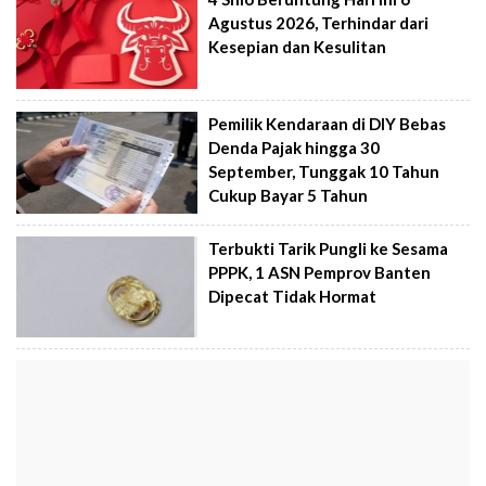
Agustus 2026, Terhindar dari
Kesepian dan Kesulitan
Pemilik Kendaraan di DIY Bebas
Denda Pajak hingga 30
September, Tunggak 10 Tahun
Cukup Bayar 5 Tahun
Terbukti Tarik Pungli ke Sesama
PPPK, 1 ASN Pemprov Banten
Dipecat Tidak Hormat