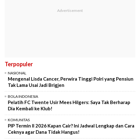
Terpopuler
NASIONAL
Mengenal Lisda Cancer, Perwira Tinggi Polri yang Pensiun
Tak Lama Usai Jadi Brigjen
BOLA INDONESIA
Pelatih FC Twente Usir Mees Hilgers: Saya Tak Berharap
Dia Kembali ke Klub!
KOMUNITAS
PIP Termin II 2026 Kapan Cair? Ini Jadwal Lengkap dan Cara
Ceknya agar Dana Tidak Hangus!